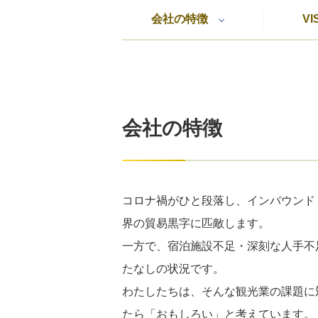
会社の特徴
VI
会社の特徴
コロナ禍がひと段落し、インバウンド
界の貿易黒字に匹敵します。
一方で、宿泊施設不足・深刻な人手不
たなしの状況です。
わたしたちは、そんな観光業の課題に
たら「おもしろい」と考えています。