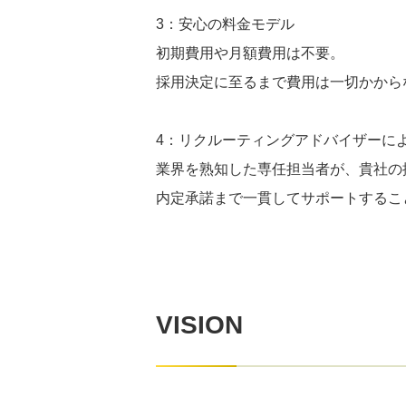
3：安心の料金モデル
初期費用や月額費用は不要。
採用決定に至るまで費用は一切かから
4：リクルーティングアドバイザーに
業界を熟知した専任担当者が、貴社の
内定承諾まで一貫してサポートするこ
VISION