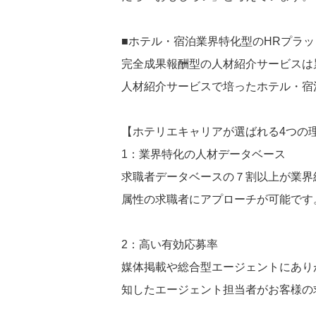
■ホテル・宿泊業界特化型のHRプラ
完全成果報酬型の人材紹介サービスは累計
人材紹介サービスで培ったホテル・宿
【ホテリエキャリアが選ばれる4つの
1：業界特化の人材データベース
求職者データベースの７割以上が業界
属性の求職者にアプローチが可能です
2：高い有効応募率
媒体掲載や総合型エージェントにあり
知したエージェント担当者がお客様の