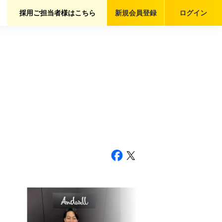
採用ご担当者様はこちら
新規会員
登録
ログイン