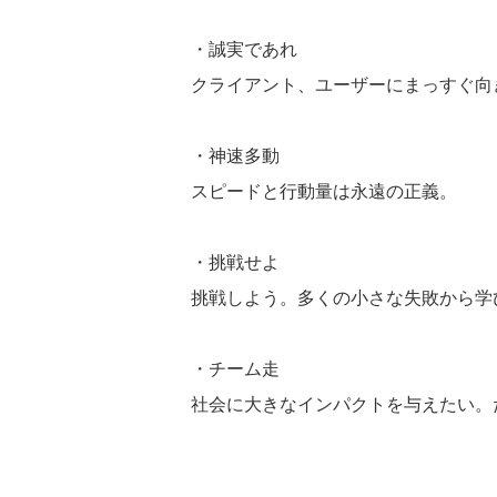
・誠実であれ
クライアント、ユーザーにまっすぐ向
・神速多動
スピードと行動量は永遠の正義。
・挑戦せよ
挑戦しよう。多くの小さな失敗から学
・チーム走
社会に大きなインパクトを与えたい。