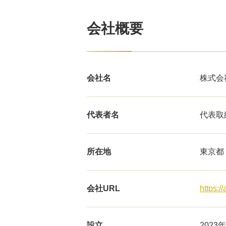
会社概要
会社名
株式会社
代表者名
代表取
所在地
東京都
会社URL
https:/
設立
2023年