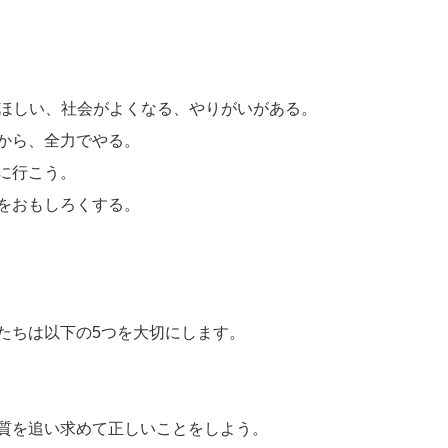
がほしい、社会がよくなる、やりがいがある。
から、全力でやる。
に行こう。
をおもしろくする。
たちは以下の5つを大切にします。
質を追い求めて正しいことをしよう。