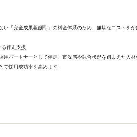
ない「完全成果報酬型」の料金体系のため、無駄なコストをか
よる伴走支援
採用パートナーとして伴走。市況感や競合状況を踏まえた人材
とで採用成功率を高めます。