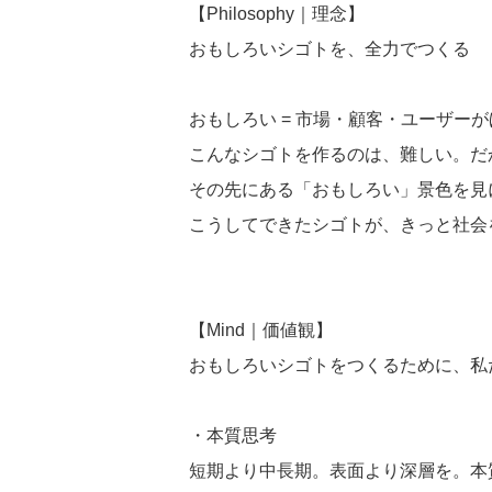
【Philosophy｜理念】
おもしろいシゴトを、全力でつくる
おもしろい = 市場・顧客・ユーザー
こんなシゴトを作るのは、難しい。だ
その先にある「おもしろい」景色を見
こうしてできたシゴトが、きっと社会
【Mind｜価値観】
おもしろいシゴトをつくるために、私
・本質思考
短期より中長期。表面より深層を。本