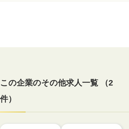
この企業のその他求人一覧 （2
件）