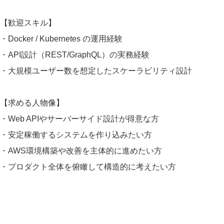
【歓迎スキル】
・Docker / Kubernetes の運用経験
・API設計（REST/GraphQL）の実務経験
・大規模ユーザー数を想定したスケーラビリティ設計
【求める人物像】
・Web APIやサーバーサイド設計が得意な方
・安定稼働するシステムを作り込みたい方
・AWS環境構築や改善を主体的に進めたい方
・プロダクト全体を俯瞰して構造的に考えたい方