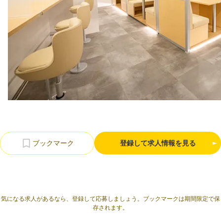
利用規約
プライバシーポリシー
採用情報
会社概要
採用検討企業様へ
パートナーの方へ
登録して求人情報を見る
気になる求人があるなら、登録して応募しましょう。ブックマークは期間限定で保
存されます。