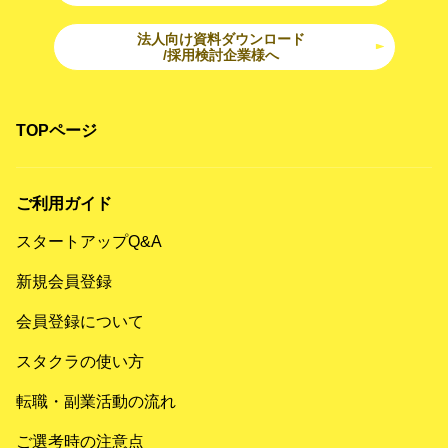
法人向け資料ダウンロード
/採用検討企業様へ
TOPページ
ご利用ガイド
スタートアップQ&A
新規会員登録
会員登録について
スタクラの使い方
転職・副業活動の流れ
ご選考時の注意点