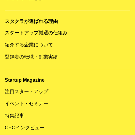
スタクラが選ばれる理由
スタートアップ厳選の仕組み
紹介する企業について
登録者の転職・副業実績
Startup Magazine
注目スタートアップ
イベント・セミナー
特集記事
CEOインタビュー