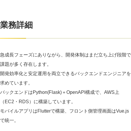
業務詳細
急成長フェーズにありながら、開発体制はまだ立ち上げ段階で
課題が多く存在します。
開発効率化と安定運用を両立できるバックエンドエンジニアを
求めています。
バックエンドはPython(Flask)＋OpenAPI構成で、AWS上
（EC2・RDS）に構築しています。
モバイルアプリはFlutterで構築、フロント側管理画面はVue.js
で統一。