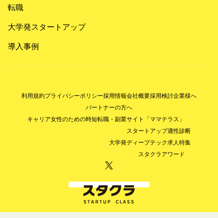
転職
大学発スタートアップ
導入事例
利用規約
プライバシーポリシー
採用情報
会社概要
採用検討企業様へ
パートナーの方へ
キャリア女性のための時短転職・副業サイト「ママテラス」
スタートアップ適性診断
大学発ディープテック求人特集
スタクラアワード