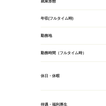
就業形態
年収(フルタイム時)
勤務地
勤務時間（フルタイム時）
休日・休暇
待遇・福利厚生