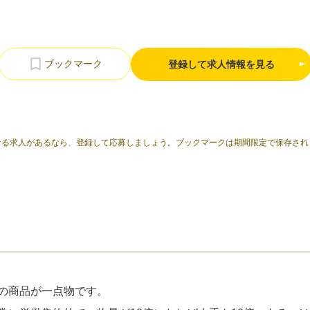
登録して求人情報を見る
なる求人があるなら、登録して応募しましょう。ブックマークは期間限定で保存され
ての商品が一点物です。