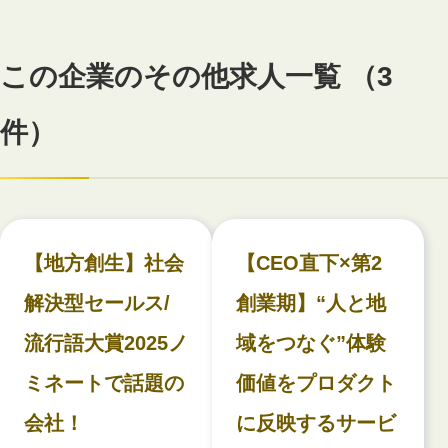
この企業のその他求人一覧 （3
件）
【地方創生】社会
【CEO直下×第2
解決型セールス/
創業期】“人と地
流行語大賞2025ノ
域をつなぐ”体験
ミネートで話題の
価値をプロダクト
会社！
に反映するサービ