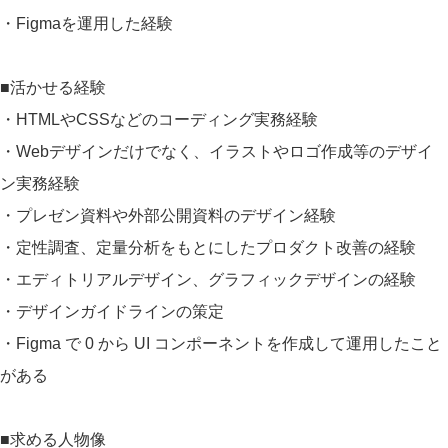
・Figmaを運用した経験
■活かせる経験
・HTMLやCSSなどのコーディング実務経験
・Webデザインだけでなく、イラストやロゴ作成等のデザイ
ン実務経験
・プレゼン資料や外部公開資料のデザイン経験
・定性調査、定量分析をもとにしたプロダクト改善の経験
・エディトリアルデザイン、グラフィックデザインの経験
・デザインガイドラインの策定
・Figma で 0 から UI コンポーネントを作成して運用したこと
がある
■求める人物像