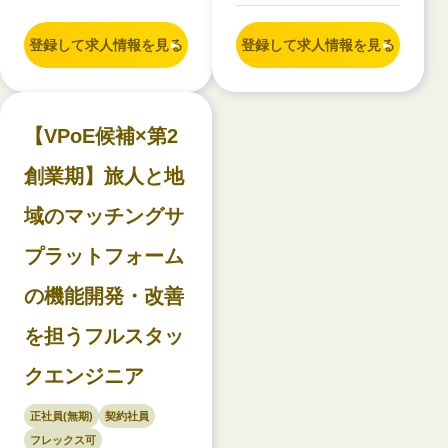
登録して求人情報を見る
登録して求人情報を見る
【VPoE候補×第2
創業期】旅人と地
域のマッチングサ
プラットフォーム
の機能開発・改善
を担うフルスタッ
クエンジニア
正社員(無期)
契約社員
フレックス可