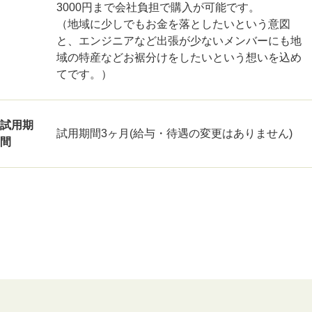
3000円まで会社負担で購入が可能です。
（地域に少しでもお金を落としたいという意図
と、エンジニアなど出張が少ないメンバーにも地
域の特産などお裾分けをしたいという想いを込め
てです。）
試用期
試用期間3ヶ月(給与・待遇の変更はありません)
間