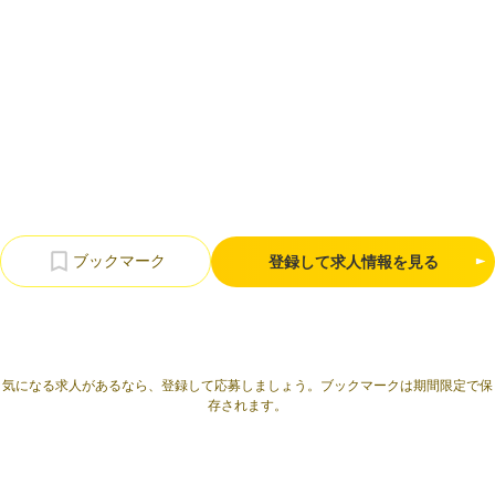
利用規約
プライバシーポリシー
採用情報
会社概要
採用検討企業様へ
パートナーの方へ
登録して求人情報を見る
気になる求人があるなら、登録して応募しましょう。ブックマークは期間限定で保
存されます。