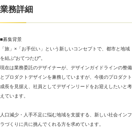
業務詳細
■募集背景
「旅」×「お手伝い」という新しいコンセプトで、都市と地域
を結ぶ“おてつたび”。
現在は業務委託のデザイナーが、デザインガイドラインの整備
とプロダクトデザインを兼務していますが、今後のプロダクト
成長を見据え、社員としてデザインリードをお迎えしたいと考
えています。
人口減少・人手不足に悩む地域を支援する、新しい社会インフ
ラづくりに共に挑んでくれる方を求めています。