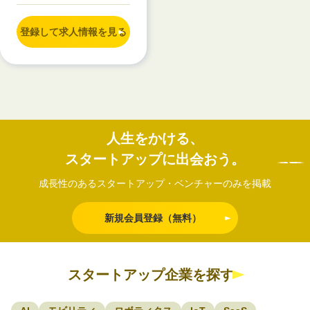
登録して求人情報を見る
人生をかける、
スタートアップに出会おう。
成長性のあるスタートアップ・ベンチャーのみを掲載
新規会員登録（無料）
スタートアップ企業を探す