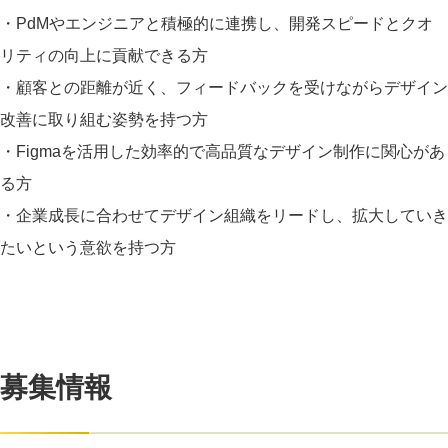
・PdMやエンジニアと積極的に連携し、開発スピードとクオ
リティの向上に貢献できる方
・顧客との距離が近く、フィードバックを受けながらデザイン
改善に取り組む姿勢を持つ方
・Figmaを活用した効率的で高品質なデザイン制作に関心があ
る方
・企業成長に合わせてデザイン組織をリードし、拡大していき
たいという意欲を持つ方
募集情報