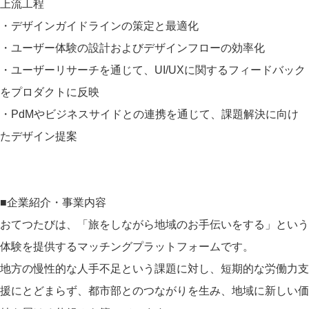
上流工程
・デザインガイドラインの策定と最適化
・ユーザー体験の設計およびデザインフローの効率化
・ユーザーリサーチを通じて、UI/UXに関するフィードバック
をプロダクトに反映
・PdMやビジネスサイドとの連携を通じて、課題解決に向け
たデザイン提案
■企業紹介・事業内容
おてつたびは、「旅をしながら地域のお手伝いをする」という
体験を提供するマッチングプラットフォームです。
地方の慢性的な人手不足という課題に対し、短期的な労働力支
援にとどまらず、都市部とのつながりを生み、地域に新しい価