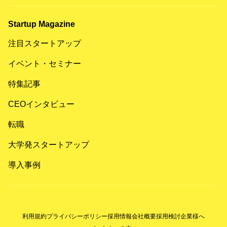
Startup Magazine
注目スタートアップ
イベント・セミナー
特集記事
CEOインタビュー
転職
大学発スタートアップ
導入事例
利用規約
プライバシーポリシー
採用情報
会社概要
採用検討企業様へ