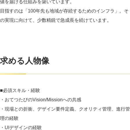
値を届ける仕組みを築いています。
目指すのは「100年先も地域が存続するためのインフラ」。そ
の実現に向けて、少数精鋭で急成長を続けています。
求める人物像
■必須スキル・経験
・おてつたびのVision/Missionへの共感
・現場との折衝、デザイン要件定義、クオリティ管理、進行管
理の経験
・UIデザインの経験