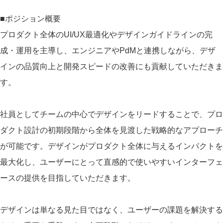
■ポジション概要
プロダクト全体のUI/UX最適化やデザインガイドラインの完
成・運用を主導し、エンジニアやPdMと連携しながら、デザ
インの品質向上と開発スピードの改善にも貢献していただきま
す。
社員としてチームの中心でデザインをリードすることで、プロ
ダクト設計の初期段階から全体を見渡した戦略的なアプローチ
が可能です。デザインがプロダクト全体に与えるインパクトを
最大化し、ユーザーにとって直感的で使いやすいインターフェ
ースの提供を目指していただきます。
デザインは単なる見た目ではなく、ユーザーの課題を解決する