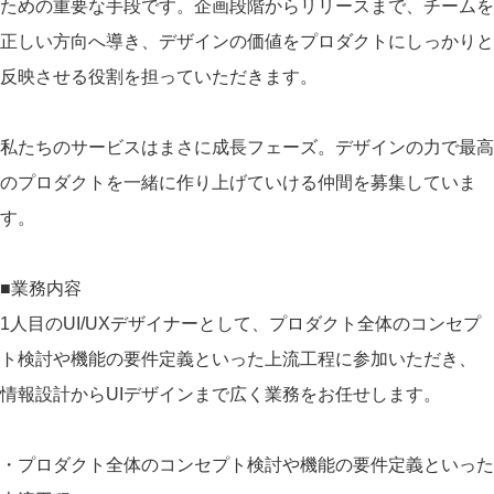
ための重要な手段です。企画段階からリリースまで、チームを
正しい方向へ導き、デザインの価値をプロダクトにしっかりと
反映させる役割を担っていただきます。
私たちのサービスはまさに成長フェーズ。デザインの力で最高
のプロダクトを一緒に作り上げていける仲間を募集していま
す。
■業務内容
1人目のUI/UXデザイナーとして、プロダクト全体のコンセプ
ト検討や機能の要件定義といった上流工程に参加いただき、
情報設計からUIデザインまで広く業務をお任せします。
・プロダクト全体のコンセプト検討や機能の要件定義といった