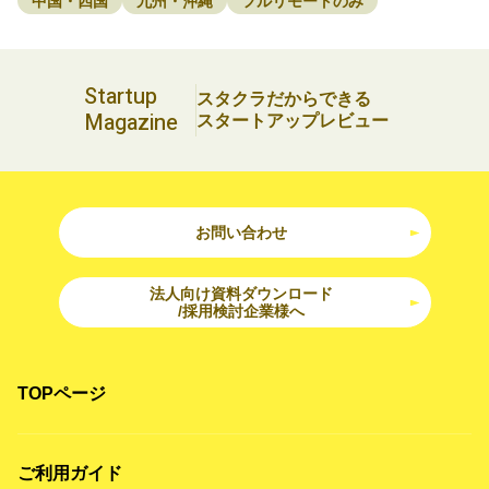
中国・四国
九州・沖縄
フルリモートのみ
Startup
スタクラだからできる
Magazine
スタートアップレビュー
お問い合わせ
法人向け資料ダウンロード
/採用検討企業様へ
TOPページ
ご利用ガイド