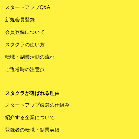
スタートアップQ&A
新規会員登録
会員登録について
スタクラの使い方
転職・副業活動の流れ
ご選考時の注意点
スタクラが選ばれる理由
スタートアップ厳選の仕組み
紹介する企業について
登録者の転職・副業実績