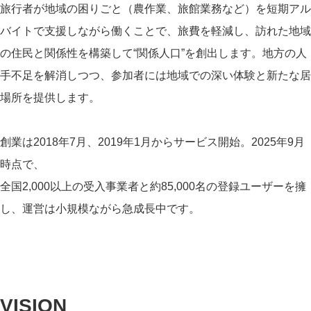
旅行者が地域の困りごと（農作業、旅館業務など）を短期アル
バイトで支援しながら働くことで、旅費を軽減し、訪れた地域
の住民と関係性を構築して“関係人口”を創出します。地方の人
手不足を解消しつつ、参加者には地域での深い体験と新たな居
場所を提供します。
創業は2018年7月、2019年1月からサービス開始。2025年9月
時点で、
全国2,000以上の受入事業者と約85,000名の登録ユーザーを擁
し、運営は小規模ながら急成長中です。
VISION