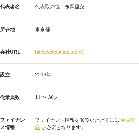
代表者名
代表取締役 永岡里菜
所在地
東京都
会社URL
https://otetsutabi.com/
設立
2018年
従業員数
11 〜 30人
ファイナン
ファイナンス情報を閲覧いただくには
会員登
ス情報
録
が必要となります。