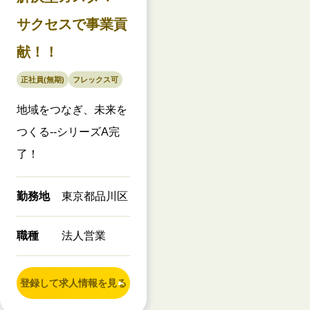
サクセスで事業貢
献！！
正社員(無期)
フレックス可
地域をつなぎ、未来を
つくる--シリーズA完
了！
勤務地
東京都品川区
職種
法人営業
登録して求人情報を見る