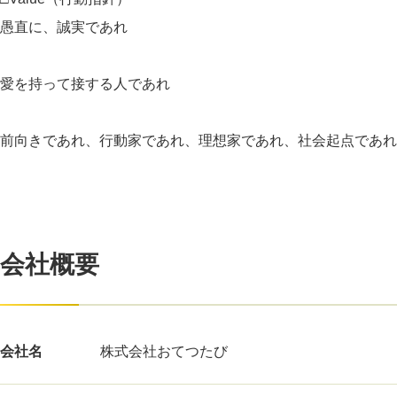
愚直に、誠実であれ
愛を持って接する人であれ
前向きであれ、行動家であれ、理想家であれ、社会起点であれ
会社概要
会社名
株式会社おてつたび