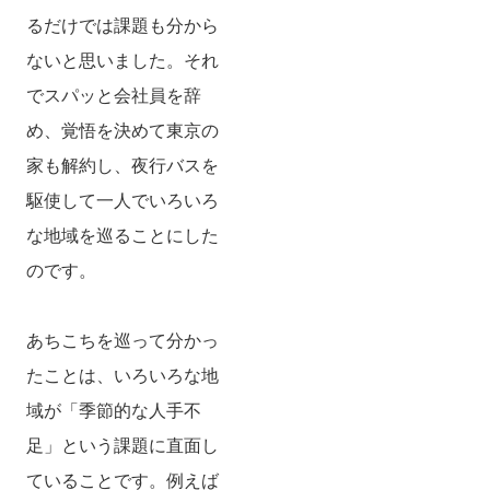
るだけでは課題も分から
ないと思いました。それ
でスパッと会社員を辞
め、覚悟を決めて東京の
家も解約し、夜行バスを
駆使して一人でいろいろ
な地域を巡ることにした
のです。
あちこちを巡って分かっ
たことは、いろいろな地
域が「季節的な人手不
足」という課題に直面し
ていることです。例えば