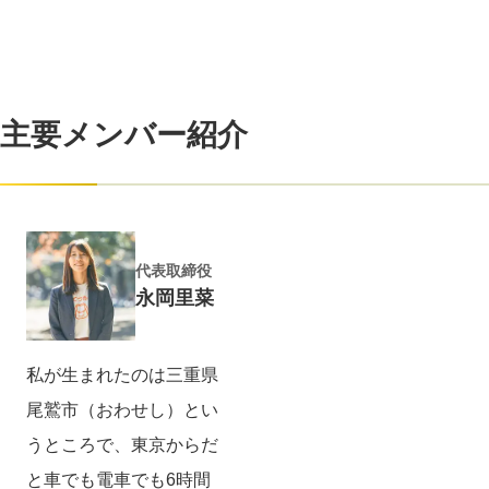
主要メンバー紹介
代表取締役
永岡里菜
私が生まれたのは三重県
尾鷲市（おわせし）とい
うところで、東京からだ
と車でも電車でも6時間