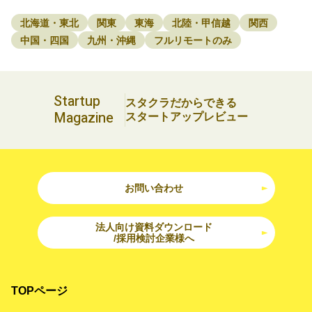
北海道・東北
関東
東海
北陸・甲信越
関西
中国・四国
九州・沖縄
フルリモートのみ
Startup
スタクラだからできる
Magazine
スタートアップレビュー
お問い合わせ
法人向け資料ダウンロード
/採用検討企業様へ
TOPページ