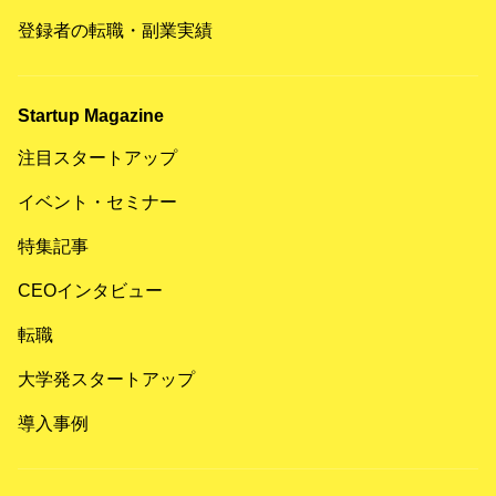
登録者の転職・副業実績
Startup Magazine
注目スタートアップ
イベント・セミナー
特集記事
CEOインタビュー
転職
大学発スタートアップ
導入事例