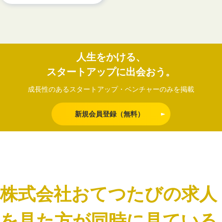
人生をかける、
スタートアップに出会おう。
成長性のあるスタートアップ・ベンチャーのみを掲載
新規会員登録（無料）
株式会社おてつたびの求人
を見た方が同時に見ている