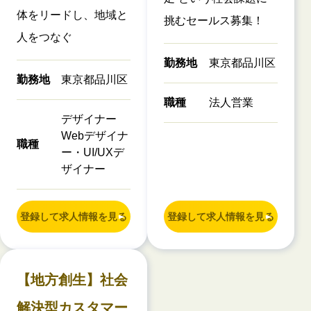
体をリードし、地域と
挑むセールス募集！
人をつなぐ
勤務地
東京都品川区
勤務地
東京都品川区
職種
法人営業
デザイナー
Webデザイナ
職種
ー・UI/UXデ
ザイナー
登録して求人情報を見る
登録して求人情報を見る
【地方創生】社会
解決型カスタマー