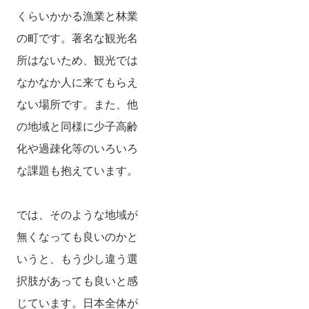
くらいかかる漁業と林業
の町です。著名な観光名
所はないため、観光では
なかなか人に来てもらえ
ない場所です。また、他
の地域と同様に少子高齢
化や過疎化等のいろいろ
な課題も抱えています。
では、そのような地域が
無くなっても良いのかと
いうと、もう少し違う選
択肢があっても良いと感
じています。日本全体が