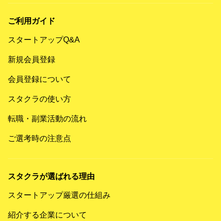
ご利用ガイド
スタートアップQ&A
新規会員登録
会員登録について
スタクラの使い方
転職・副業活動の流れ
ご選考時の注意点
スタクラが選ばれる理由
スタートアップ厳選の仕組み
紹介する企業について