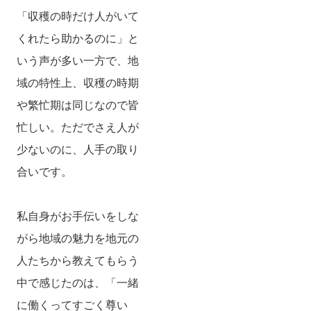
「収穫の時だけ人がいて
くれたら助かるのに」と
いう声が多い一方で、地
域の特性上、収穫の時期
や繁忙期は同じなので皆
忙しい。ただでさえ人が
少ないのに、人手の取り
合いです。
私自身がお手伝いをしな
がら地域の魅力を地元の
人たちから教えてもらう
中で感じたのは、「一緒
に働くってすごく尊い