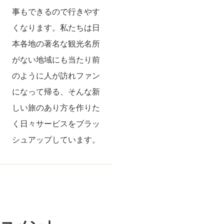
事もできるので行きやす
くなります。私たちは日
本各地の著名な観光名所
がない地域にも当たり前
のように人が訪れファン
になって帰る、そんな新
しい旅のあり方を作りた
く日々サービスをブラッ
シュアップしています。