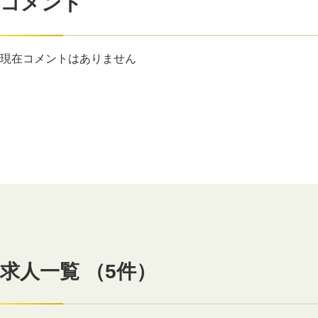
コメント
現在コメントはありません
求人一覧 （5件）