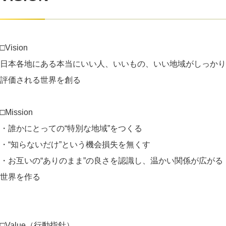
□Vision
日本各地にある本当にいい人、いいもの、いい地域がしっかり
評価される世界を創る
□Mission
・誰かにとっての“特別な地域”をつくる
・“知らないだけ”という機会損失を無くす
・お互いの“ありのまま”の良さを認識し、温かい関係が広がる
世界を作る
□Value（行動指針）