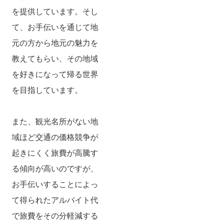
を提供しています。そし
て、お手伝いを通じて地
元の方から地元の魅力を
教えてもらい、その地域
を好きになって帰る世界
を目指しています。
また、観光名所がない地
域ほど交通の価格競争が
起きにくく旅費が高騰す
る傾向が高いのですが、
お手伝いすることによっ
て得られたアルバイト代
で旅費をその分軽減する