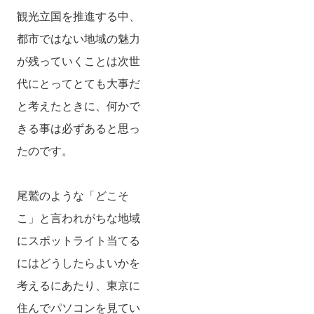
観光立国を推進する中、
都市ではない地域の魅力
が残っていくことは次世
代にとってとても大事だ
と考えたときに、何かで
きる事は必ずあると思っ
たのです。
尾鷲のような「どこそ
こ」と言われがちな地域
にスポットライト当てる
にはどうしたらよいかを
考えるにあたり、東京に
住んでパソコンを見てい