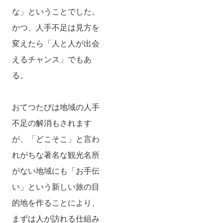
な」ということでした。
かつ、人手不足は見方を
変えたら「人と人が出会
えるチャンス」でもあ
る。
おてつたびは地域の人手
不足の解消もされます
が、「どこそこ」と言わ
れがちな著名な観光名所
がない地域にも「お手伝
い」という新しい旅の目
的地を作ることにより、
まずは人が訪れる仕組み