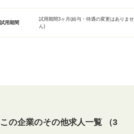
試用期間3ヶ月(給与・待遇の変更はありませ
試用期間
ん)
この企業のその他求人一覧 （3