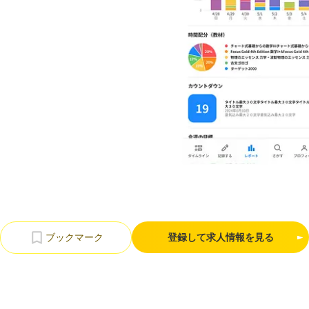
利用規約
プライバシーポリシー
採用情報
会社概要
採用検討企業様へ
パートナーの方へ
登録して求人情報を見る