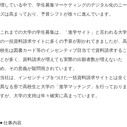
増している中で、学生募集マーケティングのデジタル化のニー
ズは高まっており、予算シフトが徐々に進んでいます。
これまでの大学の学生募集は、「進学サイト」と言われる大学
の一括資料請求サイトに多くの予算が割かれてきましたが、高
校生は図書カード等のインセンティブ目当てで資料請求するこ
とが多く、資料請求が増えても実際の出願者数が増えないた
め、その意義が疑問視されています。
当社は、インセンティブをつけた一括資料請求サイトとは全く
異なる形で高校生と大学の「進学マッチング」を行っておりま
すが、大学の支持は年々確実に高まっています。
◾️ 仕事内容