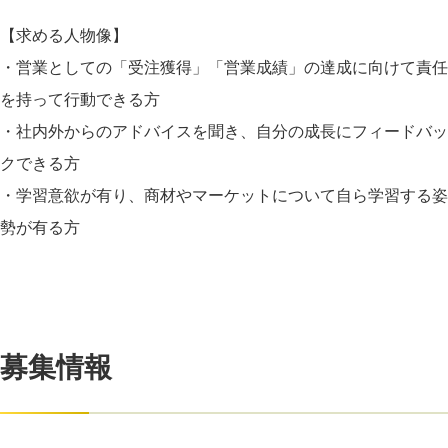
【求める人物像】
・営業としての「受注獲得」「営業成績」の達成に向けて責任
を持って行動できる方
・社内外からのアドバイスを聞き、自分の成長にフィードバッ
クできる方
・学習意欲が有り、商材やマーケットについて自ら学習する姿
勢が有る方
募集情報