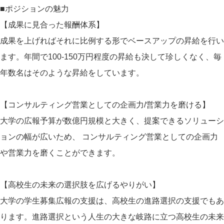
■ポジションの魅力
【成果に見合った報酬体系】
成果を上げればそれに比例する形でベースアップの昇給を行い
ます。年間で100-150万円程度の昇給も決して珍しくなく、毎
年数名はそのような昇給をしています。
【コンサルティング営業としての企画力/営業力を磨ける】
大学の広報予算が数億円規模と大きく、提案できるソリューシ
ョンの幅が広いため、 コンサルティング営業としての企画力
や営業力を磨くことができます。
【高校生の未来の選択肢を広げるやりがい】
大学の学生募集広報の支援は、高校生の進路選択の支援でもあ
ります。進路選択という人生の大きな岐路に立つ高校生の未来