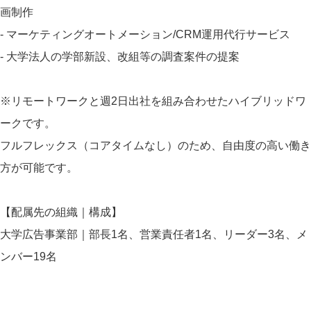
画制作
- マーケティングオートメーション/CRM運用代行サービス
- 大学法人の学部新設、改組等の調査案件の提案
※リモートワークと週2日出社を組み合わせたハイブリッドワ
ークです。
フルフレックス（コアタイムなし）のため、自由度の高い働き
方が可能です。
【配属先の組織｜構成】
大学広告事業部｜部長1名、営業責任者1名、リーダー3名、メ
ンバー19名