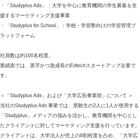
・「Studyplus Ads」：大学を中心に教育機関の学生募集を支
援するマーケティング支援事業
・「Studyplus for School」：学校・学習塾向けの学習管理プ
ラットフォーム
社員数は約100名程度。
業績面では、黒字かつ急成長のEdtechスタートアップ企業で
す。
＜「Studyplus Ads」および「大学広告事業部」について ＞
当社のStudyplus Ads 事業では、受験生の2人に1人が使用する
「Studyplus」メディアの強みを活かし、教育機関を中心とし
たクライアントに対してマーケティング支援を行っています。
クライアントは、大学法人が売上の8割程度を占め、「大学広