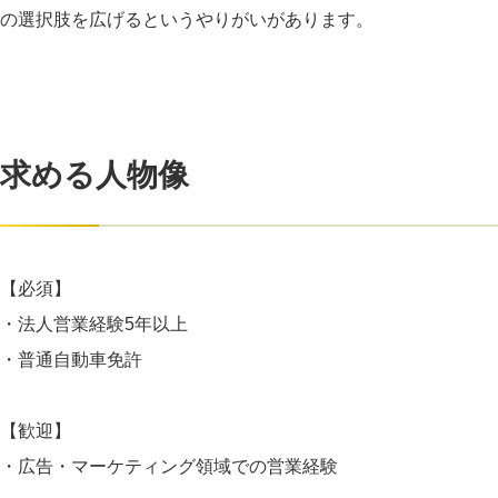
の選択肢を広げるというやりがいがあります。
求める人物像
【必須】
・法人営業経験5年以上
・普通自動車免許
【歓迎】
・広告・マーケティング領域での営業経験