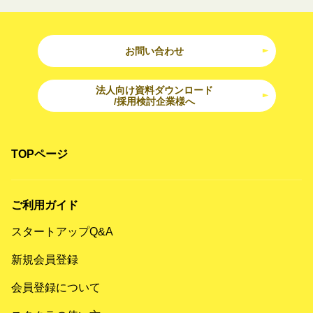
お問い合わせ
法人向け資料ダウンロード
/採用検討企業様へ
TOPページ
ご利用ガイド
スタートアップQ&A
新規会員登録
会員登録について