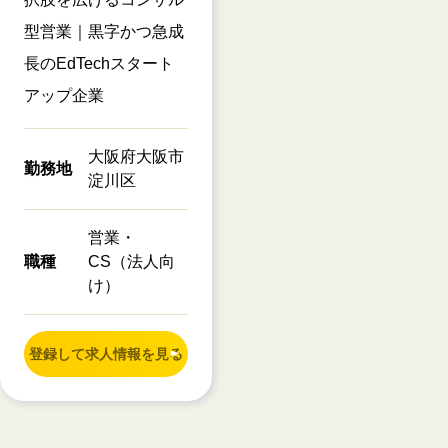
型営業｜黒字かつ急成
長のEdTechスタート
アップ企業
大阪府大阪市
勤務地
淀川区
営業・
職種
CS（法人向
け）
登録して求人情報を見る