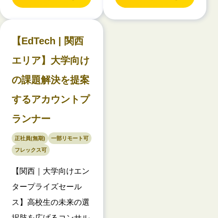
【EdTech | 関西
エリア】大学向け
の課題解決を提案
するアカウントプ
ランナー
正社員(無期)
一部リモート可
フレックス可
【関西｜大学向けエン
タープライズセール
ス】高校生の未来の選
択肢を広げるコンサル