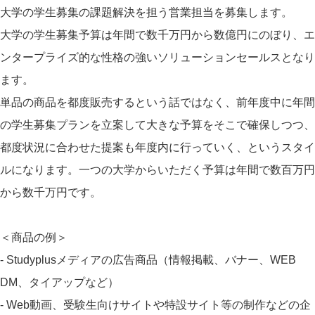
大学の学生募集の課題解決を担う営業担当を募集します。
大学の学生募集予算は年間で数千万円から数億円にのぼり、エ
ンタープライズ的な性格の強いソリューションセールスとなり
ます。
単品の商品を都度販売するという話ではなく、前年度中に年間
の学生募集プランを立案して大きな予算をそこで確保しつつ、
都度状況に合わせた提案も年度内に行っていく、というスタイ
ルになります。一つの大学からいただく予算は年間で数百万円
から数千万円です。
＜商品の例＞
- Studyplusメディアの広告商品（情報掲載、バナー、WEB
DM、タイアップなど）
- Web動画、受験生向けサイトや特設サイト等の制作などの企