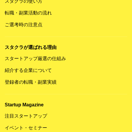
スタクラの使い方
転職・副業活動の流れ
ご選考時の注意点
スタクラが選ばれる理由
スタートアップ厳選の仕組み
紹介する企業について
登録者の転職・副業実績
Startup Magazine
注目スタートアップ
イベント・セミナー