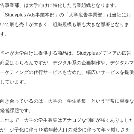
告事業部」は大学向けに特化した営業組織となります。
「Studyplus Ads事業本部」の「大学広告事業部」は当社にお
いて最も売上が大きく、組織規模も最も大きな部署となりま
す。
当社が大学向けに提供する商品は、Studyplusメディアの広告
商品はもちろんですが、デジタル系の企画制作や、デジタルマ
ーケティングの代行サービスも含めた、幅広いサービスを提供
しています。
向き合っているのは、大学の「学生募集」という非常に重要な
経営課題です。
これまで、大学の学生募集はアナログな側面が強くありました
が、少子化に伴う18歳年齢人口の減少に伴って年々厳しさを