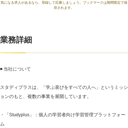
気になる求人があるなら、登録して応募しましょう。ブックマークは期間限定で保
存されます。
業務詳細
◾️ 当社について
スタディプラスは、「学ぶ喜びをすべての人へ」というミッシ
ョンのもと、複数の事業を展開しています。
・「Studyplus」：個人の学習者向け学習管理プラットフォー
ム