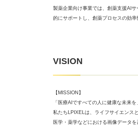
製薬企業向け事業では、創薬支援AIサ
的にサポートし、創薬プロセスの効率
VISION
【MISSION】
「医療AIですべての人に健康な未来を
私たちLPIXELは、ライフサイエン
医学・薬学などにおける画像データを