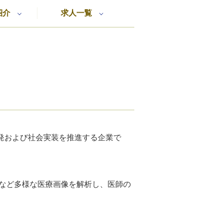
紹介
求人一覧
開発および社会実装を推進する企業で
画像など多様な医療画像を解析し、医師の