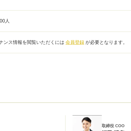
100人
ナンス情報を閲覧いただくには
会員登録
が必要となります。
取締役 COO