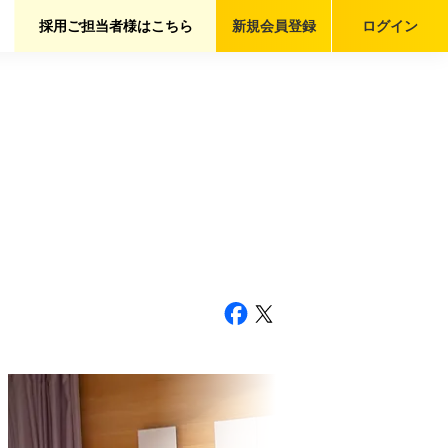
採用ご担当者様はこちら
新規会員
登録
ログイン