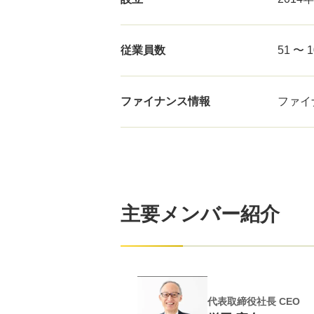
従業員数
51 〜 
ファイナンス情報
ファイ
主要メンバー紹介
代表取締役社長 CEO