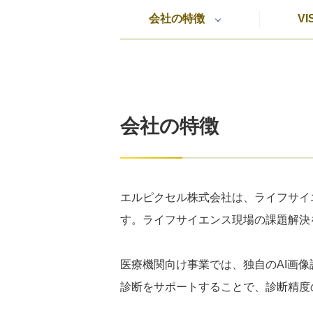
会社の特徴
VI
会社の特徴
エルピクセル株式会社は、ライフサイエ
す。ライフサイエンス現場の課題解決
医療機関向け事業では、独自のAI画像
診断をサポートすることで、診断精度