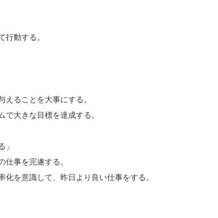
て行動する。
与えることを大事にする。
ムで大きな目標を達成する。
る」
の仕事を完遂する。
率化を意識して、昨日より良い仕事をする。