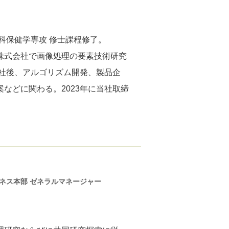
科保健学専攻 修士課程修了。
株式会社で画像処理の要素技術研究
入社後、アルゴリズム開発、製品企
などに関わる。2023年に当社取締
ネス本部 ゼネラルマネージャー