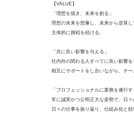
【VALUE】
「理想を描き、未来を創る」
理想の未来を想像し、未来から逆算し
主体的に挑戦を続ける。
「共に良い影響を与える」
社内外の関わる人すべてに良い影響を
相互にサポートをし合いながら、チー
「プロフェッショナルに業務を遂行す
常に誠実かつ公明正大な姿勢で、日々
日々の仕事を振り返り、仕組み化と効