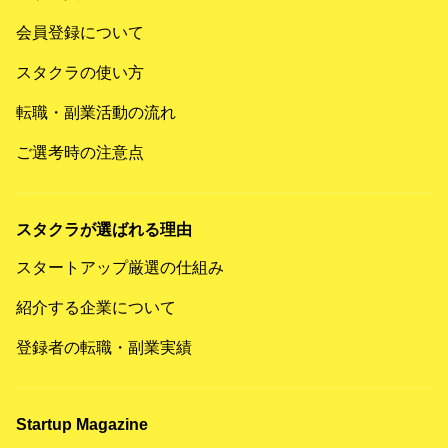
会員登録について
スタクラの使い方
転職・副業活動の流れ
ご選考時の注意点
スタクラが選ばれる理由
スタートアップ厳選の仕組み
紹介する企業について
登録者の転職・副業実績
Startup Magazine