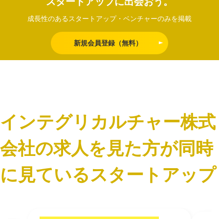
スタートアップに出会おう。
成長性のあるスタートアップ・ベンチャーのみを掲載
新規会員登録（無料）
インテグリカルチャー株式
会社の求人を見た方が同時
に見ているスタートアップ