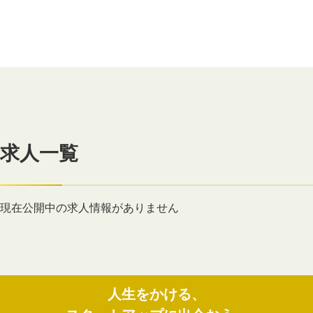
求人一覧
現在公開中の求人情報がありません
人生をかける、