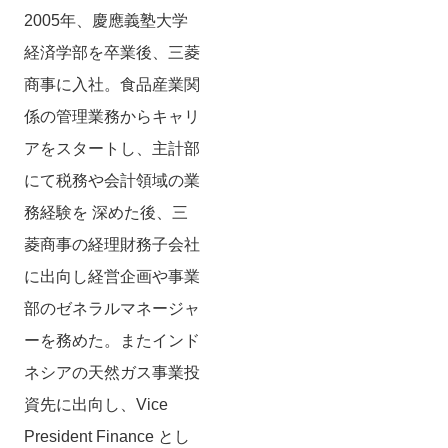
2005年、慶應義塾大学
経済学部を卒業後、三菱
商事に入社。食品産業関
係の管理業務からキャリ
アをスタートし、主計部
にて税務や会計領域の業
務経験を 深めた後、三
菱商事の経理財務子会社
に出向し経営企画や事業
部のゼネラルマネージャ
ーを務めた。またインド
ネシアの天然ガス事業投
資先に出向し、Vice
President Finance とし