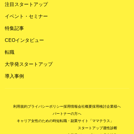
注目スタートアップ
イベント・セミナー
特集記事
CEOインタビュー
転職
大学発スタートアップ
導入事例
利用規約
プライバシーポリシー
採用情報
会社概要
採用検討企業様へ
パートナーの方へ
キャリア女性のための時短転職・副業サイト「ママテラス」
スタートアップ適性診断