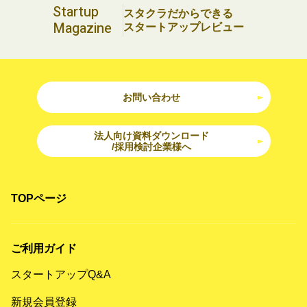
Startup
スタクラだからできる
Magazine
スタートアップレビュー
お問い合わせ
法人向け資料ダウンロード
/採用検討企業様へ
TOPページ
ご利用ガイド
スタートアップQ&A
新規会員登録