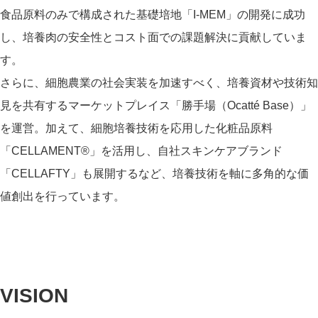
食品原料のみで構成された基礎培地「I-MEM」の開発に成功
し、培養肉の安全性とコスト面での課題解決に貢献していま
す。​
さらに、細胞農業の社会実装を加速すべく、培養資材や技術知
見を共有するマーケットプレイス「勝手場（Ocatté Base）」
を運営。加えて、細胞培養技術を応用した化粧品原料
「CELLAMENT®」を活用し、自社スキンケアブランド
「CELLAFTY」も展開するなど、培養技術を軸に多角的な価
値創出を行っています。
VISION