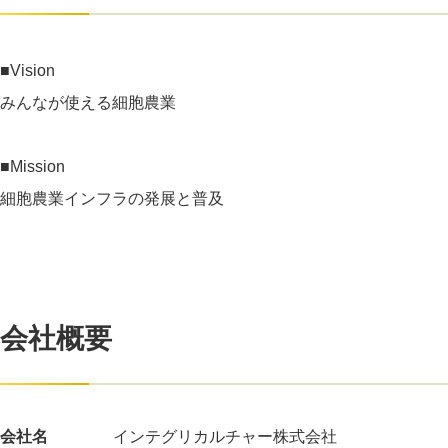
■Vision
みんなが使える細胞農業
■Mission
細胞農業インフラの発展と普及
会社概要
会社名
インテグリカルチャー株式会社