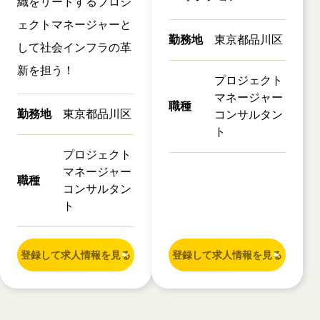
織をリードするプロジ
ェクトマネージャーと
勤務地
東京都品川区
して社会インフラの革
新を担う！
プロジェクト
マネージャー
職種
勤務地
東京都品川区
コンサルタン
ト
プロジェクト
マネージャー
職種
コンサルタン
ト
登録して求人情報を見る
登録して求人情報を見る