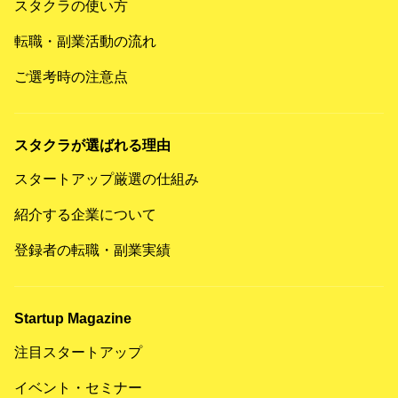
スタクラの使い方
転職・副業活動の流れ
ご選考時の注意点
スタクラが選ばれる理由
スタートアップ厳選の仕組み
紹介する企業について
登録者の転職・副業実績
Startup Magazine
注目スタートアップ
イベント・セミナー