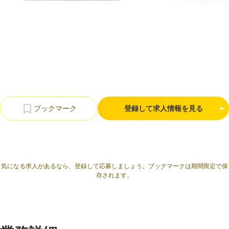
利用規約
プライバシーポリシー
採用情報
会社概要
採用検討企業様へ
パートナーの方へ
登録して求人情報を見る
気になる求人があるなら、登録して応募しましょう。ブックマークは期間限定で保
存されます。