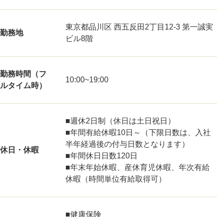
東京都品川区 西五反田2丁目12-3 第一誠実
勤務地
ビル8階
勤務時間（フ
10:00~19:00
ルタイム時）
■週休2日制（休日は土日祝日）
■年間有給休暇10日～（下限日数は、入社
半年経過後の付与日数となります）
休日・休暇
■年間休日日数120日
■年末年始休暇、産休育児休暇、年次有給
休暇（時間単位有給取得可）
■健康保険