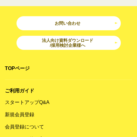
お問い合わせ
法人向け資料ダウンロード
/採用検討企業様へ
TOPページ
ご利用ガイド
スタートアップQ&A
新規会員登録
会員登録について