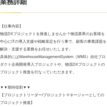
業務詳細
【仕事内容】
物流DXプロジェクトを推進しませんか？物流業界のお客様を
中心にITの導入支援や戦略策定を行う事で、顧客の事業課題を
解決・支援する業務をお任せいたします。
具体的にはWarehouseManagementSystem（WMS）自社プロ
ダクト企画開発導入プロジェクトや、物流DXプロジェクトの
プロジェクト推進を行なっていただきます。
▼▼期待役割▼▼
【プロジェクトリーダー/プロジェクトマネージャーとしての
プロジェクト推進】