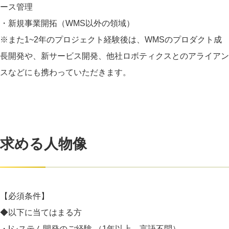
ース管理
・新規事業開拓（WMS以外の領域）
※また1~2年のプロジェクト経験後は、WMSのプロダクト成
長開発や、新サービス開発、他社ロボティクスとのアライアン
スなどにも携わっていただきます。
求める人物像
【必須条件】
◆以下に当てはまる方
・Iシステム開発のご経験 （1年以上、言語不問）