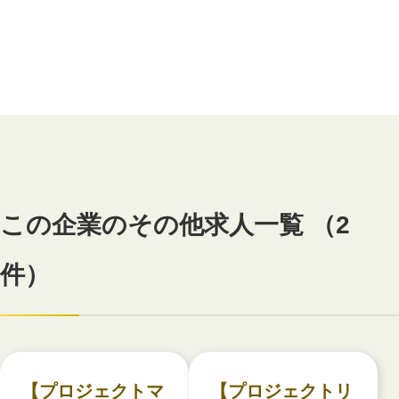
この企業のその他求人一覧 （2
件）
【プロジェクトマ
【プロジェクトリ