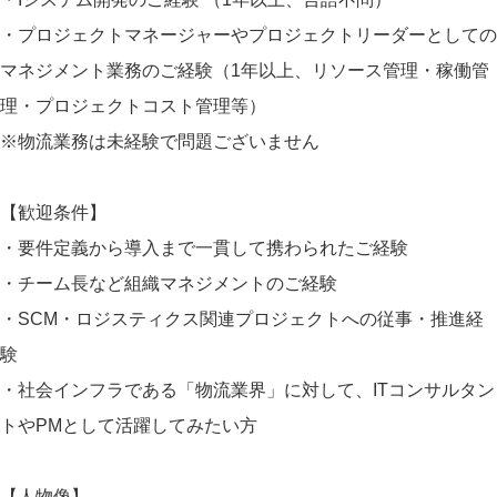
・プロジェクトマネージャーやプロジェクトリーダーとしての
マネジメント業務のご経験（1年以上、リソース管理・稼働管
理・プロジェクトコスト管理等）
※物流業務は未経験で問題ございません
【歓迎条件】
・要件定義から導入まで一貫して携わられたご経験
・チーム長など組織マネジメントのご経験
・SCM・ロジスティクス関連プロジェクトへの従事・推進経
験
・社会インフラである「物流業界」に対して、ITコンサルタン
トやPMとして活躍してみたい方
【人物像】