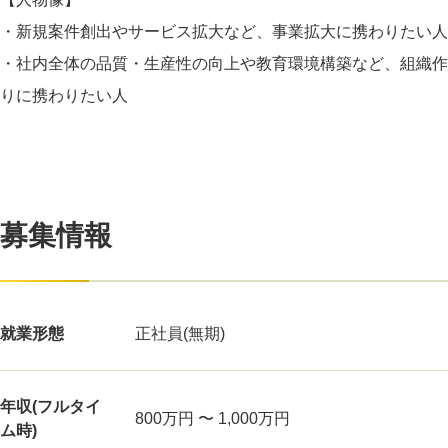
・新規案件創出やサービス拡大など、事業拡大に携わりたい人
・社内全体の品質・生産性の向上や教育環境構築など、組織作
りに携わりたい人
募集情報
就業形態
正社員(無期)
年収(フルタイ
800万円 〜 1,000万円
ム時)