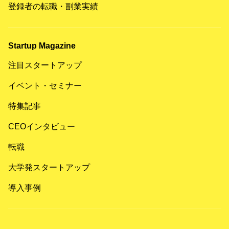
登録者の転職・副業実績
Startup Magazine
注目スタートアップ
イベント・セミナー
特集記事
CEOインタビュー
転職
大学発スタートアップ
導入事例