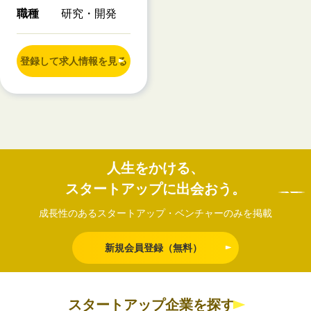
職種
研究・開発
登録して求人情報を見る
人生をかける、
スタートアップに出会おう。
成長性のあるスタートアップ・ベンチャーのみを掲載
新規会員登録（無料）
スタートアップ企業を探す