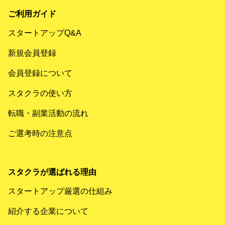
ご利用ガイド
スタートアップQ&A
新規会員登録
会員登録について
スタクラの使い方
転職・副業活動の流れ
ご選考時の注意点
スタクラが選ばれる理由
スタートアップ厳選の仕組み
紹介する企業について