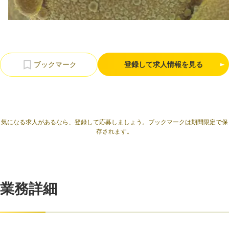
利用規約
プライバシーポリシー
採用情報
会社概要
採用検討企業様へ
パートナーの方へ
登録して求人情報を見る
気になる求人があるなら、登録して応募しましょう。ブックマークは期間限定で保
存されます。
業務詳細