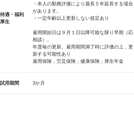
・本人の勤務評価により最長５年延長する場合
があります。
待遇・福利
・一定年齢以上更新しない規定あり
厚生
雇用開始日は９月１日以降可能な限り早期（応
相談）。
年度毎の更新。雇用期間満了時に評価の上，更
新する可能性あり
雇用保険，労災保険，健康保険，厚生年金
試用期間
3か月