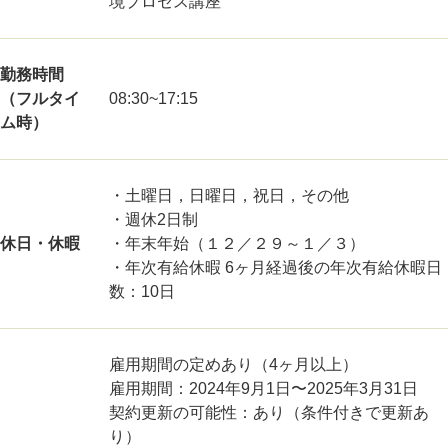
境プロセス講座
勤務時間
（フルタイ
08:30~17:15
ム時）
・土曜日，日曜日，祝日，その他
・週休2日制
休日・休暇
・年末年始（１２／２９～１／３）
・年次有給休暇 6ヶ月経過後の年次有給休暇日
数：10日
雇用期間の定めあり（4ヶ月以上）
雇用期間：2024年9月1日〜2025年3月31日
契約更新の可能性：あり（条件付きで更新あ
り）