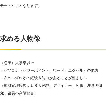
モート不可となります）
求める人物像
（必須）大学卒以上
・パソコン（パワーポイント，ワード，エクセル）の能力
・次のいずれかの経験や能力があることが望ましい
（知財管理経験，ＵＲＡ経験，デザイナー，広報，理系の研
究，役員の高級秘書）