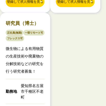
登録して求人情報を見る
登録して求人情報を見る
研究員（博士）
正社員(無期)
一部リモート可
フレックス可
微生物による有用物質
の生産技術や廃棄物の
分解技術などの研究を
行う研究者募集！
愛知県名古屋
勤務地
市千種区不老
町