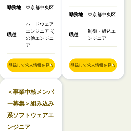
勤務地
東京都中央区
勤務地
東京都中央区
ハードウェア
エンジニア そ
制御・組込エ
職種
職種
の他エンジニ
ンジニア
ア
登録して求人情報を見る
登録して求人情報を見る
＜事業中核メンバ
ー募集＞組み込み
系ソフトウェアエ
ンジニア