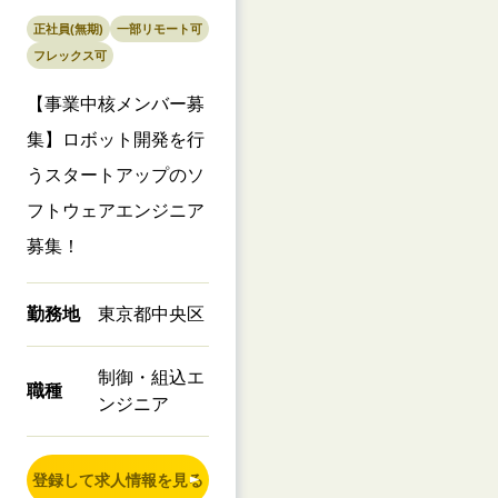
正社員(無期)
一部リモート可
フレックス可
【事業中核メンバー募
集】ロボット開発を行
うスタートアップのソ
フトウェアエンジニア
募集！
勤務地
東京都中央区
制御・組込エ
職種
ンジニア
登録して求人情報を見る