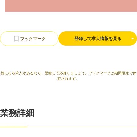
利用規約
プライバシーポリシー
採用情報
会社概要
採用検討企業様へ
パートナーの方へ
登録して求人情報を見る
気になる求人があるなら、登録して応募しましょう。ブックマークは期間限定で保
存されます。
業務詳細