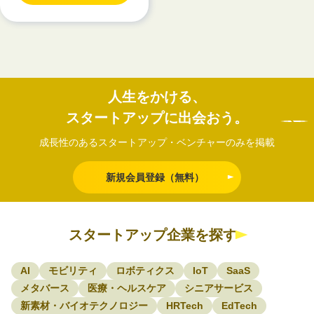
人生をかける、
スタートアップに出会おう。
成長性のあるスタートアップ・ベンチャーのみを掲載
新規会員登録（無料）
スタートアップ企業を探す
AI
モビリティ
ロボティクス
IoT
SaaS
メタバース
医療・ヘルスケア
シニアサービス
新素材・バイオテクノロジー
HRTech
EdTech