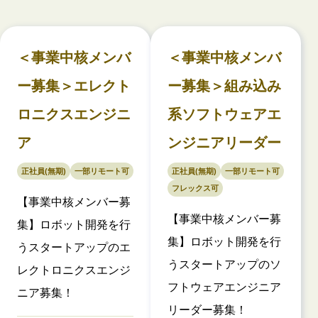
＜事業中核メンバ
＜事業中核メンバ
ー募集＞エレクト
ー募集＞組み込み
ロニクスエンジニ
系ソフトウェアエ
ア
ンジニアリーダー
正社員(無期)
一部リモート可
正社員(無期)
一部リモート可
フレックス可
【事業中核メンバー募
【事業中核メンバー募
集】ロボット開発を行
集】ロボット開発を行
うスタートアップのエ
うスタートアップのソ
レクトロニクスエンジ
フトウェアエンジニア
ニア募集！
リーダー募集！