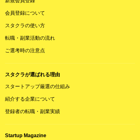
新規会員登録
会員登録について
スタクラの使い方
転職・副業活動の流れ
ご選考時の注意点
スタクラが選ばれる理由
スタートアップ厳選の仕組み
紹介する企業について
登録者の転職・副業実績
Startup Magazine