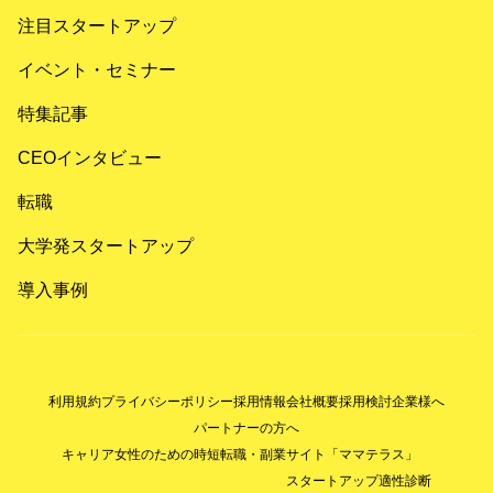
注目スタートアップ
イベント・セミナー
特集記事
CEOインタビュー
転職
大学発スタートアップ
導入事例
利用規約
プライバシーポリシー
採用情報
会社概要
採用検討企業様へ
パートナーの方へ
キャリア女性のための時短転職・副業サイト「ママテラス」
スタートアップ適性診断