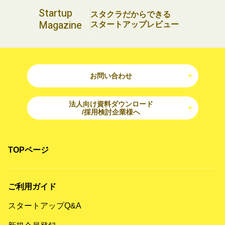
Startup
スタクラだからできる
Magazine
スタートアップレビュー
お問い合わせ
法人向け資料ダウンロード
/採用検討企業様へ
TOPページ
ご利用ガイド
スタートアップQ&A