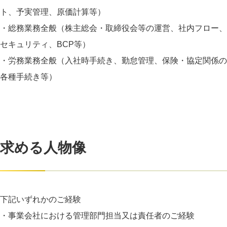
ト、予実管理、原価計算等）
・総務業務全般（株主総会・取締役会等の運営、社内フロー、
セキュリティ、BCP等）
・労務業務全般（入社時手続き、勤怠管理、保険・協定関係の
各種手続き等）
求める人物像
下記いずれかのご経験
・事業会社における管理部門担当又は責任者のご経験