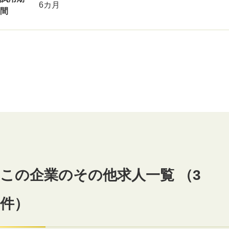
6カ月
間
この企業のその他求人一覧 （3
件）