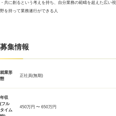
・共に創るという考えを持ち、自分業務の範疇を超えた広い視
野を持って業務遂行ができる人
募集情報
就業形
正社員(無期)
態
年収
(フル
450万円 〜 650万円
タイム