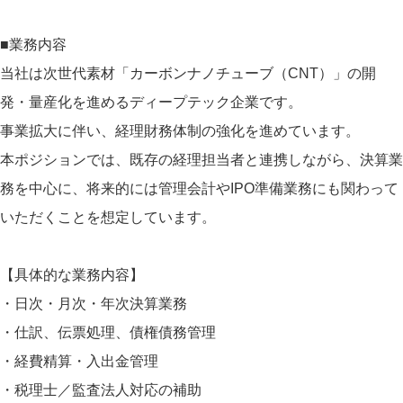
■業務内容
当社は次世代素材「カーボンナノチューブ（CNT）」の開
発・量産化を進めるディープテック企業です。
事業拡大に伴い、経理財務体制の強化を進めています。
本ポジションでは、既存の経理担当者と連携しながら、決算業
務を中心に、将来的には管理会計やIPO準備業務にも関わって
いただくことを想定しています。
【具体的な業務内容】
・日次・月次・年次決算業務
・仕訳、伝票処理、債権債務管理
・経費精算・入出金管理
・税理士／監査法人対応の補助