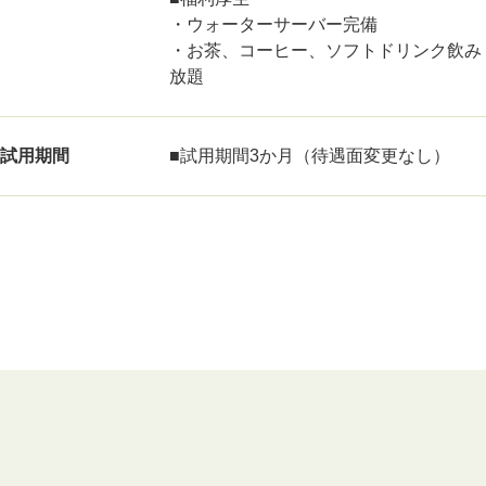
・ウォーターサーバー完備
・お茶、コーヒー、ソフトドリンク飲み
放題
試用期間
■試用期間3か月（待遇面変更なし）