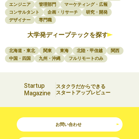
エンジニア
管理部門
マーケティング・広報
コンサルタント
企画・リサーチ
研究・開発
デザイナー
専門職
大学発ディープテックを探す
北海道・東北
関東
東海
北陸・甲信越
関西
中国・四国
九州・沖縄
フルリモートのみ
Startup
スタクラだからできる
Magazine
スタートアップレビュー
お問い合わせ