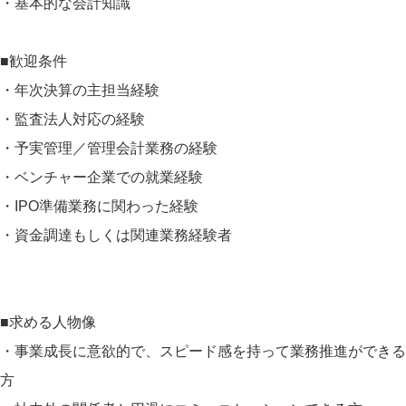
・基本的な会計知識
■歓迎条件
・年次決算の主担当経験
・監査法人対応の経験
・予実管理／管理会計業務の経験
・ベンチャー企業での就業経験
・IPO準備業務に関わった経験
・資金調達もしくは関連業務経験者
■求める人物像
・事業成長に意欲的で、スピード感を持って業務推進ができる
方