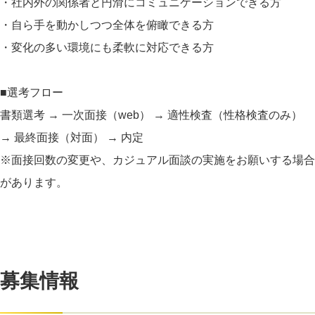
・社内外の関係者と円滑にコミュニケーションできる方
・自ら手を動かしつつ全体を俯瞰できる方
・変化の多い環境にも柔軟に対応できる方
■選考フロー
書類選考 → 一次面接（web） → 適性検査（性格検査のみ）
→ 最終面接（対面） → 内定
※面接回数の変更や、カジュアル面談の実施をお願いする場合
があります。
募集情報