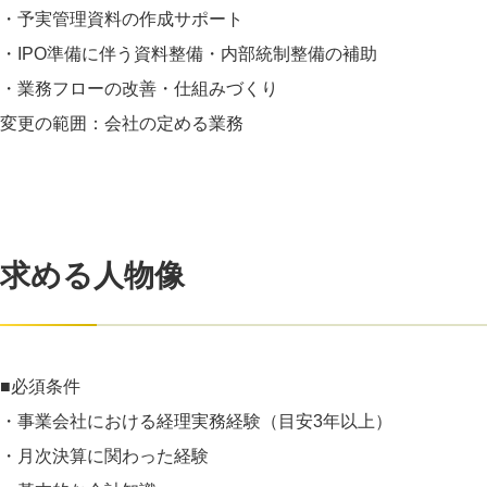
・予実管理資料の作成サポート
・IPO準備に伴う資料整備・内部統制整備の補助
・業務フローの改善・仕組みづくり
変更の範囲：会社の定める業務
求める人物像
■必須条件
・事業会社における経理実務経験（目安3年以上）
・月次決算に関わった経験