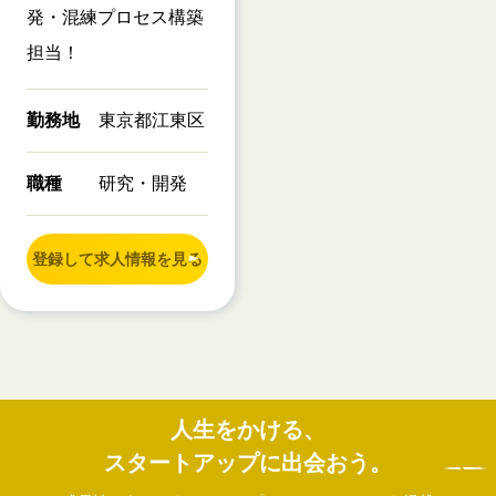
発・混練プロセス構築
担当！
勤務地
東京都江東区
職種
研究・開発
登録して求人情報を見る
人生をかける、
スタートアップに出会おう。