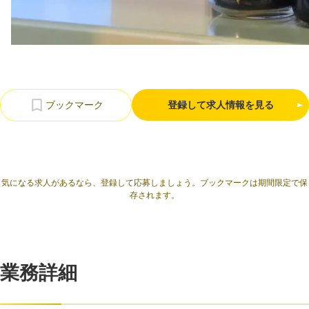
利用規約
プライバシーポリシー
採用情報
会社概要
採用検討企業様へ
パートナーの方へ
登録して求人情報を見る
気になる求人があるなら、登録して応募しましょう。ブックマークは期間限定で保
存されます。
業務詳細