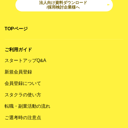
法人向け資料ダウンロード
/採用検討企業様へ
TOPページ
ご利用ガイド
スタートアップQ&A
新規会員登録
会員登録について
スタクラの使い方
転職・副業活動の流れ
ご選考時の注意点