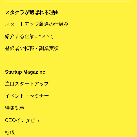
スタクラが選ばれる理由
スタートアップ厳選の仕組み
紹介する企業について
登録者の転職・副業実績
Startup Magazine
注目スタートアップ
イベント・セミナー
特集記事
CEOインタビュー
転職