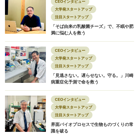
CEOインタビュー
大学発スタートアップ
注目スタートアップ
「そば由来の乳酸菌チーズ」で、不眠や肥
満に悩む人を救う
CEOインタビュー
大学発スタートアップ
注目スタートアップ
「見逃さない。遅らせない。守る。」川崎
病重症化予測で命を救う
CEOインタビュー
大学発スタートアップ
注目スタートアップ
界面バイオプロセスで生物ものづくりの常
識を破る