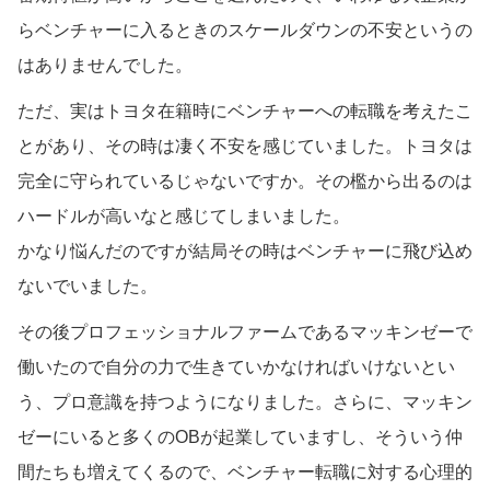
らベンチャーに入るときのスケールダウンの不安というの
はありませんでした。
ただ、実はトヨタ在籍時にベンチャーへの転職を考えたこ
とがあり、その時は凄く不安を感じていました。トヨタは
完全に守られているじゃないですか。その檻から出るのは
ハードルが高いなと感じてしまいました。
かなり悩んだのですが結局その時はベンチャーに飛び込め
ないでいました。
その後プロフェッショナルファームであるマッキンゼーで
働いたので自分の力で生きていかなければいけないとい
う、プロ意識を持つようになりました。さらに、マッキン
ゼーにいると多くのOBが起業していますし、そういう仲
間たちも増えてくるので、ベンチャー転職に対する心理的