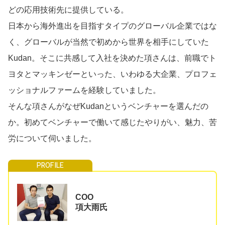
どの応用技術先に提供している。
日本から海外進出を目指すタイプのグローバル企業ではな
く、グローバルが当然で初めから世界を相手にしていた
Kudan。そこに共感して入社を決めた項さんは、前職でト
ヨタとマッキンゼーといった、いわゆる大企業、プロフェ
ッショナルファームを経験していました。
そんな項さんがなぜKudanというベンチャーを選んだの
か。初めてベンチャーで働いて感じたやりがい、魅力、苦
労について伺いました。
COO
項大雨氏