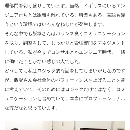
理部門を切り盛りしています。当然、イギリスにいるエン
ジニアたちとは距離も離れている、時差もある、言語も違
うという環境ではいろんなねじれが発生します。
そんな中でも飯塚さんはバランス良くコミュニケーション
を取り、調整をして、しっかりと管理部門をマネジメント
している。私が今までコンサルとかエンジニア時代、一緒
に働いたことがない感じの人でした。
どうしても私はロジック的な話をしてしまいがちなのです
が、飯塚さん会社全体のパフォーマンスを上げることを常
に考えていて、そのためにはロジックだけではなく、コミ
ュニケーションも含めていて、本当にプロフェッショナル
な方だなと思っています。