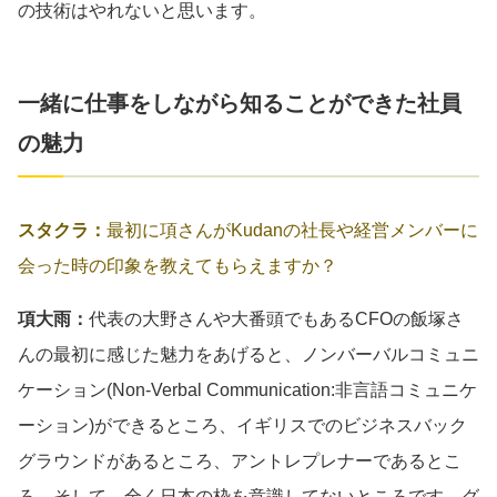
の技術はやれないと思います。
一緒に仕事をしながら知ることができた社員
の魅力
スタクラ：
最初に項さんがKudanの社長や経営メンバーに
会った時の印象を教えてもらえますか？
項大雨：
代表の大野さんや大番頭でもあるCFOの飯塚さ
んの最初に感じた魅力をあげると、ノンバーバルコミュニ
ケーション(Non-Verbal Communication:非言語コミュニケ
ーション)ができるところ、イギリスでのビジネスバック
グラウンドがあるところ、アントレプレナーであるとこ
ろ、そして、全く日本の枠を意識してないところです。グ