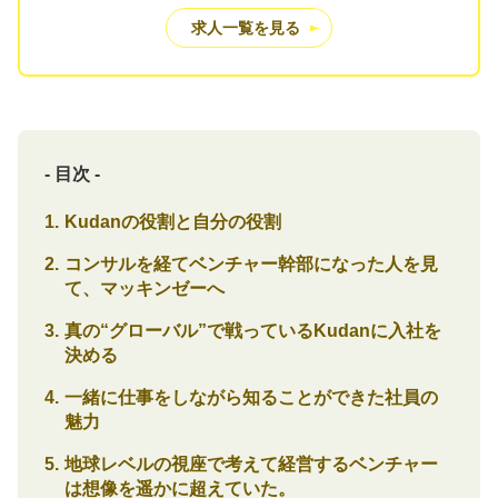
求人一覧を見る
- 目次 -
Kudanの役割と自分の役割
コンサルを経てベンチャー幹部になった人を見
て、マッキンゼーへ
真の“グローバル”で戦っているKudanに入社を
決める
一緒に仕事をしながら知ることができた社員の
魅力
地球レベルの視座で考えて経営するベンチャー
は想像を遥かに超えていた。