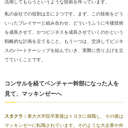
活用してもらうというような技術を作っています。
私の会社での役割は主に２つです。まず、この技術をどう
いったプレイヤーと組み合わせ、どういうふうに今後技術
を成長させて、かつビジネスを成長させていくのかという
戦略的な計画を立てること。もう一つは、交渉してビジネ
スのパートナーシップを結んでいき、実際に売り上げを立
てていくことです。
コンサルを経てベンチャー幹部になった人を
見て、マッキンゼーへ
スタクラ：
東大大学院卒業後はトヨタに就職し、その後は
マッキンゼーに転職されています。そのような大企業や外