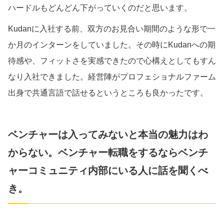
ハードルもどんどん下がっていくのだと思います。
Kudanに入社する前、双方のお見合い期間のような形で一
か月のインターンをしていました。その時にKudanへの期
待感や、フィットさを実感できたので心構えとしてもすん
なり入社できました。経営陣がプロフェショナルファーム
出身で共通言語で話せるというところも良かったです。
ベンチャーは入ってみないと本当の魅力はわ
からない。ベンチャー転職をするならベンチ
ャーコミュニティ内部にいる人に話を聞くべ
き。