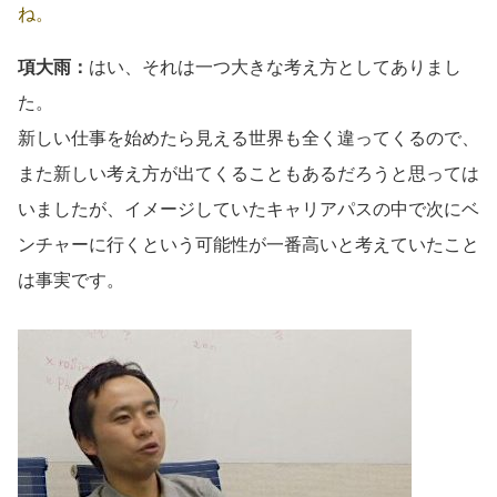
ね。
項大雨：
はい、それは一つ大きな考え方としてありまし
た。
新しい仕事を始めたら見える世界も全く違ってくるので、
また新しい考え方が出てくることもあるだろうと思っては
いましたが、イメージしていたキャリアパスの中で次にベ
ンチャーに行くという可能性が一番高いと考えていたこと
は事実です。