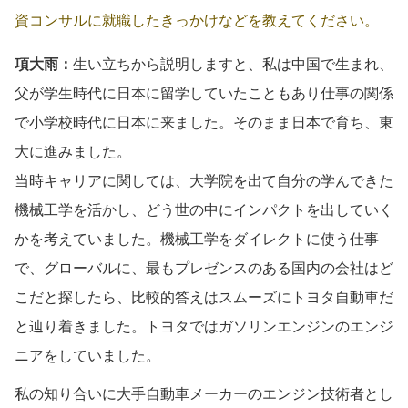
資コンサルに就職したきっかけなどを教えてください。
項大雨：
生い立ちから説明しますと、私は中国で生まれ、
父が学生時代に日本に留学していたこともあり仕事の関係
で小学校時代に日本に来ました。そのまま日本で育ち、東
大に進みました。
当時キャリアに関しては、大学院を出て自分の学んできた
機械工学を活かし、どう世の中にインパクトを出していく
かを考えていました。機械工学をダイレクトに使う仕事
で、グローバルに、最もプレゼンスのある国内の会社はど
こだと探したら、比較的答えはスムーズにトヨタ自動車だ
と辿り着きました。トヨタではガソリンエンジンのエンジ
ニアをしていました。
私の知り合いに大手自動車メーカーのエンジン技術者とし