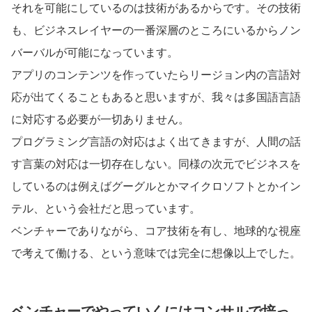
それを可能にしているのは技術があるからです。その技術
も、ビジネスレイヤーの一番深層のところにいるからノン
バーバルが可能になっています。
アプリのコンテンツを作っていたらリージョン内の言語対
応が出てくることもあると思いますが、我々は多国語言語
に対応する必要が一切ありません。
プログラミング言語の対応はよく出てきますが、人間の話
す言葉の対応は一切存在しない。同様の次元でビジネスを
しているのは例えばグーグルとかマイクロソフトとかイン
テル、という会社だと思っています。
ベンチャーでありながら、コア技術を有し、地球的な視座
で考えて働ける、という意味では完全に想像以上でした。
ベンチャーでやっていくにはコンサルで培っ