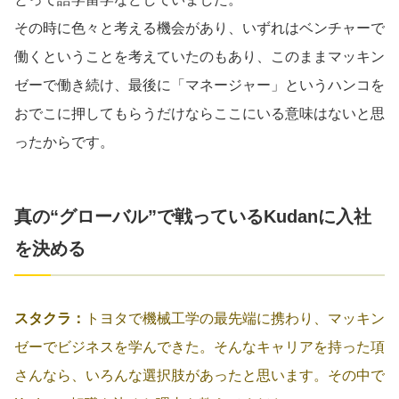
その時に色々と考える機会があり、いずれはベンチャーで
働くということを考えていたのもあり、このままマッキン
ゼーで働き続け、最後に「マネージャー」というハンコを
おでこに押してもらうだけならここにいる意味はないと思
ったからです。
真の“グローバル”で戦っているKudanに入社
を決める
スタクラ：
トヨタで機械工学の最先端に携わり、マッキン
ゼーでビジネスを学んできた。そんなキャリアを持った項
さんなら、いろんな選択肢があったと思います。その中で