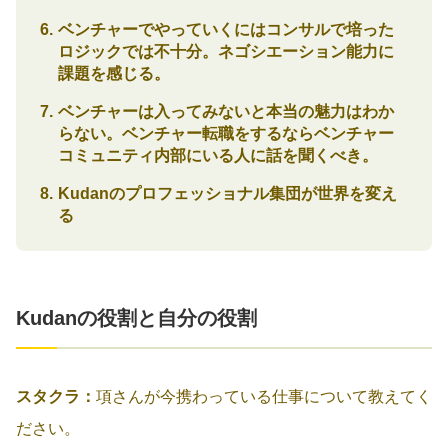
ベンチャーでやっていくにはコンサルで培った
ロジックでは不十分。ネゴシエーション能力に
課題を感じる。
ベンチャーは入ってみないと本当の魅力はわか
らない。ベンチャー転職をするならベンチャー
コミュニティ内部にいる人に話を聞くべき。
Kudanのプロフェッショナル集団が世界を変え
る
Kudanの役割と自分の役割
スタクラ：
項さんが今携わっている仕事について教えてく
ださい。