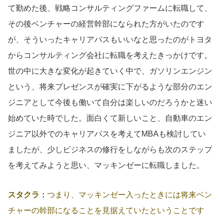
て勤めた後、戦略コンサルティングファームに転職して、
その後ベンチャーの経営幹部になられた方がいたのです
が、そういったキャリアパスもいいなと思ったのがトヨタ
からコンサルティング会社に転職を考えたきっかけです。
世の中に大きな変化が起きていく中で、ガソリンエンジン
という、将来プレゼンスが確実に下がるような部分のエン
ジニアとして今後も働いて自分は楽しいのだろうかと迷い
始めていた時でした。面白くて新しいこと、自動車のエン
ジニア以外でのキャリアパスを考えてMBAも検討してい
ましたが、少しビジネスの修行をしながらも次のステップ
を考えてみようと思い、マッキンゼーに転職しました。
スタクラ：
つまり、マッキンゼー入ったときには将来ベン
チャーの幹部になることを見据えていたということです