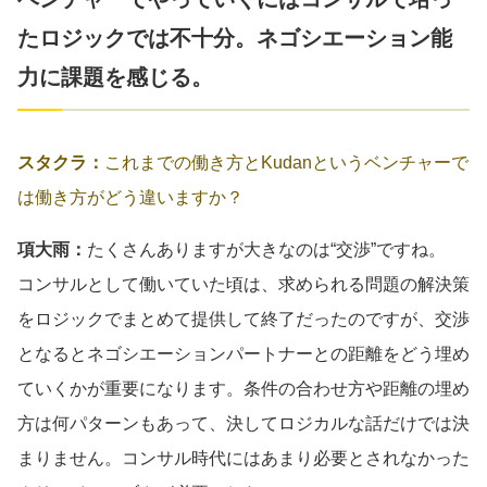
たロジックでは不十分。ネゴシエーション能
力に課題を感じる。
スタクラ：
これまでの働き方とKudanというベンチャーで
は働き方がどう違いますか？
項大雨：
たくさんありますが大きなのは“交渉”ですね。
コンサルとして働いていた頃は、求められる問題の解決策
をロジックでまとめて提供して終了だったのですが、交渉
となるとネゴシエーションパートナーとの距離をどう埋め
ていくかが重要になります。条件の合わせ方や距離の埋め
方は何パターンもあって、決してロジカルな話だけでは決
まりません。コンサル時代にはあまり必要とされなかった