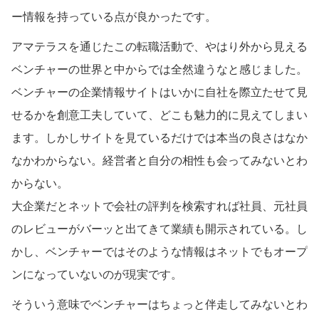
ー情報を持っている点が良かったです。
アマテラスを通じたこの転職活動で、やはり外から見える
ベンチャーの世界と中からでは全然違うなと感じました。
ベンチャーの企業情報サイトはいかに自社を際立たせて見
せるかを創意工夫していて、どこも魅力的に見えてしまい
ます。しかしサイトを見ているだけでは本当の良さはなか
なかわからない。経営者と自分の相性も会ってみないとわ
からない。
大企業だとネットで会社の評判を検索すれば社員、元社員
のレビューがバーッと出てきて業績も開示されている。し
かし、ベンチャーではそのような情報はネットでもオープ
ンになっていないのが現実です。
そういう意味でベンチャーはちょっと伴走してみないとわ