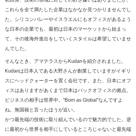
これらを全て満たした企業はなかなか見つかりませんでし
た。シリコンバレーやイスラエルにもオフィスがあるよう
な日本の企業でも、最初は日本のマーケットから始まっ
て、その後海外進出をしていくスタイルは希望していませ
んでした。
そんなとき、アマテラスからKudanを紹介されました。
Kudanは日本人である大野さんが創業していますがイギリ
スにヘッドクォーターを置く会社です。また、日本にオフ
ィスはありますがあくまで日本はバックオフィスの拠点。
ビジネスの相手は世界中。“Born as Global”なんですよ
ね。無国籍と言ったほうが近い。
かつ最先端の技術に取り組んでいるので魅力的でした。逆
に最初から世界を相手にしているところじゃないと最先端