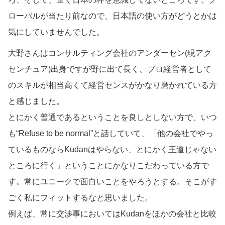
ローバルが当たり前なので、日本語の使い方がどうとかは
気にしていませんでした。
大野さんはコンサルティング会社のアンダーセン(現アク
センチュア)出身ですが野に出て長く、プロ経営者として
のスキルが相当高くて経営センスがかなり磨かれている方
と感じました。
とにかく普通であるということを良しとしない方で、いつ
も“Refuse to be normal”と話していて、「他の会社でやっ
ているものならKudanはやらない、とにかく王道じゃない
ところに行く」ということにかなりこだわっている方で
す。常にユニークで面白いことをやろうとする。そこがす
ごく私にフィットするなと思いました。
例えば、常に交渉事においてはKudanをほかの会社と比較