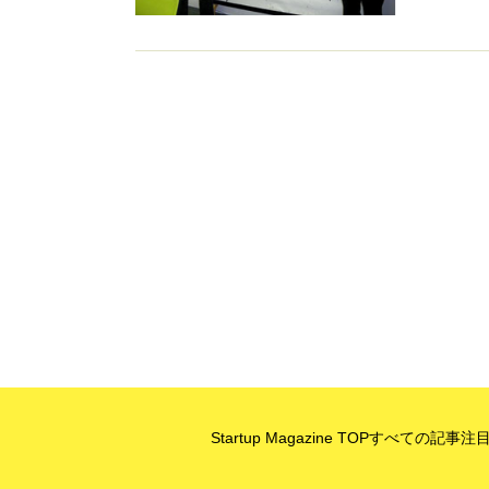
Startup Magazine TOP
すべての記事
注