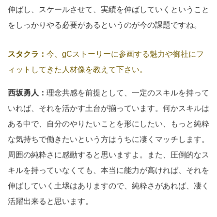
伸ばし、スケールさせて、実績を伸ばしていくということ
をしっかりやる必要があるというのが今の課題ですね。
スタクラ：
今、gCストーリーに参画する魅力や御社にフ
ィットしてきた人材像を教えて下さい。
西坂勇人：
理念共感を前提として、一定のスキルを持って
いれば、それを活かす土台が揃っています。何かスキルは
ある中で、自分のやりたいことを形にしたい、もっと純粋
な気持ちで働きたいという方はうちに凄くマッチします。
周囲の純粋さに感動すると思いますよ。また、圧倒的なス
キルを持っていなくても、本当に能力が高ければ、それを
伸ばしていく土壌はありますので、純粋さがあれば、凄く
活躍出来ると思います。