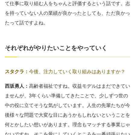
て仕事に取り組む人をちゃんと評価するという話です。志
を持っていない人の業績が良かったとしても、ただ良かっ
たって話ですよね。
それぞれがやりたいことをやっていく
スタクラ：
今後、注力していく取り組みはありますか？
西坂勇人：
高齢者福祉ですね。収益モデルはまだできてい
ませんが、3年くらい準備してきたことで、少しずつ世の
中の役に立てそうな気がしています。人生の先輩たちが今
後様々な問題で大変な目にあうかもしれないということを
何とかしたい想いがあります。理念もマッチする事業じゃ
ないですか。そこを骨にしていくところを一番頑張りたい