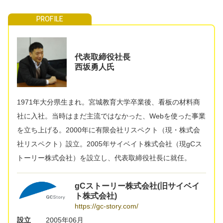
代表取締役社長
西坂勇人氏
1971年大分県生まれ。宮城教育大学卒業後、看板の材料商
社に入社。当時はまだ主流ではなかった、Webを使った事業
を立ち上げる。2000年に有限会社リスペクト（現・株式会
社リスペクト）設立。2005年サイベイト株式会社（現gCス
トーリー株式会社）を設立し、代表取締役社長に就任。
gCストーリー株式会社(旧サイベイ
ト株式会社)
https://gc-story.com/
設立
2005年06月