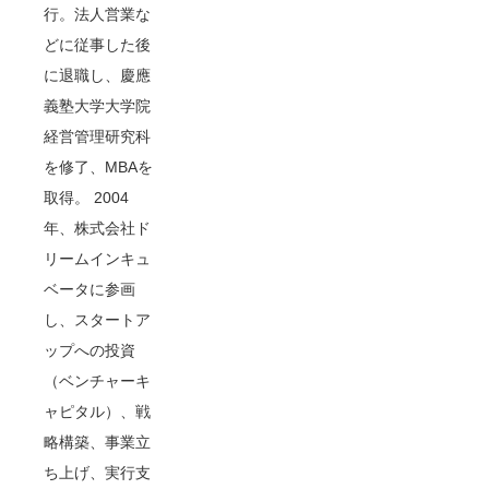
行。法人営業な
どに従事した後
に退職し、慶應
義塾大学大学院
経営管理研究科
を修了、MBAを
取得。 2004
年、株式会社ド
リームインキュ
ベータに参画
し、スタートア
ップへの投資
（ベンチャーキ
ャピタル）、戦
略構築、事業立
ち上げ、実行支