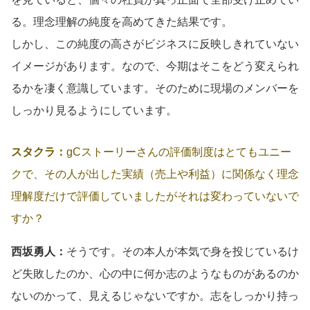
る。理念理解の純度を高めてきた結果です。
しかし、この純度の高さがビジネスに反映しきれていない
イメージがあります。なので、今期はそこをどう変えられ
るかを凄く意識しています。そのために現場のメンバーを
しっかり見るようにしています。
スタクラ：
gCストーリーさんの評価制度はとてもユニー
クで、その人が出した実績（売上や利益）に関係なく理念
理解度だけで評価していましたがそれは変わっていないで
すか？
西坂勇人：
そうです。その本人が本気で身を投じているけ
ど失敗したのか、心の中に何か志のようなものがあるのか
ないのかって、見えるじゃないですか。志をしっかり持っ