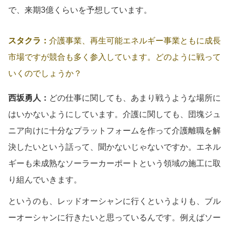
で、来期3億くらいを予想しています。
スタクラ：
介護事業、再生可能エネルギー事業ともに成長
市場ですが競合も多く参入しています。どのように戦って
いくのでしょうか？
西坂勇人：
どの仕事に関しても、あまり戦うような場所に
はいかないようにしています。介護に関しても、団塊ジュ
ニア向けに十分なプラットフォームを作って介護離職を解
決したいという話って、聞かないじゃないですか。エネル
ギーも未成熟なソーラーカーポートという領域の施工に取
り組んでいきます。
というのも、レッドオーシャンに行くというよりも、ブル
ーオーシャンに行きたいと思っているんです。例えばソー