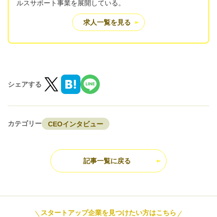
ルスサポート事業を展開している。
求人一覧を見る
シェアする
カテゴリー
CEOインタビュー
記事一覧に戻る
スタートアップ企業を見つけたい方はこちら