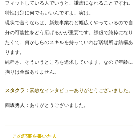
フィットしている人でいうと、謙虚になれることですね。
特性は別に何でもいいんですよ、実は。
現状で言うならば、新規事業など幅広くやっているので自
分の可能性をどう広げるかが重要です。謙虚で純粋になり
たくて、何かしらのスキルを持っていれば居場所は結構あ
ります。
純粋さ、そういうところを追求しています。なので年齢に
拘りは全然ありません。
スタクラ：
素敵なインタビューありがとうございました。
西坂勇人：
ありがとうございました。
この記事を書いた人