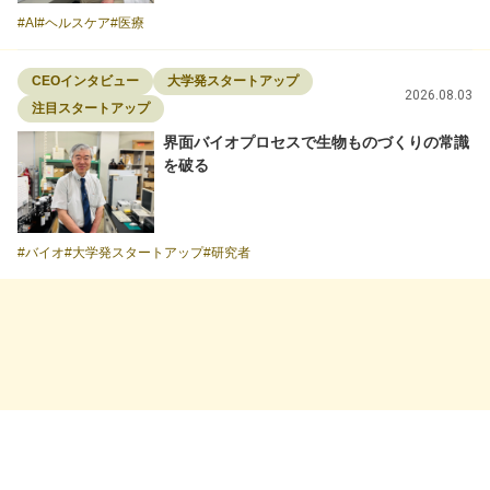
AI
ヘルスケア
医療
CEOインタビュー
大学発スタートアップ
2026.08.03
注目スタートアップ
界面バイオプロセスで生物ものづくりの常識
を破る
バイオ
大学発スタートアップ
研究者