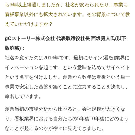
ら3年以上経過しましたが、社名が変わられたり、事業も
看板事業以外にも拡大されています。その背景について教
えていただけますか？
gCストーリー株式会社 代表取締役社長 西坂勇人氏(以下
敬称略)：
社名を変えたのは2013年です。最初にサイン(看板)業界に
イノベーションを起こす、という意味を込めてサイベイト
という名前を付けました。創業から数年は看板という単一
事業で安定した基盤を築くことに注力することを決意し、
命名しています。
創業当初の市場分析から比べると、会社規模が大きくな
り、看板業界における自分たちの5年後10年後にどのよう
なことが起こるのかが徐々に見えてきました。