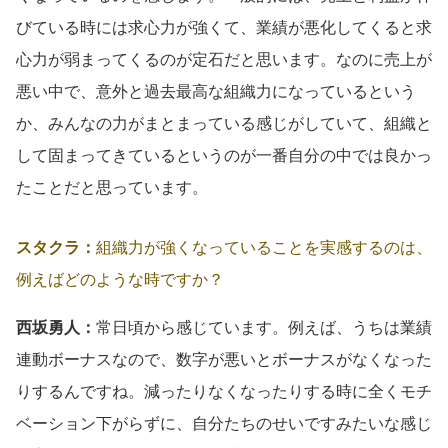
びている時には求心力が強くて、業績が悪化してくると求
心力が弱まってくるのが定石だと思います。なのに売上が
悪い中で、意外と過去最高な組織力になっているという
か、みんなの力がまとまっている感じがしていて、組織と
して固まってきているというのが一番自分の中では良かっ
たことだと思っています。
スタクラ：
組織力が強くなっていることを実感するのは、
例えばどのような時ですか？
西坂勇人：
常日頃から感じています。例えば、うちは業績
連動ボーナスなので、数字が悪いとボーナスがなくなった
りするんですね。減ったりなくなったりする時に全くモチ
ベーション下がらずに、自分たちのせいですみたいな感じ