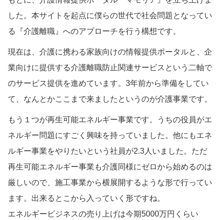
した。本サイトを起点に僕らの世代で社会問題となってい
る『介護離職』へのアプローチを行う構想です。
現在は、介護に携わる家族向けの情報提供ポータルと、企
業向けに提供する介護離職防止関連サービスという二軸で
のサービス提供を進めています。3年前から準備をしてい
て、なんとかここまで来ましたというのが介護事業です。
もう１つが再生可能エネルギー事業です。うちの役員がエ
ネルギー問題にすごく興味を持っていました。他にもエネ
ルギー事業をやりたいという社員が2.3人いました。ただ
再生可能エネルギー事業も介護同様にゼロから始めるのは
厳しいので、施工事業から横展開するような形で行ってい
ます。出来るとこから入っていく形ですね。
エネルギービジネスの売り上げは今期5000万円くらい