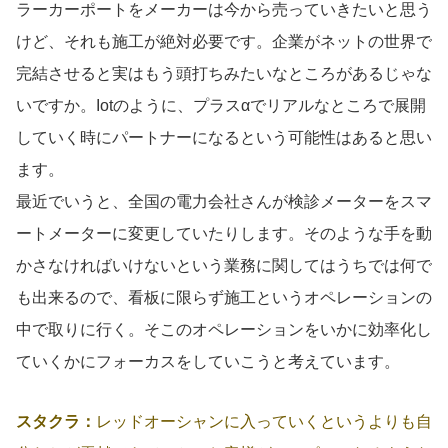
ラーカーポートをメーカーは今から売っていきたいと思う
けど、それも施工が絶対必要です。企業がネットの世界で
完結させると実はもう頭打ちみたいなところがあるじゃな
いですか。Iotのように、プラスαでリアルなところで展開
していく時にパートナーになるという可能性はあると思い
ます。
最近でいうと、全国の電力会社さんが検診メーターをスマ
ートメーターに変更していたりします。そのような手を動
かさなければいけないという業務に関してはうちでは何で
も出来るので、看板に限らず施工というオペレーションの
中で取りに行く。そこのオペレーションをいかに効率化し
ていくかにフォーカスをしていこうと考えています。
スタクラ：
レッドオーシャンに入っていくというよりも自