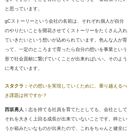
と思っています。
gCストーリーという会社の名前は、それぞれ個人が自分
のやりたいことを開花させてくストーリーをたくさん入れ
ていきたいという想いが込められています。色んな人が育
って、一定のところまで育ったら自分の想いを事業という
形で社会貢献に繋げていくことが出来ればいい。そのよう
に考えています。
スタクラ：
その想いを実現していくために、乗り越えるべ
き課題は何ですか？
西坂勇人：
志を持てる社員を育てたとしても、会社として
それを大きく上回る成長が出来ていないことです。枠とい
うか箱みたいなものが出来たので、これをちゃんと健全に