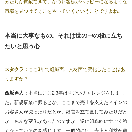
分たちが貢献できて、かつお客様がハッピーになるような
市場を見つけてそこをやっていくということですよね。
本当に大事なもの。それは世の中の役に立ち
たいと思う心
スタクラ：
ここ3年で組織面、人材面で変化したことはあ
りますか？
西坂勇人：
本当にここ2.3年はすごいチャレンジをしまし
た。新規事業に振るとか、ここまで売上を支えたメインの
お客さんが減ったりだとか、経営を立て直してみたりだと
か、色んな変化があったのですが、逆に組織的にすごく強
くなっているのを感じます。一般的には、売上と利益が伸