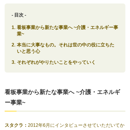
- 目次 -
看板事業から新たな事業へ ~介護・エネルギー事
業~
本当に大事なもの。それは世の中の役に立ちた
いと思う心
それぞれがやりたいことをやっていく
看板事業から新たな事業へ ~介護・エネルギ
ー事業~
スタクラ：
2012年6月にインタビューさせていただいてか