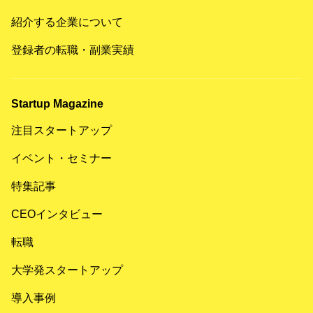
紹介する企業について
登録者の転職・副業実績
Startup Magazine
注目スタートアップ
イベント・セミナー
特集記事
CEOインタビュー
転職
大学発スタートアップ
導入事例