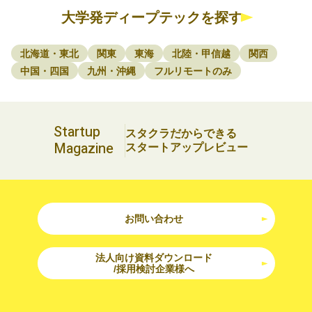
大学発ディープテックを探す
北海道・東北
関東
東海
北陸・甲信越
関西
中国・四国
九州・沖縄
フルリモートのみ
Startup
スタクラだからできる
Magazine
スタートアップレビュー
お問い合わせ
法人向け資料ダウンロード
/採用検討企業様へ