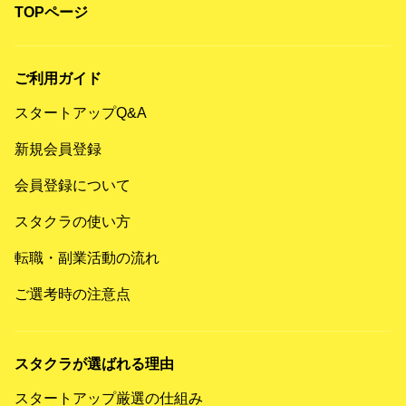
TOPページ
ご利用ガイド
スタートアップQ&A
新規会員登録
会員登録について
スタクラの使い方
転職・副業活動の流れ
ご選考時の注意点
スタクラが選ばれる理由
スタートアップ厳選の仕組み