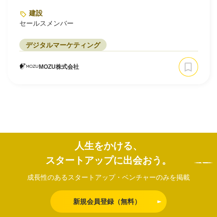
建設
セールスメンバー
デジタルマーケティング
MOZU株式会社
人生をかける、
スタートアップに出会おう。
成長性のあるスタートアップ・ベンチャーのみを掲載
新規会員登録（無料）