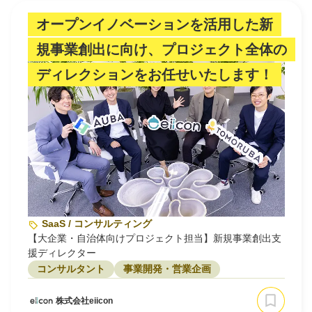
オープンイノベーションを活用した新
規事業創出に向け、プロジェクト全体の
ディレクションをお任せいたします！
SaaS / コンサルティング
【大企業・自治体向けプロジェクト担当】新規事業創出支
援ディレクター
コンサルタント
事業開発・営業企画
株式会社eiicon