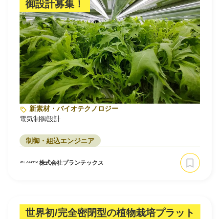
御設計募集！
新素材・バイオテクノロジー
電気制御設計
制御・組込エンジニア
株式会社プランテックス
世界初/完全密閉型の植物栽培プラット