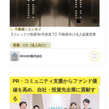
不動産 / エンタメ
【フレックス制度有/代表直下】不動産向け法人提案営業
営業・CS（法人向け）
GRAND株式会社
PR・コミュニティ支援からファンド価
値を高め、自社・投資先企業に貢献す
る