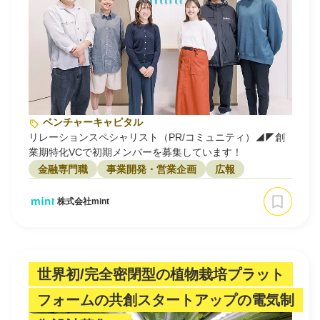
ベンチャーキャピタル
リレーションスペシャリスト（PR/コミュニティ）◢◤創
業期特化VCで初期メンバーを募集しています！
金融専門職
事業開発・営業企画
広報
株式会社mint
世界初/完全密閉型の植物栽培プラット
フォームの共創スタートアップの電気制