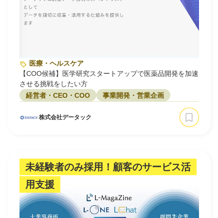
医療・ヘルスケア
【COO候補】医学研究スタートアップで医薬品開発を加速
させる挑戦をしたい方
経営者・CEO・COO
事業開発・営業企画
株式会社データック
未経験者のみ採用！顧客のサービス活
用支援