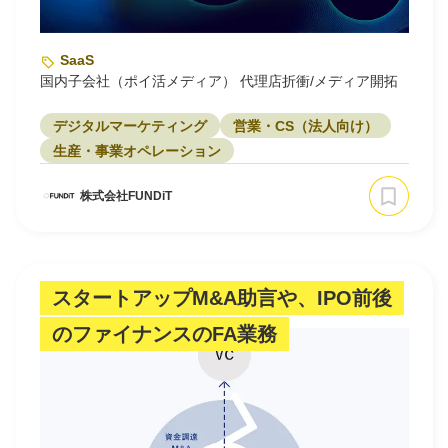
SaaS
国内子会社（ポイ活メディア） 代理店折衝/メディア開拓
デジタルマーケティング
営業・CS（法人向け）
生産・事業オペレーション
株式会社FUNDiT
スタートアップM&A助言や、IPO前後
のファイナンスのFA業務