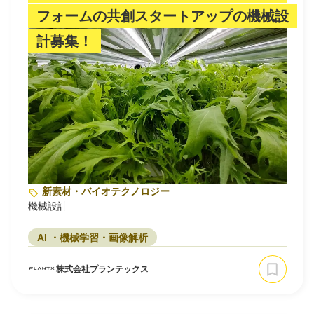
フォームの共創スタートアップの機械設
計募集！
新素材・バイオテクノロジー
機械設計
AI ・機械学習・画像解析
株式会社プランテックス