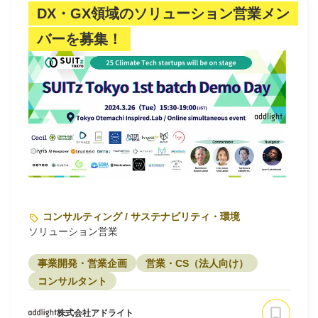
DX・GX領域のソリューション営業メン
バーを募集！
コンサルティング / サステナビリティ・環境
ソリューション営業
事業開発・営業企画
営業・CS（法人向け）
コンサルタント
株式会社アドライト