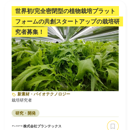
世界初/完全密閉型の植物栽培プラット
フォームの共創スタートアップの栽培研
究者募集！
新素材・バイオテクノロジー
栽培研究者
研究・開発
株式会社プランテックス