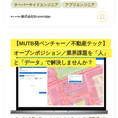
サーバーサイドエンジニア
アプリエンジニア
株式会社Braveridge
【MUTB発ベンチャー／不動産テック】
オープンポジション／業界課題を「人」
と「データ」で解決しませんか？