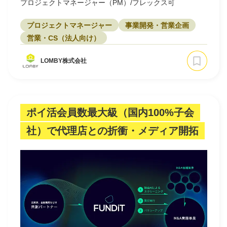
プロジェクトマネージャー（PM）/フレックス可
プロジェクトマネージャー
事業開発・営業企画
営業・CS（法人向け）
LOMBY株式会社
ポイ活会員数最大級（国内100%子会
社）で代理店との折衝・メディア開拓