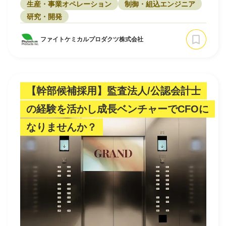
生産・事業オペレーション
制御・組込エンジニア
研究・開発
ファイトケミカルプロダクツ株式会社
【幹部候補採用】監査法人/公認会計士
の経験を活かし成長ベンチャーでCFOに
なりませんか？