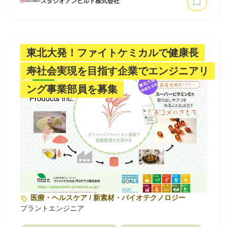
スタジオアンビルト株式会社
東北大発！ファイトケミカルで健康長
寿社会実現を目指す企業でエンジニアリ
ング事業部員を募集
医療・ヘルスケア / 新素材・バイオテクノロジー
プラントエンジニア