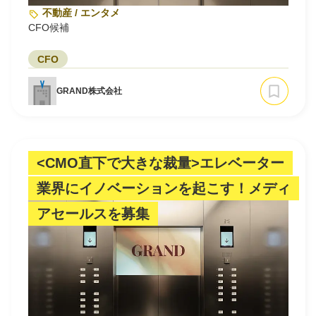
不動産 / エンタメ
CFO候補
CFO
GRAND株式会社
<CMO直下で大きな裁量>エレベーター
業界にイノベーションを起こす！メディ
アセールスを募集