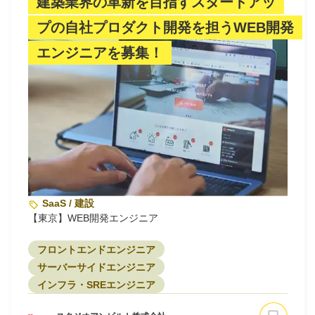
建築業界の革新を目指すスタートアッ
プの自社プロダクト開発を担うWEB開発
エンジニアを募集！
SaaS / 建設
【東京】WEB開発エンジニア
フロントエンドエンジニア
サーバーサイドエンジニア
インフラ・SREエンジニア