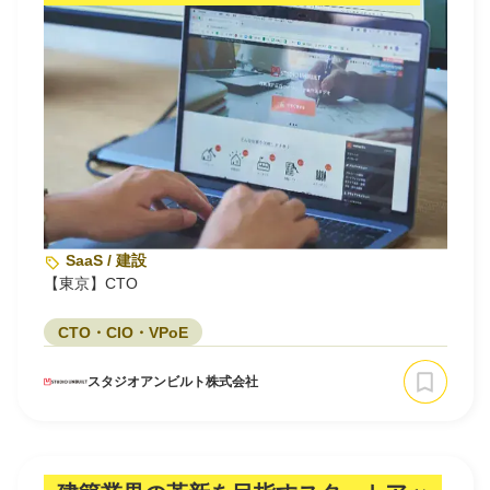
SaaS / 建設
【東京】CTO
CTO・CIO・VPoE
スタジオアンビルト株式会社