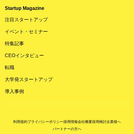
Startup Magazine
注目スタートアップ
イベント・セミナー
特集記事
CEOインタビュー
転職
大学発スタートアップ
導入事例
利用規約
プライバシーポリシー
採用情報
会社概要
採用検討企業様へ
パートナーの方へ