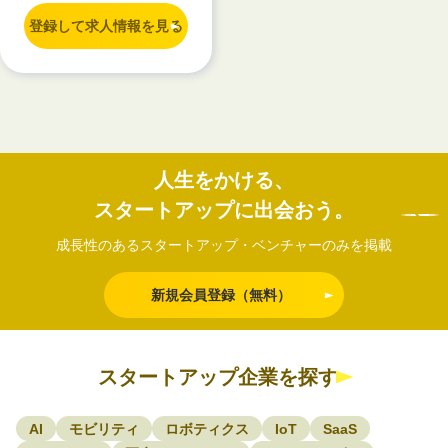
登録して求人情報を見る
人生をかける、
スタートアップに出会おう。
成長性のあるスタートアップ・ベンチャーのみを掲載
新規会員登録（無料）
スタートアップ企業を探す
AI
モビリティ
ロボティクス
IoT
SaaS