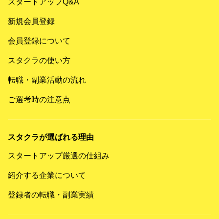
スタートアップQ&A
新規会員登録
会員登録について
スタクラの使い方
転職・副業活動の流れ
ご選考時の注意点
スタクラが選ばれる理由
スタートアップ厳選の仕組み
紹介する企業について
登録者の転職・副業実績