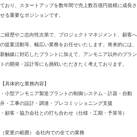
ており、スタートアップを数年間で売上数百億円規模に成長さ
せる重要なポジションです。
ご経歴やご志向性次第で、プロジェクトマネジメント、顧客へ
の提案活動等、幅広い業務をお任せいたします。将来的には、
新触媒に対応したプラントに加えて、アンモニア以外のプラン
トの開発・設計等にも挑戦いただきたく考えております。
【具体的な業務内容】
・小型アンモニア製造プラントの制御システム・計器・自動
弁・工事の設計・調達・プレコミッショニング支援
・顧客・協力会社との打ち合わせ（仕様・工期・予算等）
（変更の範囲） 会社内での全ての業務