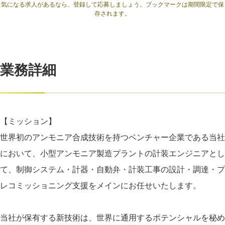
気になる求人があるなら、登録して応募しましょう。ブックマークは期間限定で保
存されます。
業務詳細
【ミッション】
世界初のアンモニア合成技術を持つベンチャー企業である当社
において、小型アンモニア製造プラントの計装エンジニアとし
て、制御システム・計器・自動弁・計装工事の設計・調達・プ
レコミッショニング支援をメインにお任せいたします。
当社が保有する新技術は、世界に通用するポテンシャルを秘め