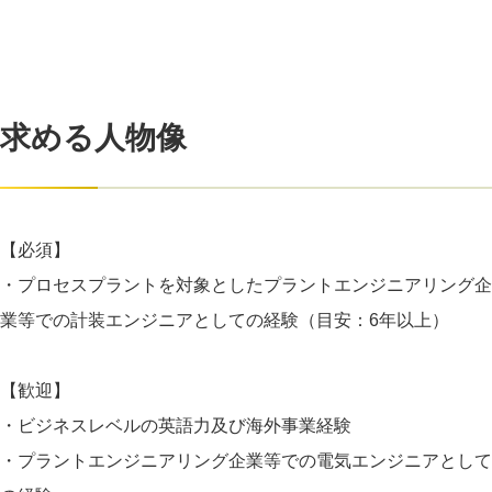
求める人物像
【必須】
・プロセスプラントを対象としたプラントエンジニアリング企
業等での計装エンジニアとしての経験（目安：6年以上）
【歓迎】
・ビジネスレベルの英語力及び海外事業経験
・プラントエンジニアリング企業等での電気エンジニアとして