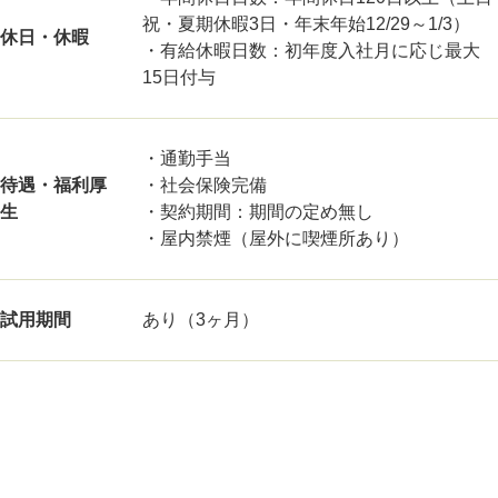
祝・夏期休暇3日・年末年始12/29～1/3）
休日・休暇
・有給休暇日数：初年度入社月に応じ最大
15日付与
・通勤手当
待遇・福利厚
・社会保険完備
生
・契約期間：期間の定め無し
・屋内禁煙（屋外に喫煙所あり）
試用期間
あり（3ヶ月）