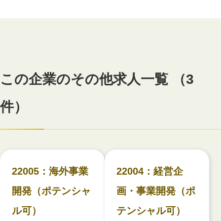
この企業のその他求人一覧 （3
件）
22005：海外事業
22004：経営企
開発（ポテンシャ
画・事業開発（ポ
ル可）
テンシャル可）