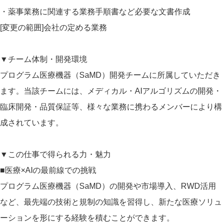
・薬事業務に関連する業務手順書など必要な文書作成
[変更の範囲]会社の定める業務
▼チーム体制・開発環境
プログラム医療機器（SaMD）開発チームに所属していただき
ます。当該チームには、メディカル・AIアルゴリズムの開発・
臨床開発・品質保証等、様々な業務に携わるメンバーにより構
成されています。
▼この仕事で得られる力・魅力
■医療×AIの最前線での挑戦
プログラム医療機器（SaMD）の開発や市場導入、RWD活用
など、最先端の技術と規制の知識を習得し、新たな医療ソリュ
ーションを形にする経験を積むことができます。