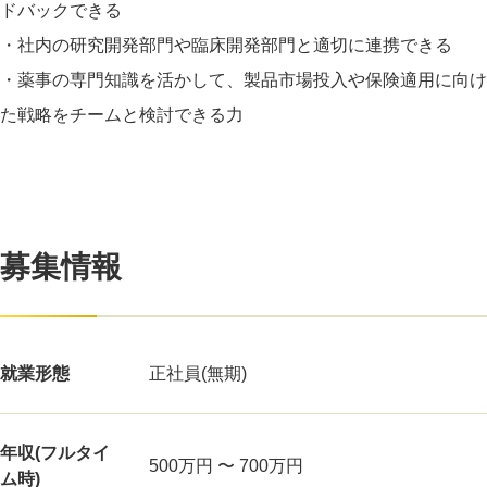
ドバックできる
・社内の研究開発部門や臨床開発部門と適切に連携できる
・薬事の専門知識を活かして、製品市場投入や保険適用に向け
た戦略をチームと検討できる力
募集情報
就業形態
正社員(無期)
年収(フルタイ
500万円 〜 700万円
ム時)