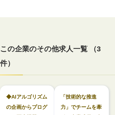
この企業のその他求人一覧 （3
件）
◆AIアルゴリズム
「技術的な推進
の企画からプログ
力」でチームを牽