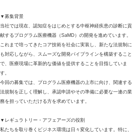
▼募集背景
当社では現在、認知症をはじめとする中枢神経疾患の診断に貢
献するプログラム医療機器（SaMD）の開発を進めています。
これまで培ってきたコア技術を社会に実装し、新たな法規制に
も対応しながら、スムーズな開発パイプラインを構築すること
で、医療現場に革新的な価値を提供することを目指していま
す。
今回の募集では、プログラム医療機器の上市に向け、関連する
法規制を正しく理解し、承認申請やその準備に必要な一連の業
務を担っていただける方を求めています。
▼レギュラトリー・アフェアーズの役割
私たちを取り巻くビジネス環境は日々変化しています。特に、