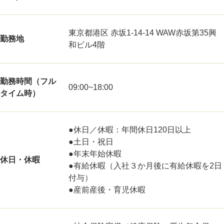
東京都港区 赤坂1-14-14 WAW赤坂第35興
勤務地
和ビル4階
勤務時間（フル
09:00~18:00
タイム時）
●休日／休暇：年間休日120日以上
●土日・祝日
●年末年始休暇
休日・休暇
●有給休暇（入社３か月後に有給休暇を2日
付与）
●産前産後・育児休暇