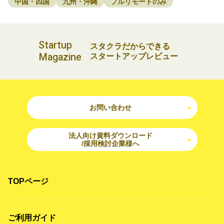
中国・四国
九州・沖縄
フルリモートのみ
Startup
スタクラだからできる
Magazine
スタートアップレビュー
お問い合わせ
法人向け資料ダウンロード
/採用検討企業様へ
TOPページ
ご利用ガイド