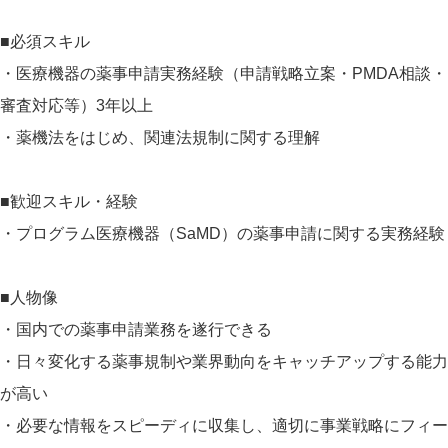
■必須スキル
・医療機器の薬事申請実務経験（申請戦略立案・PMDA相談・
審査対応等）3年以上
・薬機法をはじめ、関連法規制に関する理解
■歓迎スキル・経験
・プログラム医療機器（SaMD）の薬事申請に関する実務経験
■人物像
・国内での薬事申請業務を遂行できる
・日々変化する薬事規制や業界動向をキャッチアップする能力
が高い
・必要な情報をスピーディに収集し、適切に事業戦略にフィー