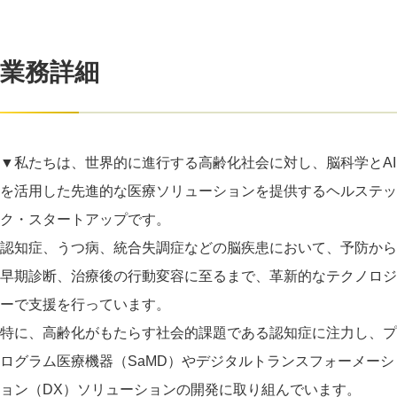
業務詳細
▼私たちは、世界的に進行する高齢化社会に対し、脳科学とAI
を活用した先進的な医療ソリューションを提供するヘルステッ
ク・スタートアップです。
認知症、うつ病、統合失調症などの脳疾患において、予防から
早期診断、治療後の行動変容に至るまで、革新的なテクノロジ
ーで支援を行っています。
特に、高齢化がもたらす社会的課題である認知症に注力し、プ
ログラム医療機器（SaMD）やデジタルトランスフォーメーシ
ョン（DX）ソリューションの開発に取り組んでいます。