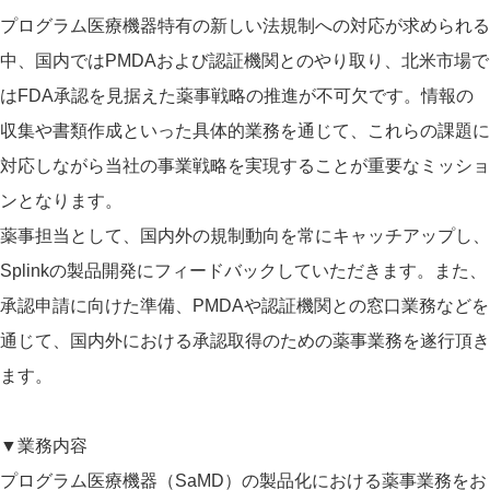
プログラム医療機器特有の新しい法規制への対応が求められる
中、国内ではPMDAおよび認証機関とのやり取り、北米市場で
はFDA承認を見据えた薬事戦略の推進が不可欠です。情報の
収集や書類作成といった具体的業務を通じて、これらの課題に
対応しながら当社の事業戦略を実現することが重要なミッショ
ンとなります。
薬事担当として、国内外の規制動向を常にキャッチアップし、
Splinkの製品開発にフィードバックしていただきます。また、
承認申請に向けた準備、PMDAや認証機関との窓口業務などを
通じて、国内外における承認取得のための薬事業務を遂行頂き
ます。
▼業務内容
プログラム医療機器（SaMD）の製品化における薬事業務をお