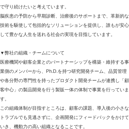
で守り続けたいと考えています。
脳疾患の予防から早期診断、治療後のサポートまで、革新的な
技術を駆使して包括的なソリューションを提供し、誰もが安心
して豊かな人生を送れる社会の実現を目指しています。
▼弊社の組織・チームについて
医療機関や顧客企業とのパートナーシップを構築・維持する事
業側のメンバーから、Ph.D.を持つ研究開発チーム、品質管理
や各分野の専門性を持ったプロダクト開発チームが連携し「顧
客中心」の製品開発を行う製販一体の体制で事業を行っていま
す。
この組織体制が目指すところは、顧客の課題、導入後の小さな
トラブルでも見逃さずに、企画開発にフィードバックをかけて
いき、機動力の高い組織となることです。