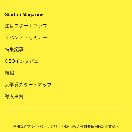
Startup Magazine
注目スタートアップ
イベント・セミナー
特集記事
CEOインタビュー
転職
大学発スタートアップ
導入事例
利用規約
プライバシーポリシー
採用情報
会社概要
採用検討企業様へ