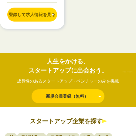
登録して求人情報を見る
人生をかける、
スタートアップに出会おう。
成長性のあるスタートアップ・ベンチャーのみを掲載
新規会員登録（無料）
スタートアップ企業を探す