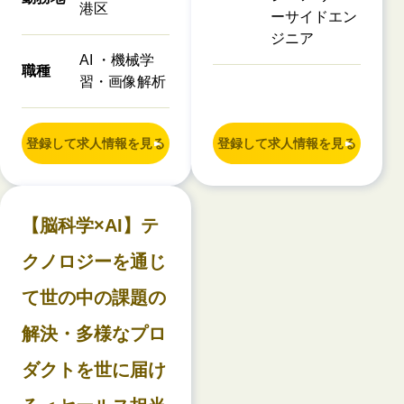
港区
ーサイドエン
ジニア
AI ・機械学
職種
習・画像解析
登録して求人情報を見る
登録して求人情報を見る
【脳科学×AI】テ
クノロジーを通じ
て世の中の課題の
解決・多様なプロ
ダクトを世に届け