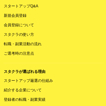
スタートアップQ&A
新規会員登録
会員登録について
スタクラの使い方
転職・副業活動の流れ
ご選考時の注意点
スタクラが選ばれる理由
スタートアップ厳選の仕組み
紹介する企業について
登録者の転職・副業実績