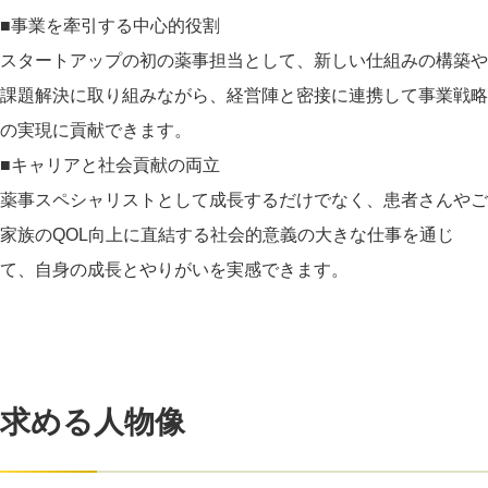
■事業を牽引する中心的役割
スタートアップの初の薬事担当として、新しい仕組みの構築や
課題解決に取り組みながら、経営陣と密接に連携して事業戦略
の実現に貢献できます。
■キャリアと社会貢献の両立
薬事スペシャリストとして成長するだけでなく、患者さんやご
家族のQOL向上に直結する社会的意義の大きな仕事を通じ
て、自身の成長とやりがいを実感できます。
求める人物像