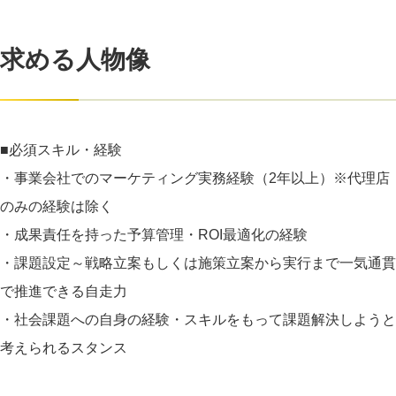
求める人物像
■必須スキル・経験
・事業会社でのマーケティング実務経験（2年以上）※代理店
のみの経験は除く
・成果責任を持った予算管理・ROI最適化の経験
・課題設定～戦略立案もしくは施策立案から実行まで一気通貫
で推進できる自走力
・社会課題への自身の経験・スキルをもって課題解決しようと
考えられるスタンス