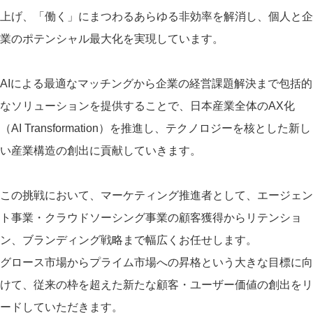
上げ、「働く」にまつわるあらゆる非効率を解消し、個人と企
業のポテンシャル最大化を実現しています。
AIによる最適なマッチングから企業の経営課題解決まで包括的
なソリューションを提供することで、日本産業全体のAX化
（AI Transformation）を推進し、テクノロジーを核とした新し
い産業構造の創出に貢献していきます。
この挑戦において、マーケティング推進者として、エージェン
ト事業・クラウドソーシング事業の顧客獲得からリテンショ
ン、ブランディング戦略まで幅広くお任せします。
グロース市場からプライム市場への昇格という大きな目標に向
けて、従来の枠を超えた新たな顧客・ユーザー価値の創出をリ
ードしていただきます。