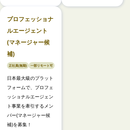
プロフェッショナ
ルエージェント
(マネージャー候
補)
正社員(無期)
一部リモート可
日本最大級のプラット
フォームで、プロフェ
ッショナルエージェン
ト事業を牽引するメン
バー(マネージャー候
補)を募集！