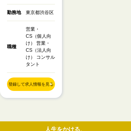
勤務地
東京都渋谷区
営業・
CS（個人向
け） 営業・
職種
CS（法人向
け） コンサル
タント
登録して求人情報を見る
人生をかける、