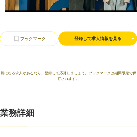
利用規約
プライバシーポリシー
採用情報
会社概要
採用検討企業様へ
パートナーの方へ
登録して求人情報を見る
気になる求人があるなら、登録して応募しましょう。ブックマークは期間限定で保
存されます。
業務詳細