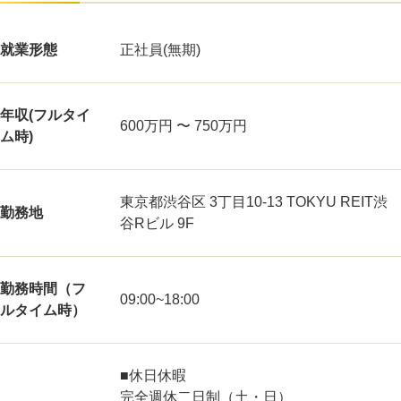
就業形態
正社員(無期)
年収(フルタイ
600万円 〜 750万円
ム時)
東京都渋谷区 3丁目10-13 TOKYU REIT渋
勤務地
谷Rビル 9F
勤務時間（フ
09:00~18:00
ルタイム時）
■休日休暇
完全週休二日制（土・日）