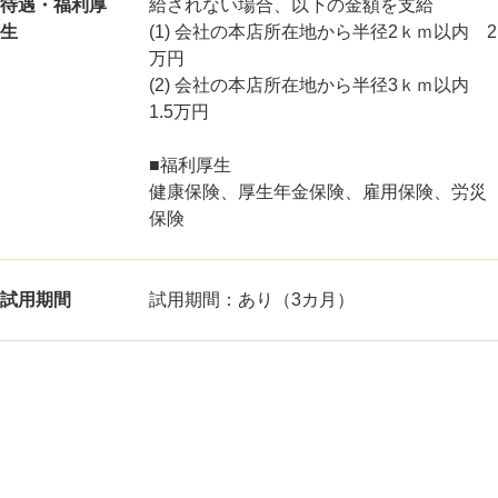
待遇・福利厚
給されない場合、以下の金額を支給
生
(1) 会社の本店所在地から半径2ｋｍ以内 2
万円
(2) 会社の本店所在地から半径3ｋｍ以内
1.5万円
■福利厚生
健康保険、厚生年金保険、雇用保険、労災
保険
試用期間
試用期間：あり（3カ月）