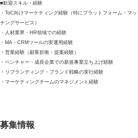
■歓迎スキル・経験
・ToC向けマーケティング経験（特にプラットフォーム・マッ
チングサービス）
・人材業界・HR領域での経験
・MA・CRMツールの実運用経験
・営業経験（顧客折衝・提案経験）
・ベンチャー・成長企業での新規事業立ち上げ経験
・リブランディング・ブランド戦略の実行経験
・マーケティングチームのマネジメント経験
募集情報