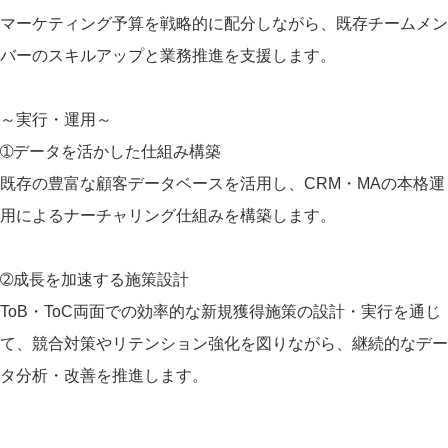
マーケティング予算を戦略的に配分しながら、既存チームメン
バーのスキルアップと業務推進を支援します。
～実行・運用～
➀データを活かした仕組み構築
既存の豊富な顧客データベースを活用し、CRM・MAの本格運
用によるナーチャリング仕組みを構築します。
➁成長を加速する施策設計
ToB・ToC両面での効率的な新規獲得施策の設計・実行を通じ
て、競合対策やリテンション強化を図りながら、継続的なデー
タ分析・改善を推進します。