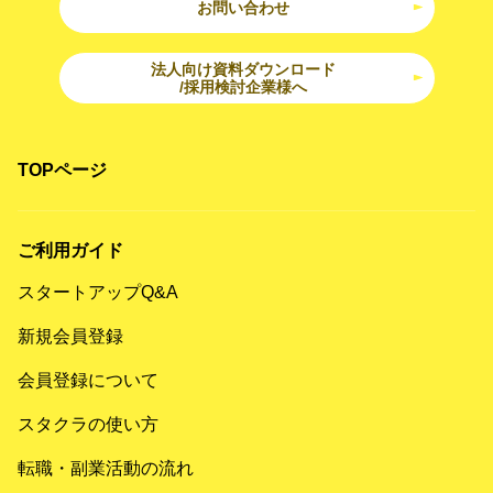
お問い合わせ
法人向け資料ダウンロード
/採用検討企業様へ
TOPページ
ご利用ガイド
スタートアップQ&A
新規会員登録
会員登録について
スタクラの使い方
転職・副業活動の流れ