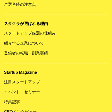
ご選考時の注意点
スタクラが選ばれる理由
スタートアップ厳選の仕組み
紹介する企業について
登録者の転職・副業実績
Startup Magazine
注目スタートアップ
イベント・セミナー
特集記事
CEOインタビュー