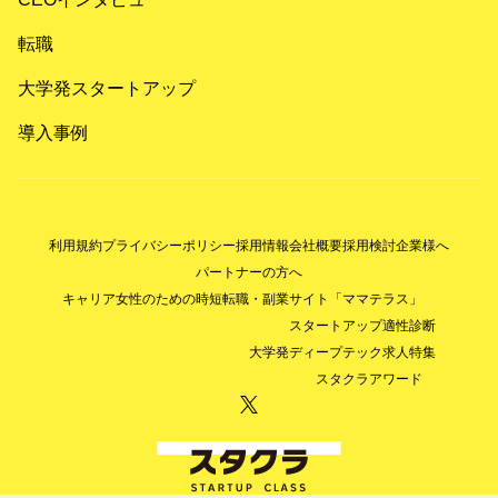
転職
大学発スタートアップ
導入事例
利用規約
プライバシーポリシー
採用情報
会社概要
採用検討企業様へ
パートナーの方へ
キャリア女性のための時短転職・副業サイト「ママテラス」
スタートアップ適性診断
大学発ディープテック求人特集
スタクラアワード