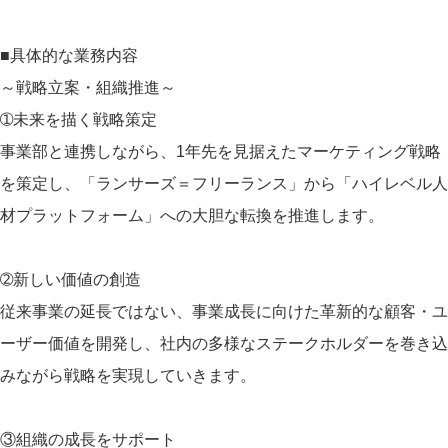
■具体的な業務内容
～戦略立案・組織推進～
➀未来を描く戦略策定
事業部と連携しながら、1年先を見据えたマーケティング戦略
を策定し、「ランサーズ＝フリーランス」から「ハイレベル人
材プラットフォーム」への大胆な転換を推進します。
➁新しい価値の創造
従来事業の延長ではない、事業成長に向けた革新的な顧客・ユ
ーザー価値を開発し、社内の多様なステークホルダーを巻き込
みながら戦略を実現していきます。
③組織の成長をサポート