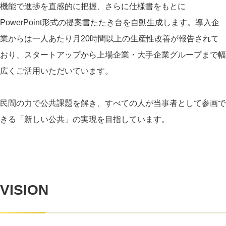
機能で進捗を直感的に把握、さらに仕様書をもとに
PowerPoint形式の提案書たたき台を自動生成します。導入企
業からは一人あたり月20時間以上の生産性改善が報告されて
おり、スタートアップから上場企業・大手企業グループまで幅
広くご活用いただいています。
民間の力で公共課題を解き、すべての人が当事者として参画で
きる「新しい公共」の実現を目指しています。
VISION