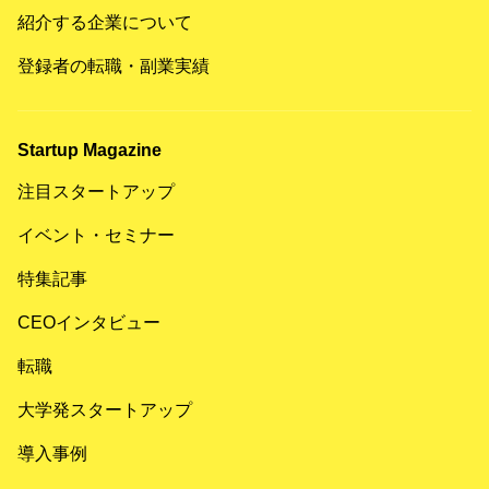
紹介する企業について
登録者の転職・副業実績
Startup Magazine
注目スタートアップ
イベント・セミナー
特集記事
CEOインタビュー
転職
大学発スタートアップ
導入事例