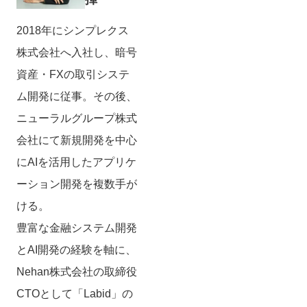
2018年にシンプレクス
株式会社へ入社し、暗号
資産・FXの取引システ
ム開発に従事。その後、
ニューラルグループ株式
会社にて新規開発を中心
にAIを活用したアプリケ
ーション開発を複数手が
ける。
豊富な金融システム開発
とAI開発の経験を軸に、
Nehan株式会社の取締役
CTOとして「Labid」の