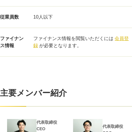
従業員数
10人以下
ファイナン
ファイナンス情報を閲覧いただくには
会員登
ス情報
録
が必要となります。
主要メンバー紹介
代表取締役
代表取締役
CEO