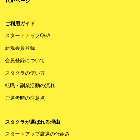
TOPページ
ご利用ガイド
スタートアップQ&A
新規会員登録
会員登録について
スタクラの使い方
転職・副業活動の流れ
ご選考時の注意点
スタクラが選ばれる理由
スタートアップ厳選の仕組み