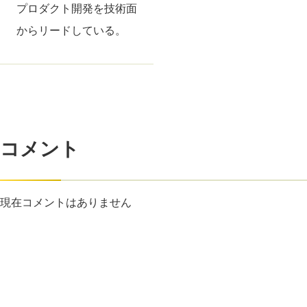
プロダクト開発を技術面
からリードしている。
コメント
現在コメントはありません