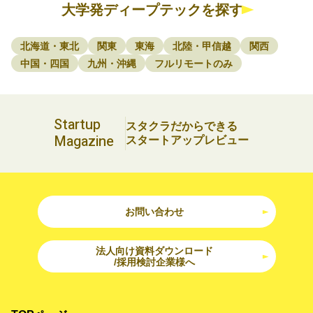
大学発ディープテックを探す
北海道・東北
関東
東海
北陸・甲信越
関西
中国・四国
九州・沖縄
フルリモートのみ
Startup
スタクラだからできる
Magazine
スタートアップレビュー
お問い合わせ
法人向け資料ダウンロード
/採用検討企業様へ