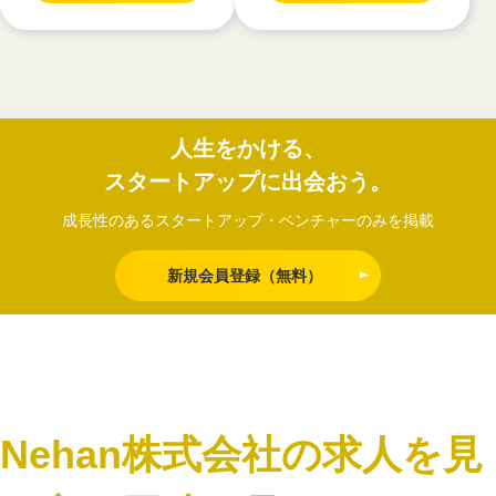
人生をかける、
スタートアップに出会おう。
成長性のあるスタートアップ・ベンチャーのみを掲載
新規会員登録（無料）
Nehan株式会社の求人を見