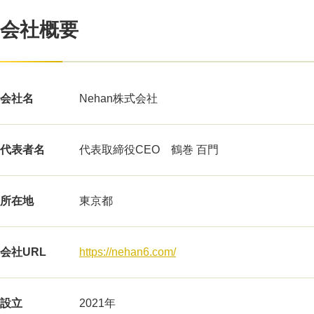
会社概要
会社名
Nehan株式会社
代表者名
代表取締役CEO 鶴巻 百門
所在地
東京都
会社URL
https://nehan6.com/
設立
2021年