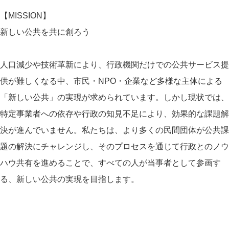
【MISSION】
新しい公共を共に創ろう
人口減少や技術革新により、行政機関だけでの公共サービス提
供が難しくなる中、市民・NPO・企業など多様な主体による
「新しい公共」の実現が求められています。しかし現状では、
特定事業者への依存や行政の知見不足により、効果的な課題解
決が進んでいません。私たちは、より多くの民間団体が公共課
題の解決にチャレンジし、そのプロセスを通じて行政とのノウ
ハウ共有を進めることで、すべての人が当事者として参画す
る、新しい公共の実現を目指します。