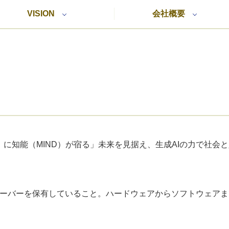
VISION
会社概要
LT）に知能（MIND）が宿る」未来を見据え、生成AIの力で社
サーバーを保有していること。ハードウェアからソフトウェア