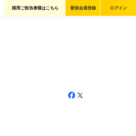
採用ご担当者様はこちら
新規会員
登録
ログイン