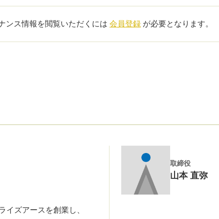
ナンス情報を閲覧いただくには
会員登録
が必要となります。
取締役
山本 直弥
ライズアースを創業し、