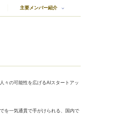
主要メンバー紹介
会と人々の可能性を広げるAIスタートアッ
までを一気通貫で手がけられる、国内で