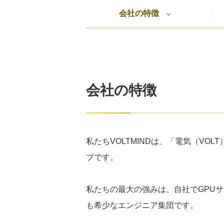
会社の特徴
会社の特徴
私たちVOLTMINDは、「電気（VO
プです。
私たちの最大の強みは、自社でGPU
も希少なエンジニア集団です。