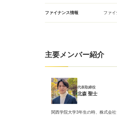
ファイナンス情報
ファイ
主要メンバー紹介
代表取締役
北森 聖士
関西学院大学3年生の時、株式会社