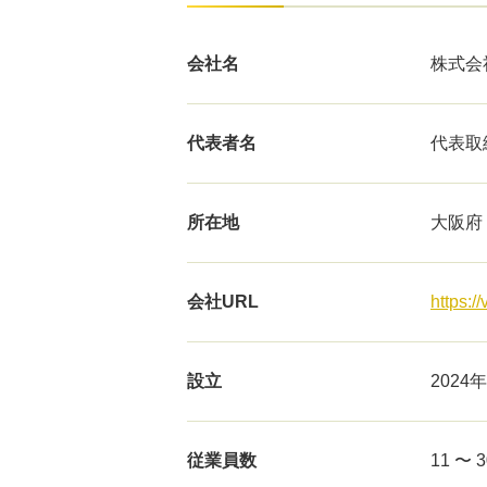
会社名
株式会社
代表者名
代表取
所在地
大阪府
会社URL
https://
設立
2024年
従業員数
11 〜 