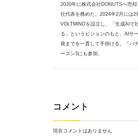
2020年に株式会社DONUTSへ
社代表を務めた。2024年2月には
VOLTMINDを設立し、「生成AI
る」というビジョンのもと、AIサ
発までを一貫して手掛ける。『バ
ーズン3にも参加。
コメント
現在コメントはありません