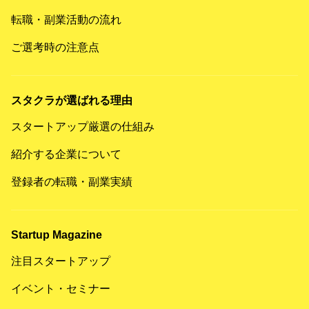
転職・副業活動の流れ
ご選考時の注意点
スタクラが選ばれる理由
スタートアップ厳選の仕組み
紹介する企業について
登録者の転職・副業実績
Startup Magazine
注目スタートアップ
イベント・セミナー