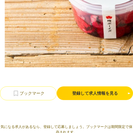
利用規約
プライバシーポリシー
採用情報
会社概要
採用検討企業様へ
パートナーの方へ
登録して求人情報を見る
気になる求人があるなら、登録して応募しましょう。ブックマークは期間限定で保
存されます。