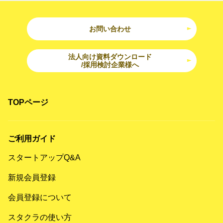
お問い合わせ
法人向け資料ダウンロード
/採用検討企業様へ
TOPページ
ご利用ガイド
スタートアップQ&A
新規会員登録
会員登録について
スタクラの使い方