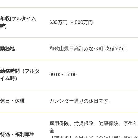
年収(フルタイム
630万円 〜 800万円
時)
勤務地
和歌山県日高郡みなべ町 晩稲505-1
勤務時間（フルタ
09:00~17:00
イム時）
休日・休暇
カレンダー通りの休日です。
雇用保険、労災保険、健康保険、厚生年
金
待遇・福利厚生