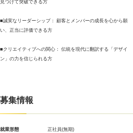
見つけて突破できる方
■誠実なリーダーシップ： 顧客とメンバーの成長を心から願
い、正当に評価できる方
■クリエイティブへの関心： 伝統を現代に翻訳する「デザイ
ン」の力を信じられる方
募集情報
就業形態
正社員(無期)