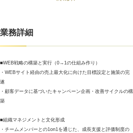
業務詳細
■WEB戦略の構築と実行（0→1の仕組み作り）
・WEBサイト経由の売上最大化に向けた目標設定と施策の完
遂
・顧客データに基づいたキャンペーン企画・改善サイクルの構
築
■組織マネジメントと文化形成
・チームメンバーとの1on1を通じた、成長支援と評価制度の