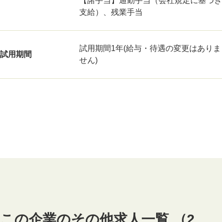
【諸手当】通勤手当（会社規定に基づき
支給）、残業手当
試用期間1年(給与・待遇の変更はありま
試用期間
せん)
この企業のその他求人一覧 （2