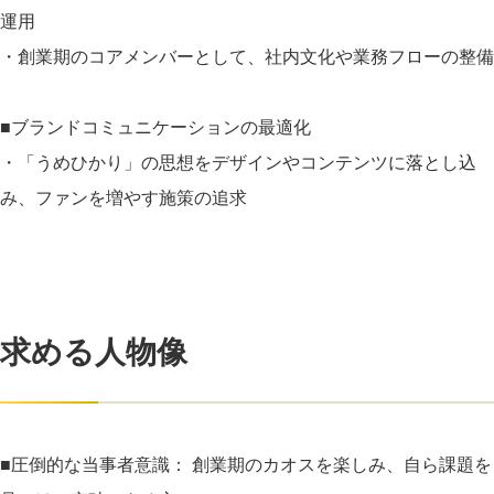
運用
・創業期のコアメンバーとして、社内文化や業務フローの整備
■ブランドコミュニケーションの最適化
・「うめひかり」の思想をデザインやコンテンツに落とし込
み、ファンを増やす施策の追求
求める人物像
■圧倒的な当事者意識： 創業期のカオスを楽しみ、自ら課題を