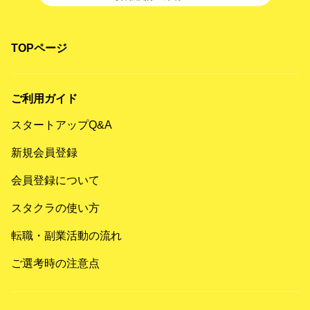
TOPページ
ご利用ガイド
スタートアップQ&A
新規会員登録
会員登録について
スタクラの使い方
転職・副業活動の流れ
ご選考時の注意点