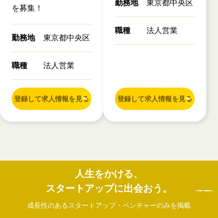
勤務地
東京都中央区
を募集！
職種
法人営業
勤務地
東京都中央区
職種
法人営業
登録して求人情報を見る
登録して求人情報を見る
人生をかける、
スタートアップに出会おう。
成長性のあるスタートアップ・ベンチャーのみを掲載