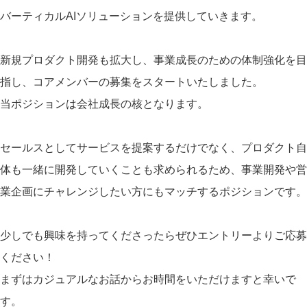
バーティカルAIソリューションを提供していきます。
新規プロダクト開発も拡大し、事業成長のための体制強化を目
指し、コアメンバーの募集をスタートいたしました。
当ポジションは会社成長の核となります。
セールスとしてサービスを提案するだけでなく、プロダクト自
体も一緒に開発していくことも求められるため、事業開発や営
業企画にチャレンジしたい方にもマッチするポジションです。
少しでも興味を持ってくださったらぜひエントリーよりご応募
ください！
まずはカジュアルなお話からお時間をいただけますと幸いで
す。