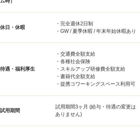
ム時）
・完全週休2日制
休日・休暇
・GW / 夏季休暇 / 年末年始休暇あり
・交通費全額支給
・各種社会保険
待遇・福利厚生
・スキルアップ研修費全額支給
・書籍代全額支給
・提携コワーキングスペース利用可
試用期間3ヶ月 (給与・待遇の変更は
試用期間
ありません)