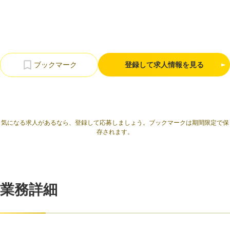
利用規約
プライバシーポリシー
採用情報
会社概要
採用検討企業様へ
パートナーの方へ
登録して求人情報を見る
気になる求人があるなら、登録して応募しましょう。ブックマークは期間限定で保
存されます。
業務詳細