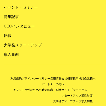
イベント・セミナー
特集記事
CEOインタビュー
転職
大学発スタートアップ
導入事例
利用規約
プライバシーポリシー
採用情報
会社概要
採用検討企業様へ
パートナーの方へ
キャリア女性のための時短転職・副業サイト「ママテラス」
スタートアップ適性診断
大学発ディープテック求人特集