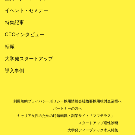
イベント・セミナー
特集記事
CEOインタビュー
転職
大学発スタートアップ
導入事例
利用規約
プライバシーポリシー
採用情報
会社概要
採用検討企業様へ
パートナーの方へ
キャリア女性のための時短転職・副業サイト「ママテラス」
スタートアップ適性診断
大学発ディープテック求人特集