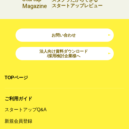
Magazine
スタートアップレビュー
お問い合わせ
法人向け資料ダウンロード
/採用検討企業様へ
TOPページ
ご利用ガイド
スタートアップQ&A
新規会員登録