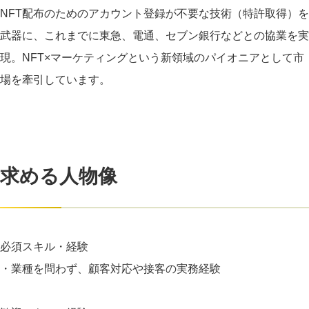
NFT配布のためのアカウント登録が不要な技術（特許取得）を
武器に、これまでに東急、電通、セブン銀行などとの協業を実
現。NFT×マーケティングという新領域のパイオニアとして市
場を牽引しています。
求める人物像
必須スキル・経験
・業種を問わず、顧客対応や接客の実務経験