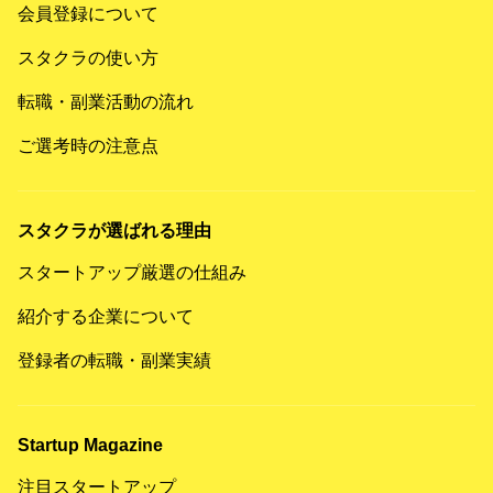
会員登録について
スタクラの使い方
転職・副業活動の流れ
ご選考時の注意点
スタクラが選ばれる理由
スタートアップ厳選の仕組み
紹介する企業について
登録者の転職・副業実績
Startup Magazine
注目スタートアップ