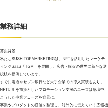
業務詳細
募集背景
私たちSUSHITOPMARKETINGは、NFTを活用したマーケテ
ィングSaaS「TGM」を展開し、広告・販促の世界に新たな選
択肢を提供しています。
すでに電通やセブン銀行など大手企業での導入実績もあり、
NFT活用を前提としたプロモーション支援のニーズは急増中。
こうした事業フェーズを背景に、
事業やプロダクトの価値を整理し、対外的に伝えていく広報機