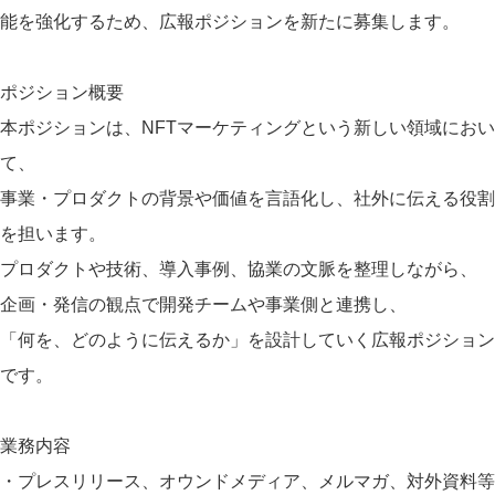
能を強化するため、広報ポジションを新たに募集します。
ポジション概要
本ポジションは、NFTマーケティングという新しい領域におい
て、
事業・プロダクトの背景や価値を言語化し、社外に伝える役割
を担います。
プロダクトや技術、導入事例、協業の文脈を整理しながら、
企画・発信の観点で開発チームや事業側と連携し、
「何を、どのように伝えるか」を設計していく広報ポジション
です。
業務内容
・プレスリリース、オウンドメディア、メルマガ、対外資料等