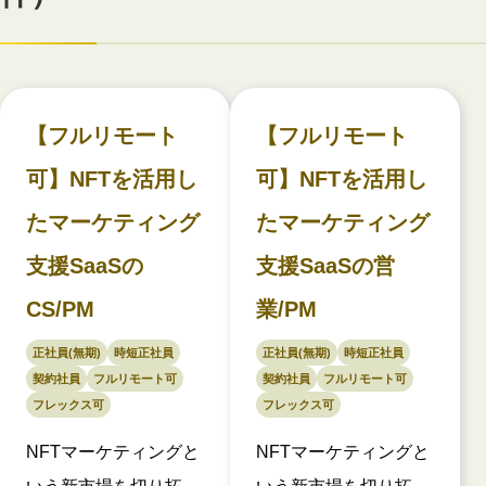
【フルリモート
【フルリモート
可】NFTを活用し
可】NFTを活用し
たマーケティング
たマーケティング
支援SaaSの
支援SaaSの営
CS/PM
業/PM
正社員(無期)
時短正社員
正社員(無期)
時短正社員
契約社員
フルリモート可
契約社員
フルリモート可
フレックス可
フレックス可
NFTマーケティングと
NFTマーケティングと