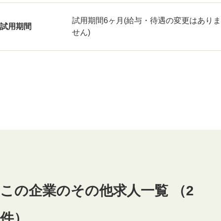
試用期間6ヶ月(給与・待遇の変更はありま
試用期間
せん)
この企業のその他求人一覧 （2
件）