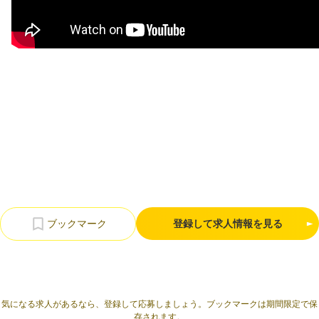
利用規約
プライバシーポリシー
採用情報
会社概要
採用検討企業様へ
パートナーの方へ
登録して求人情報を見る
気になる求人があるなら、登録して応募しましょう。ブックマークは期間限定で保
存されます。