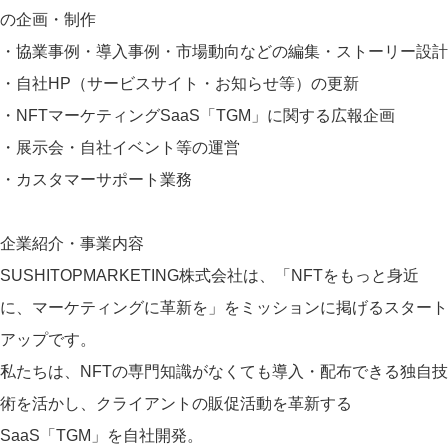
の企画・制作
・協業事例・導入事例・市場動向などの編集・ストーリー設計
・自社HP（サービスサイト・お知らせ等）の更新
・NFTマーケティングSaaS「TGM」に関する広報企画
・展示会・自社イベント等の運営
・カスタマーサポート業務
企業紹介・事業内容
SUSHITOPMARKETING株式会社は、「NFTをもっと身近
に、マーケティングに革新を」をミッションに掲げるスタート
アップです。
私たちは、NFTの専門知識がなくても導入・配布できる独自技
術を活かし、クライアントの販促活動を革新する
SaaS「TGM」を自社開発。