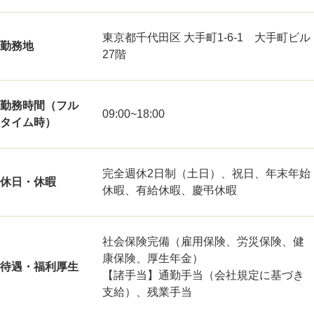
東京都千代田区 大手町1-6-1 大手町ビル
勤務地
27階
勤務時間（フル
09:00~18:00
タイム時）
完全週休2日制（土日）、祝日、年末年始
休日・休暇
休暇、有給休暇、慶弔休暇
社会保険完備（雇用保険、労災保険、健
康保険、厚生年金）
待遇・福利厚生
【諸手当】通勤手当（会社規定に基づき
支給）、残業手当