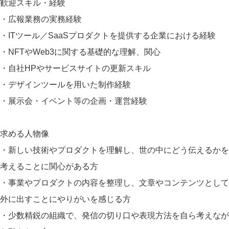
歓迎スキル・経験
・広報業務の実務経験
・ITツール／SaaSプロダクトを提供する企業における経験
・NFTやWeb3に関する基礎的な理解、関心
・自社HPやサービスサイトの更新スキル
・デザインツールを用いた制作経験
・展示会・イベント等の企画・運営経験
求める人物像
・新しい技術やプロダクトを理解し、世の中にどう伝えるかを
考えることに関心がある方
・事業やプロダクトの内容を整理し、文章やコンテンツとして
外に出すことにやりがいを感じる方
・少数精鋭の組織で、発信の切り口や表現方法を自ら考えなが