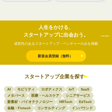
人生をかける、
スタートアップに出会おう。
成長性のあるスタートアップ・ベンチャーのみを掲載
新規会員登録（無料）
スタートアップ企業を探す
AI
モビリティ
ロボティクス
IoT
SaaS
メタバース
医療・ヘルスケア
シニアサービス
新素材・バイオテクノロジー
HRTech
EdTech
金融・Fintech
コンサルティング
インバウンド