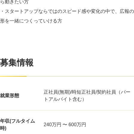
ら動きたい方
・スタートアップならではのスピード感や変化の中で、広報の
形を一緒につくっていける方
募集情報
正社員(無期)/時短正社員/契約社員（パー
就業形態
トアルバイト含む）
年収(フルタイム
240万円 〜 600万円
時)