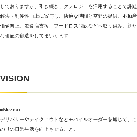
しておりますが、引き続きテクノロジーを活用することで課題
解決・利便性向上に寄与し、快適な時間と空間の提供、不動産
価値向上、飲食店支援、フードロス問題などへ取り組み、新た
な価値の創造をしてまいります。
VISION
■Mission
デリバリーやテイクアウトなどモバイルオーダーを通じて、こ
の世の日常生活を向上させること。