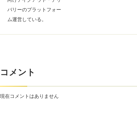
バリーのプラットフォー
ム運営している。
コメント
現在コメントはありません