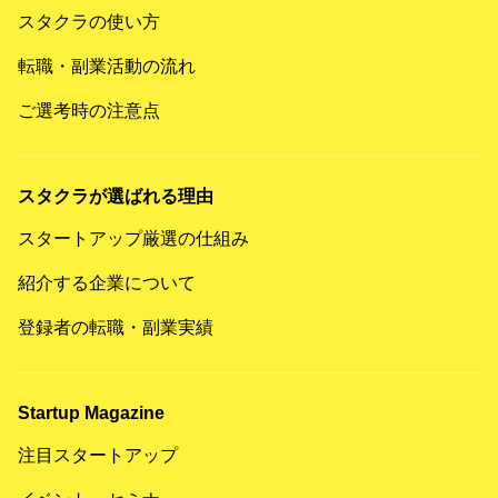
スタクラの使い方
転職・副業活動の流れ
ご選考時の注意点
スタクラが選ばれる理由
スタートアップ厳選の仕組み
紹介する企業について
登録者の転職・副業実績
Startup Magazine
注目スタートアップ