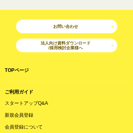
お問い合わせ
法人向け資料ダウンロード
/採用検討企業様へ
TOPページ
ご利用ガイド
スタートアップQ&A
新規会員登録
会員登録について