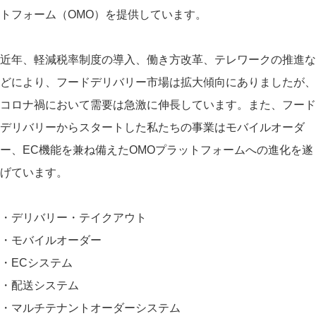
トフォーム（OMO）を提供しています。
近年、軽減税率制度の導入、働き方改革、テレワークの推進な
どにより、フードデリバリー市場は拡大傾向にありましたが、
コロナ禍において需要は急激に伸長しています。また、フード
デリバリーからスタートした私たちの事業はモバイルオーダ
ー、EC機能を兼ね備えたOMOプラットフォームへの進化を遂
げています。
・デリバリー・テイクアウト
・モバイルオーダー
・ECシステム
・配送システム
・マルチテナントオーダーシステム