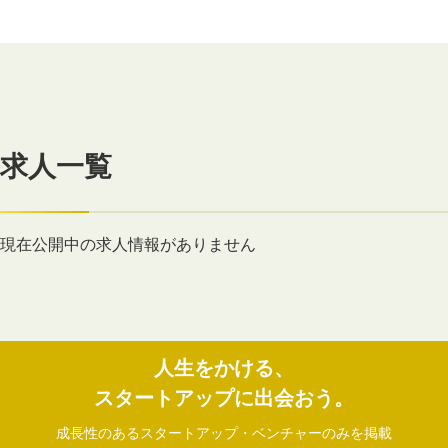
求人一覧
現在公開中の求人情報がありません
人生をかける、
スタートアップに出会おう。
成長性のあるスタートアップ・ベンチャーのみを掲載