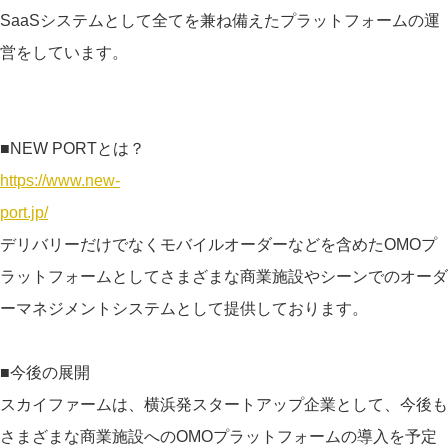
SaaSシステムとして全てを兼ね備えたプラットフォームの運
営をしています。
■NEW PORTとは？
https://www.new-
port.jp/
デリバリーだけでなくモバイルオーダーなどを含めたOMOプ
ラットフォームとしてさまざまな商業施設やシーンでのオーダ
ーマネジメントシステムとして提供しております。
■今後の展開
スカイファームは、横浜発スタートアップ企業として、今後も
さまざまな商業施設へのOMOプラットフォームの導入を予定