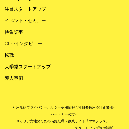
注目スタートアップ
イベント・セミナー
特集記事
CEOインタビュー
転職
大学発スタートアップ
導入事例
利用規約
プライバシーポリシー
採用情報
会社概要
採用検討企業様へ
パートナーの方へ
キャリア女性のための時短転職・副業サイト「ママテラス」
スタートアップ適性診断