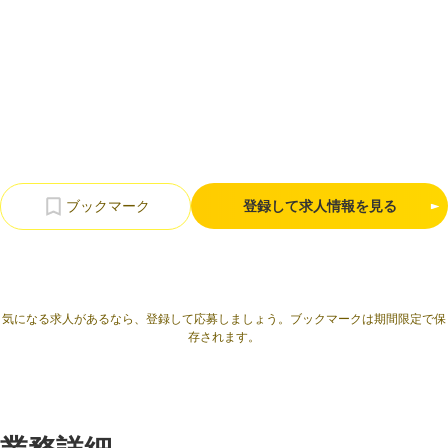
利用規約
プライバシーポリシー
採用情報
会社概要
採用検討企業様へ
パートナーの方へ
登録して求人情報を見る
気になる求人があるなら、登録して応募しましょう。ブックマークは期間限定で保
存されます。