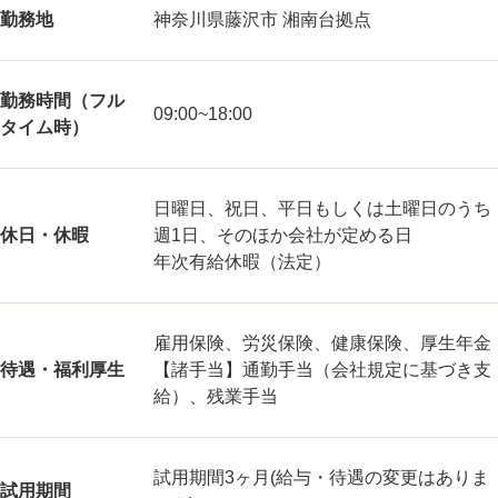
勤務地
神奈川県藤沢市 湘南台拠点
勤務時間（フル
09:00~18:00
タイム時）
日曜日、祝日、平日もしくは土曜日のうち
休日・休暇
週1日、そのほか会社が定める日
年次有給休暇（法定）
雇用保険、労災保険、健康保険、厚生年金
待遇・福利厚生
【諸手当】通勤手当（会社規定に基づき支
給）、残業手当
試用期間3ヶ月(給与・待遇の変更はありま
試用期間