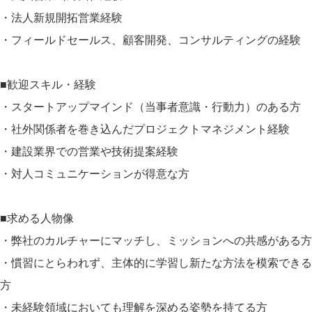
・法人新規開拓営業経験
・フィールドセールス、顧客開発、コンサルティングの経験
■歓迎スキル・経験
・スタートアップマインド（当事者意識・行動力）のある方
・社外関係者を巻き込んだプロジェクトマネジメント経験
・建設業界での営業や技術提案経験
・対人コミュニケーションが得意な方
■求める人物像
・弊社のカルチャーにマッチし、ミッションへの共感がある方
・慣習にとらわれず、主体的に学習し新たな方法を模索できる
方
・未経験領域においても理解を深める姿勢を持てる方