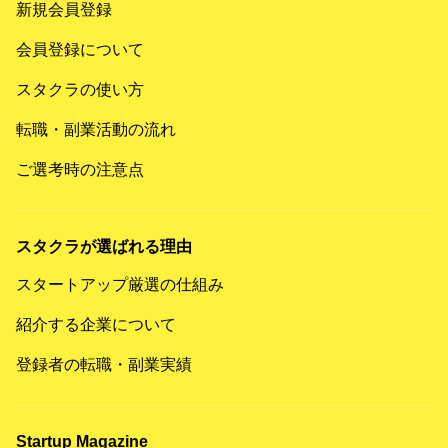
新規会員登録
会員登録について
スタクラの使い方
転職・副業活動の流れ
ご選考時の注意点
スタクラが選ばれる理由
スタートアップ厳選の仕組み
紹介する企業について
登録者の転職・副業実績
Startup Magazine