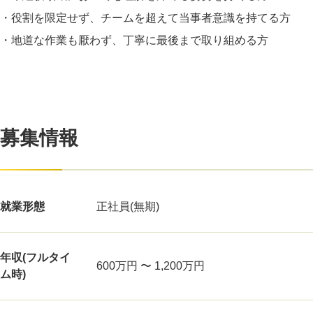
・役割を限定せず、チームを超えて当事者意識を持てる方
・地道な作業も厭わず、丁寧に最後まで取り組める方
募集情報
就業形態
正社員(無期)
年収(フルタイ
600万円 〜 1,200万円
ム時)