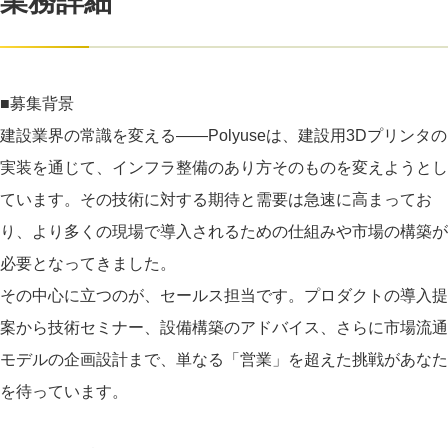
業務詳細
■募集背景
建設業界の常識を変える——Polyuseは、建設用3Dプリンタの
実装を通じて、インフラ整備のあり方そのものを変えようとし
ています。その技術に対する期待と需要は急速に高まってお
り、より多くの現場で導入されるための仕組みや市場の構築が
必要となってきました。
その中心に立つのが、セールス担当です。プロダクトの導入提
案から技術セミナー、設備構築のアドバイス、さらに市場流通
モデルの企画設計まで、単なる「営業」を超えた挑戦があなた
を待っています。