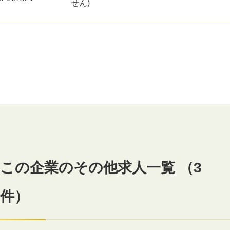
せん)
この企業のその他求人一覧 （3
件）