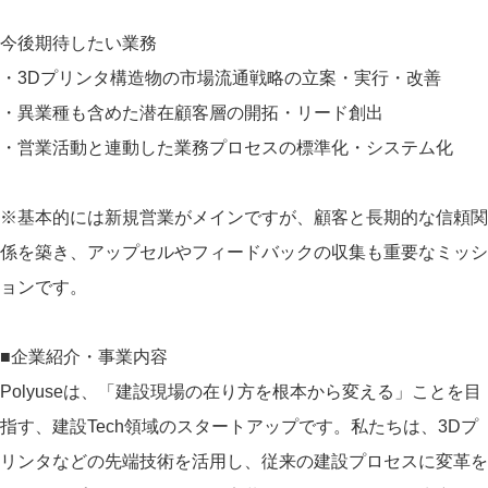
今後期待したい業務
・3Dプリンタ構造物の市場流通戦略の立案・実行・改善
・異業種も含めた潜在顧客層の開拓・リード創出
・営業活動と連動した業務プロセスの標準化・システム化
※基本的には新規営業がメインですが、顧客と長期的な信頼関
係を築き、アップセルやフィードバックの収集も重要なミッシ
ョンです。
■企業紹介・事業内容
Polyuseは、「建設現場の在り方を根本から変える」ことを目
指す、建設Tech領域のスタートアップです。私たちは、3Dプ
リンタなどの先端技術を活用し、従来の建設プロセスに変革を