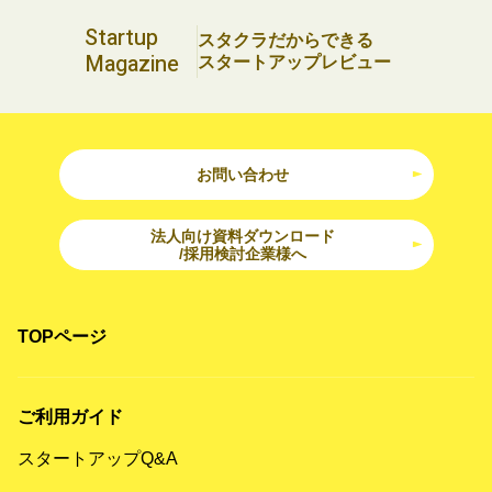
Startup
スタクラだからできる
Magazine
スタートアップレビュー
お問い合わせ
法人向け資料ダウンロード
/採用検討企業様へ
TOPページ
ご利用ガイド
スタートアップQ&A