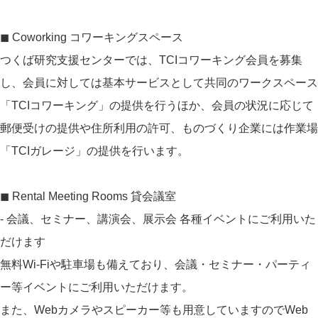
◼︎ Coworking コワーキングスペース
つくば研究支援センターでは、TCIコワーキング会員を募集
し、会員に対しては基本サービスとして共同のワークスペース
「TCIコワーキング」の提供を行うほか、会員の状況に応じて
郵便受けの提供や住所利用の許可、ものづくり企業には作業場
「TCIガレージ」の提供を行います。
◼︎ Rental Meeting Rooms 貸会議室
- 会議、セミナー、講演会、展示会 各種イベントにご利用いた
だけます
無料Wi-Fiや駐車場も備えており、会議・セミナー・パーティ
ー等イベントにご利用いただけます。
また、Webカメラやスピーカー等も用意していますのでWeb