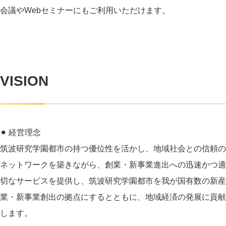
会議やWebセミナーにもご利用いただけます。
VISION
⚫︎ 経営理念
筑波研究学園都市の持つ優位性を活かし、地域社会との信頼の
ネットワークを築きながら、創業・新事業進出への迅速かつ適
切なサービスを提供し、筑波研究学園都市を我が国有数の新産
業・新事業創出の拠点にするとともに、地域経済の発展に貢献
します。