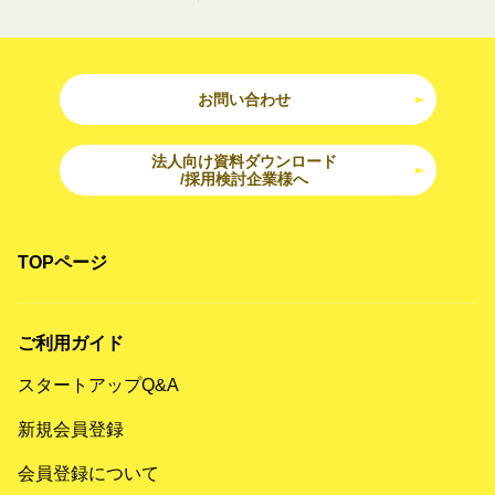
お問い合わせ
法人向け資料ダウンロード
/採用検討企業様へ
TOPページ
ご利用ガイド
スタートアップQ&A
新規会員登録
会員登録について