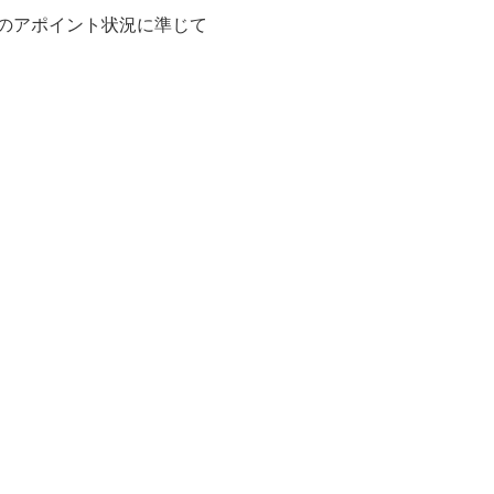
のアポイント状況に準じて