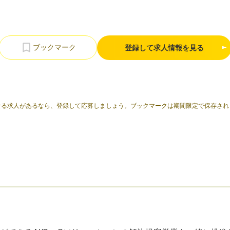
登録して求人情報を見る
なる求人があるなら、登録して応募しましょう。ブックマークは期間限定で保存され