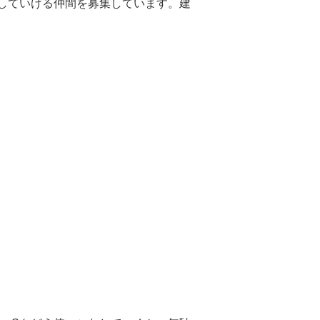
進していける仲間を募集しています。建