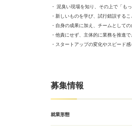
・ 泥臭い現場を知り、その上で「も
・新しいものを学び、試行錯誤するこ
・自身の成果に加え、チームとしての
・他責にせず、主体的に業務を推進で
・スタートアップの変化やスピード感
募集情報
就業形態