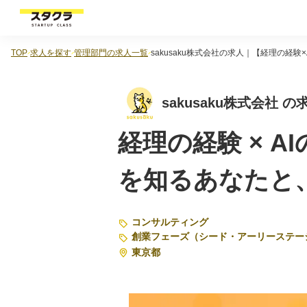
TOP
求人を探す
管理部門の求人一覧
sakusaku株式会社の求人｜【経理の経
sakusaku株式会
経理の経験 × 
を知るあなたと
コンサルティング
創業フェーズ（シード・アーリーステー
東京都