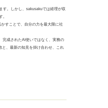
。しかし、sakusakuでは経理が収
す。
活かすことで、自分の力を最大限に社
、完成されたAI使いではなく、実務の
数と、最新の知見を掛け合わせ、これ