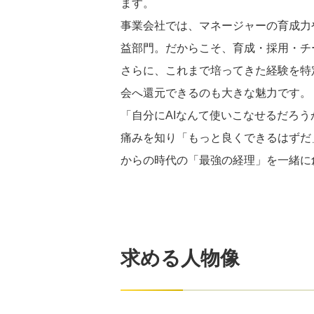
ます。
事業会社では、マネージャーの育成力や
益部門。だからこそ、育成・採用・チ
さらに、これまで培ってきた経験を特
会へ還元できるのも大きな魅力です。
「自分にAIなんて使いこなせるだろ
痛みを知り「もっと良くできるはずだ
からの時代の「最強の経理」を一緒に
求める人物像