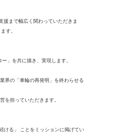
支援まで幅広く関わっていただきま
きます。
フロー」を共に描き、実現します。
理業界の「車輪の再発明」を終わらせる
運営を担っていただきます。
し続ける」 ことをミッションに掲げてい