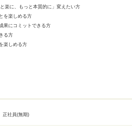
っと楽に、もっと本質的に」変えたい方
とを楽しめる方
成果にコミットできる方
きる方
を楽しめる方
正社員(無期)