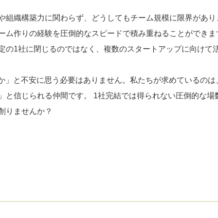
組織構築力に関わらず、どうしてもチーム規模に限界があります
ーム作りの経験を圧倒的なスピードで積み重ねることができま
定の1社に閉じるのではなく、複数のスタートアップに向けて
うか」と不安に思う必要はありません。私たちが求めているのは
」と信じられる仲間です。 1社完結では得られない圧倒的な場
創りませんか？