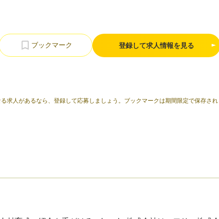
登録して求人情報を見る
なる求人があるなら、登録して応募しましょう。ブックマークは期間限定で保存され