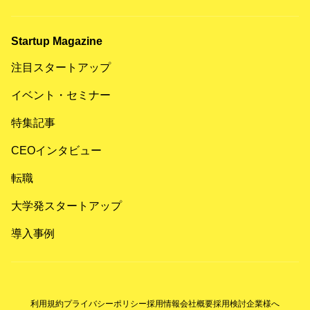
Startup Magazine
注目スタートアップ
イベント・セミナー
特集記事
CEOインタビュー
転職
大学発スタートアップ
導入事例
利用規約
プライバシーポリシー
採用情報
会社概要
採用検討企業様へ