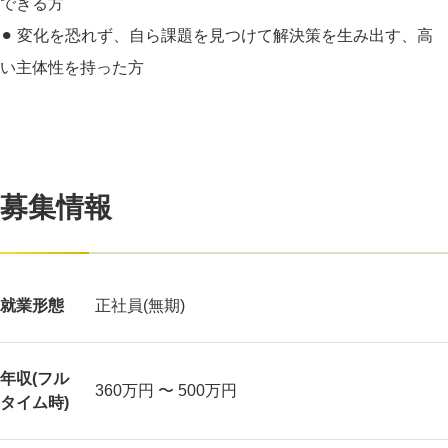
できる方
⚫︎ 変化を恐れず、自ら課題を見つけて解決策を生み出す、高
い主体性を持った方
募集情報
就業形態
正社員(無期)
年収(フル
360万円 〜 500万円
タイム時)