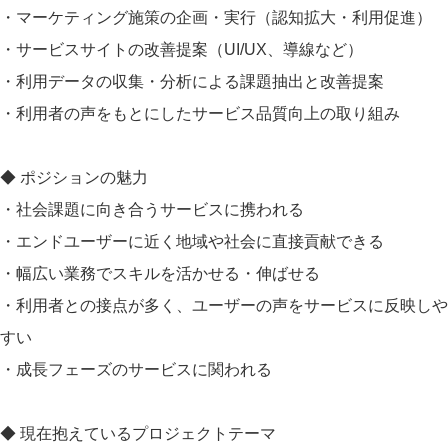
・マーケティング施策の企画・実行（認知拡大・利用促進）
・サービスサイトの改善提案（UI/UX、導線など）
・利用データの収集・分析による課題抽出と改善提案
・利用者の声をもとにしたサービス品質向上の取り組み
◆ ポジションの魅力
・社会課題に向き合うサービスに携われる
・エンドユーザーに近く地域や社会に直接貢献できる
・幅広い業務でスキルを活かせる・伸ばせる
・利用者との接点が多く、ユーザーの声をサービスに反映しや
すい
・成長フェーズのサービスに関われる
◆ 現在抱えているプロジェクトテーマ