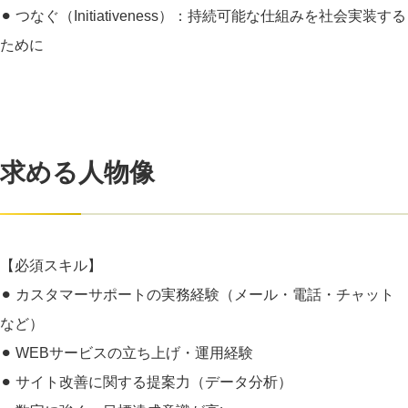
⚫︎ つなぐ（Initiativeness）：持続可能な仕組みを社会実装する
ために
求める人物像
【必須スキル】
⚫︎ カスタマーサポートの実務経験（メール・電話・チャット
など）
⚫︎ WEBサービスの立ち上げ・運用経験
⚫︎ サイト改善に関する提案力（データ分析）