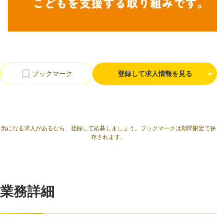
利用規約
プライバシーポリシー
採用情報
会社概要
採用検討企業様へ
パートナーの方へ
登録して求人情報を見る
気になる求人があるなら、登録して応募しましょう。ブックマークは期間限定で保
存されます。
業務詳細