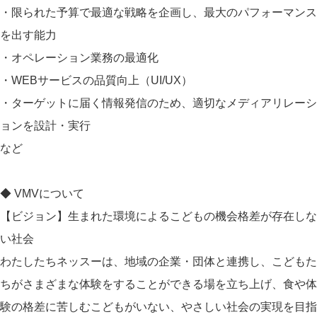
・限られた予算で最適な戦略を企画し、最大のパフォーマンス
を出す能力
・オペレーション業務の最適化
・WEBサービスの品質向上（UI/UX）
・ターゲットに届く情報発信のため、適切なメディアリレーシ
ョンを設計・実行
など
◆ VMVについて
【ビジョン】生まれた環境によるこどもの機会格差が存在しな
い社会
わたしたちネッスーは、地域の企業・団体と連携し、こどもた
ちがさまざまな体験をすることができる場を立ち上げ、食や体
験の格差に苦しむこどもがいない、やさしい社会の実現を目指