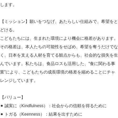
します。
【ミッション】願いをつなげ、あたらしい仕組みで、希望をと
どける。
こどもたちには、生まれた環境により機会に格差があります。
その格差は、本人たちの可能性をせばめ、希望を奪うだけでな
く、日本を支える人材を育てる観点からも、社会的な損失を生
んでいます。私たちは、食品ロスも活用した、“食に関わる事
業”により、こどもたちの成長環境の格差を縮めることにチャ
レンジしています。
【バリュー】
⚫︎ 誠実に（Kindfulness）：社会からの信頼を得るために
⚫︎ トガる（Keenness）：結果を出すために