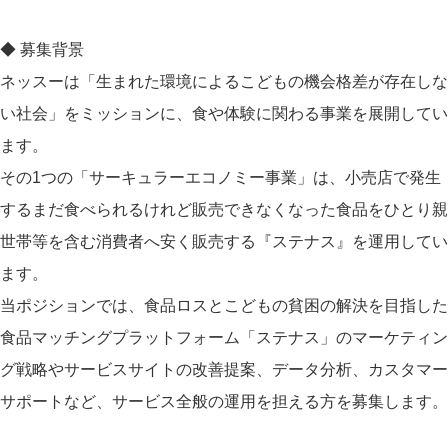
◆ 募集背景
ネッスーは「生まれた環境によるこどもの機会格差が存在しな
い社会」をミッションに、食や体験に関わる事業を展開してい
ます。
その1つの「サーキュラーエコノミー事業」は、小売店で発生
するまだ食べられるけれど販売できなくなった食品をひとり親
世帯等を含む消費者へ安く販売する『ステナス』を運用してい
ます。
当ポジションでは、食品ロスとこどもの貧困の解決を目指した
食品マッチングプラットフォーム「ステナス」のマーケティン
グ戦略やサービスサイトの改善提案、データ分析、カスタマー
サポートなど、サービス全般の運用を担える方を募集します。