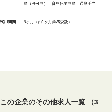
度（許可制）、育児休業制度、通勤手当
試用期間
6ヶ月（内1ヶ月業務委託）
この企業のその他求人一覧 （3