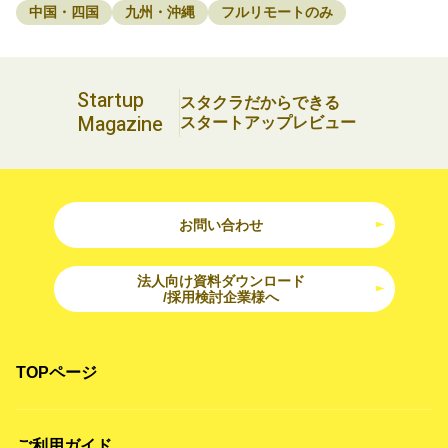
中国・四国
九州・沖縄
フルリモートのみ
Startup
スタクラだからできる
Magazine
スタートアップレビュー
お問い合わせ
法人向け資料ダウンロード
/採用検討企業様へ
TOPページ
ご利用ガイド