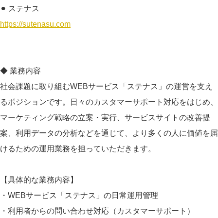
⚫︎ ステナス
https://sutenasu.com
◆ 業務内容
社会課題に取り組むWEBサービス「ステナス」の運営を支え
るポジションです。日々のカスタマーサポート対応をはじめ、
マーケティング戦略の立案・実行、サービスサイトの改善提
案、利用データの分析などを通じて、より多くの人に価値を届
けるための運用業務を担っていただきます。
【具体的な業務内容】
・WEBサービス「ステナス」の日常運用管理
・利用者からの問い合わせ対応（カスタマーサポート）