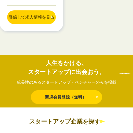
登録して求人情報を見る
人生をかける、
スタートアップに出会おう。
成長性のあるスタートアップ・ベンチャーのみを掲載
新規会員登録（無料）
スタートアップ企業を探す