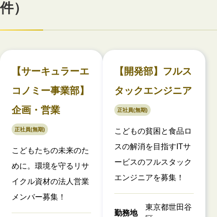
件）
【サーキュラーエ
【開発部】フルス
コノミー事業部】
タックエンジニア
企画・営業
正社員(無期)
正社員(無期)
こどもの貧困と食品ロ
スの解消を目指すITサ
こどもたちの未来のた
ービスのフルスタック
めに。環境を守るリサ
エンジニアを募集！
イクル資材の法人営業
メンバー募集！
東京都世田谷
勤務地