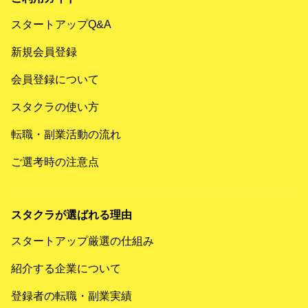
スタートアップQ&A
新規会員登録
会員登録について
スタクラの使い方
転職・副業活動の流れ
ご選考時の注意点
スタクラが選ばれる理由
スタートアップ厳選の仕組み
紹介する企業について
登録者の転職・副業実績