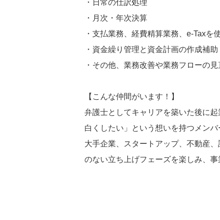
・日常の仕訳処理
・月次・年次決算
・支払業務、経費精算業務、e-Tax
・資金繰り管理と資金計画の作成補助
・その他、業務改善や業務フローの見
【こんな仲間がいます！】
弁護士としてキャリアを築いた後に起業し、
白くしたい」という想いを持つメンバ
大手企業、スタートアップ、不動産、
のない立ち上げフェーズを楽しみ、事