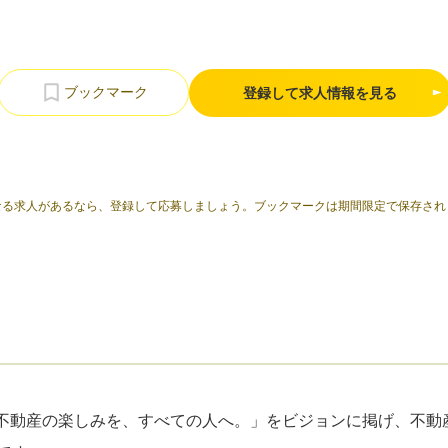
登録して求人情報を見る
なる求人があるなら、登録して応募しましょう。ブックマークは期間限定で保存され
T）は、「不動産の楽しみを、すべての人へ。」をビジョンに掲げ、