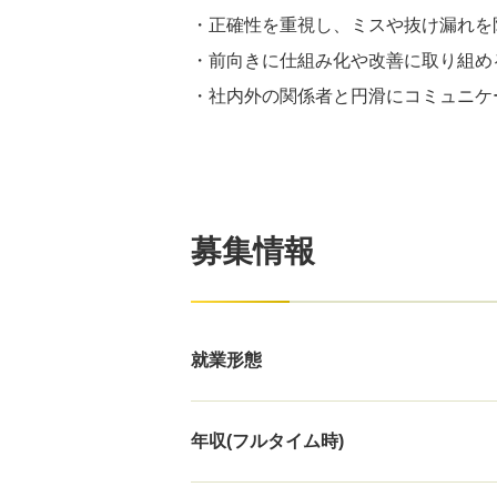
・正確性を重視し、ミスや抜け漏れを
・前向きに仕組み化や改善に取り組め
・社内外の関係者と円滑にコミュニケ
募集情報
就業形態
年収(フルタイム時)