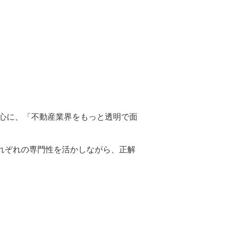
堀口を中心に、「不動産業界をもっと透明で面
それぞれの専門性を活かしながら、正解