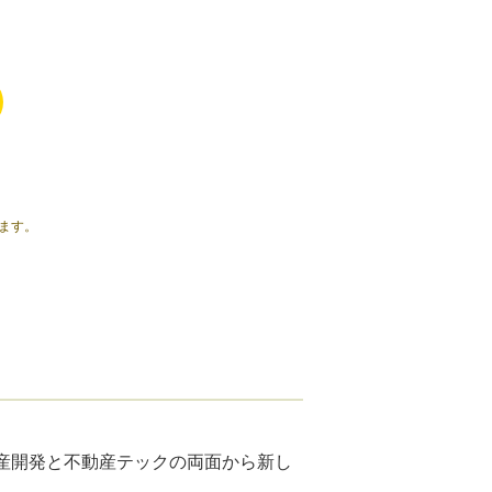
ます。
不動産開発と不動産テックの両面から新し