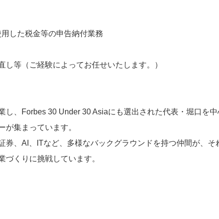
を使用した税金等の申告納付業務
直し等（ご経験によってお任せいたします。）
Forbes 30 Under 30 Asiaにも選出された代表・
ーが集まっています。
証券、AI、ITなど、多様なバックグラウンドを持つ仲間が、
業づくりに挑戦しています。