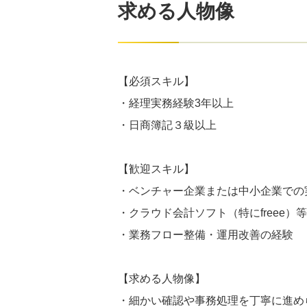
求める人物像
【必須スキル】
・経理実務経験3年以上
・日商簿記３級以上
【歓迎スキル】
・ベンチャー企業または中小企業での
・クラウド会計ソフト（特にfreee）
・業務フロー整備・運用改善の経験
【求める人物像】
・細かい確認や事務処理を丁寧に進め