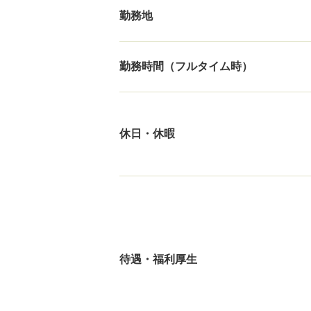
勤務地
勤務時間（フルタイム時）
休日・休暇
待遇・福利厚生