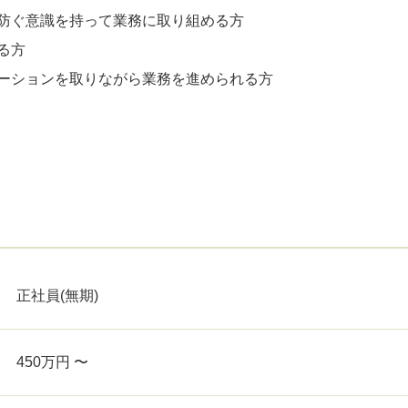
防ぐ意識を持って業務に取り組める方
る方
ーションを取りながら業務を進められる方
正社員(無期)
450万円 〜