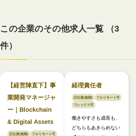
この企業のその他求人一覧 （3
件）
【経営陣直下】事
経理責任者
業開発マネージャ
正社員(無期)
フルリモート可
フレックス可
ー｜Blockchain
働きやすさも成長も、
& Digital Assets
どちらもあきらめない
正社員(無期)
フルリモート可