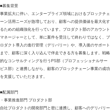
■募集背景
事業拡大に伴い、エンタープライズ領域におけるブロックチェ
ーン活用ニーズが急増しており、顧客への提供価値を最大化す
るための組織強化を行っています。プロダクト部のアカウント
マネージャーとして、単に案件を受注して終わりではなく、プ
ロダクト導入の進行管理（デリバリー）や、導入後のサポート
まで、顧客に深く入り込んで伴走できる方を募集します。戦略
的なコンサルティングを行うPS部（プロフェッショナルサー
ビス部）と連携しながら、顧客のブロックチェーン事業の成功
を支援していただきます。
■配属部門
・事業推進部門 プロダクト部
自社プロダクトの開発部門と密に連携し、顧客へのデリバリー