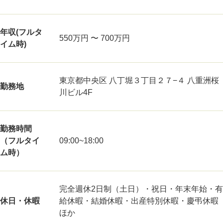
年収(フルタ
550万円 〜 700万円
イム時)
東京都中央区 八丁堀３丁目２７−４ 八重洲桜
勤務地
川ビル4F
勤務時間
（フルタイ
09:00~18:00
ム時）
完全週休2日制（土日）・祝日・年末年始・有
休日・休暇
給休暇・結婚休暇・出産特別休暇・慶弔休暇
ほか