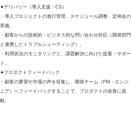
⚫︎デリバリー（導入支援・CS）
・導入プロジェクトの進行管理、スケジュール調整、定例会の
実施。
・顧客からの技術的・ビジネス的な問い合わせ対応（開発部門
と連携したトラブルシューティング）。
・利用状況のモニタリングと、課題解決に向けた提案・サポー
ト。
⚫︎プロダクトフィードバック
・顧客の要望や市場の声を収集し、開発チーム（PM・エンジ
ニア）へフィードバックすることで、プロダクトの改善に貢
献。