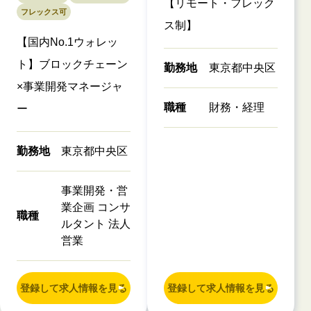
【リモート・フレック
フレックス可
ス制】
【国内No.1ウォレッ
ト】ブロックチェーン
勤務地
東京都中央区
×事業開発マネージャ
職種
財務・経理
ー
勤務地
東京都中央区
事業開発・営
業企画 コンサ
職種
ルタント 法人
営業
登録して求人情報を見る
登録して求人情報を見る