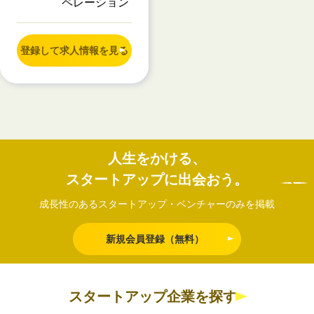
ペレーション
登録して求人情報を見る
人生をかける、
スタートアップに出会おう。
成長性のあるスタートアップ・ベンチャーのみを掲載
新規会員登録（無料）
スタートアップ企業を探す