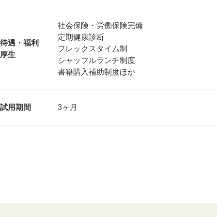
社会保険・労働保険完備
定期健康診断
待遇・福利
フレックスタイム制
厚生
シャッフルランチ制度
書籍購入補助制度ほか
試用期間
3ヶ月