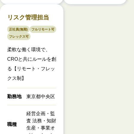
リスク管理担当
正社員(無期)
フルリモート可
フレックス可
柔軟な働く環境で、
CROと共にルールを創
る【リモート・フレッ
クス制】
勤務地
東京都中央区
経営企画・監
査 法務・知財
職種
生産・事業オ