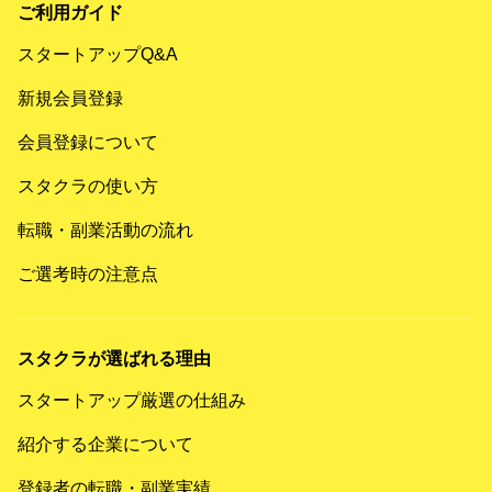
ご利用ガイド
スタートアップQ&A
新規会員登録
会員登録について
スタクラの使い方
転職・副業活動の流れ
ご選考時の注意点
スタクラが選ばれる理由
スタートアップ厳選の仕組み
紹介する企業について
登録者の転職・副業実績