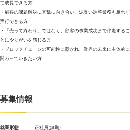
て成長できる方
・顧客の課題解決に真摯に向き合い、泥臭い調整業務も厭わず
実行できる方
・「売って終わり」ではなく、顧客の事業成功まで伴走するこ
とにやりがいを感じる方
・ブロックチェーンの可能性に惹かれ、業界の未来に主体的に
関わっていきたい方
募集情報
就業形態
正社員(無期)