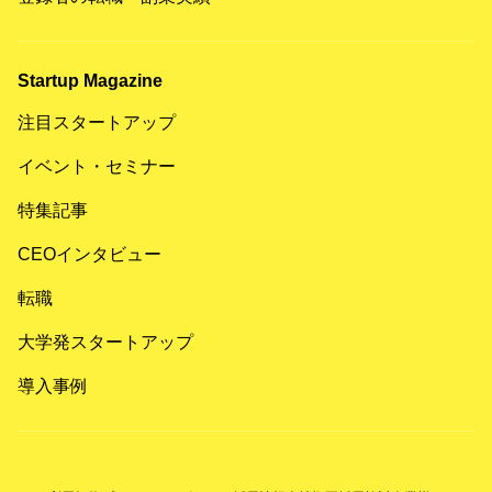
Startup Magazine
注目スタートアップ
イベント・セミナー
特集記事
CEOインタビュー
転職
大学発スタートアップ
導入事例