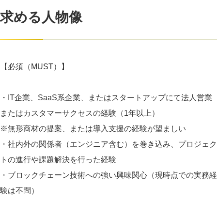
求める人物像
【必須（MUST）】
・IT企業、SaaS系企業、またはスタートアップにて法人営業
またはカスタマーサクセスの経験（1年以上）
※無形商材の提案、または導入支援の経験が望ましい
・社内外の関係者（エンジニア含む）を巻き込み、プロジェク
トの進行や課題解決を行った経験
・ブロックチェーン技術への強い興味関心（現時点での実務経
験は不問）