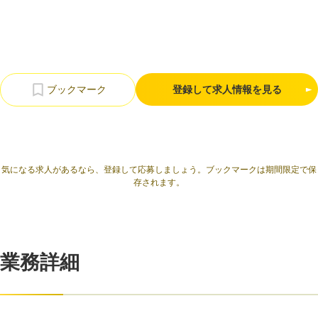
利用規約
プライバシーポリシー
採用情報
会社概要
採用検討企業様へ
パートナーの方へ
登録して求人情報を見る
気になる求人があるなら、登録して応募しましょう。ブックマークは期間限定で保
存されます。
業務詳細