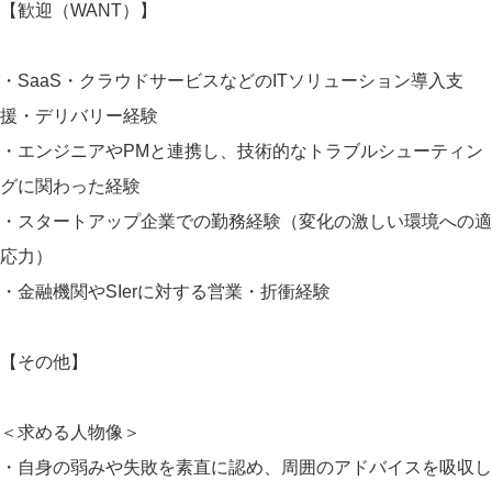
【歓迎（WANT）】
・SaaS・クラウドサービスなどのITソリューション導入支
援・デリバリー経験
・エンジニアやPMと連携し、技術的なトラブルシューティン
グに関わった経験
・スタートアップ企業での勤務経験（変化の激しい環境への適
応力）
・金融機関やSIerに対する営業・折衝経験
【その他】
＜求める人物像＞
・自身の弱みや失敗を素直に認め、周囲のアドバイスを吸収し