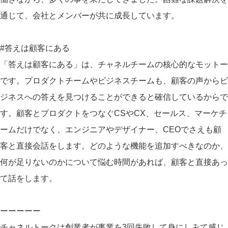
通じて、会社とメンバーが共に成長しています。
#答えは顧客にある
「答えは顧客にある」は、チャネルチームの核心的なモットー
です。プロダクトチームやビジネスチームも、顧客の声からビ
ジネスへの答えを見つけることができると確信しているからで
す。顧客とプロダクトをつなぐCSやCX、セールス、マーケチ
ームだけでなく、エンジニアやデザイナー、CEOでさえも顧
客と直接会話をします。どのような機能を追加すべきなのか、
何が足りないのかについて悩む時間があれば、顧客と直接あっ
て話をします。
ーーーーー
チャネルトークは創業者が事業を3回失敗して身にしみて感じ