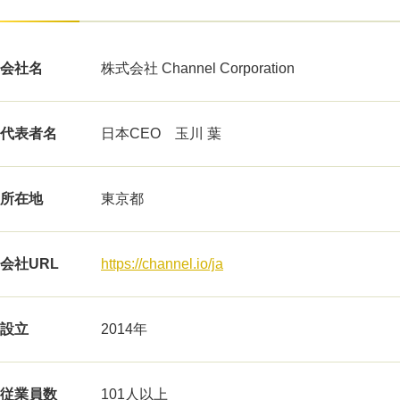
会社名
株式会社 Channel Corporation
代表者名
日本CEO 玉川 葉
所在地
東京都
会社URL
https://channel.io/ja
設立
2014年
従業員数
101人以上