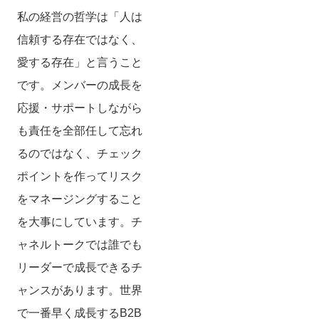
私の経営の哲学は「人は
信頼する存在ではなく、
愛する存在」と言うこと
です。メンバーの成長を
応援・サポートしながら
も責任を全部任して忘れ
るのではなく、チェック
ポイントを作ってリスク
をマネージングすること
を大事にしています。チ
ャネルトークでは誰でも
リーダーで成長できるチ
ャンスがあります。世界
で一番早く成長するB2B