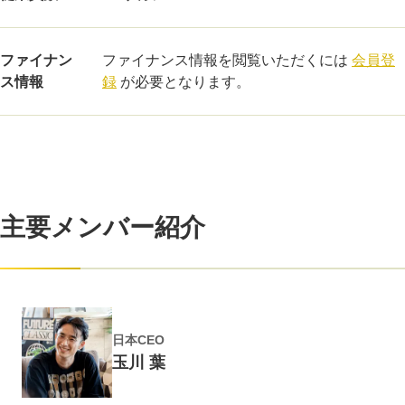
ファイナン
ファイナンス情報を閲覧いただくには
会員登
ス情報
録
が必要となります。
主要メンバー紹介
日本CEO
玉川 葉