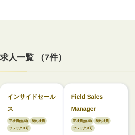
求人一覧 （7件）
インサイドセール
Field Sales
ス
Manager
正社員(無期)
契約社員
正社員(無期)
契約社員
フレックス可
フレックス可