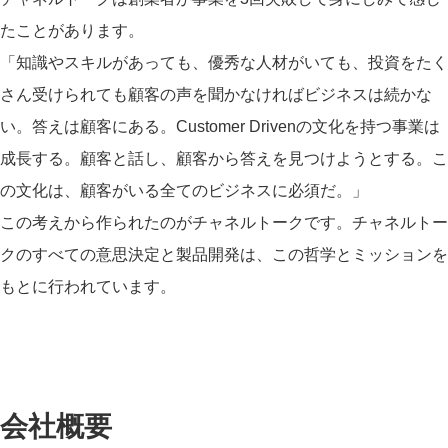
たことがあります。
「知識やスキルがあっても、優秀な人材がいても、投資をたく
さん受けられても顧客の声を聞かなければビジネスは続かな
い。答えは顧客にある。Customer Drivenの文化を持つ事業は
成長する。顧客と話し、顧客から答えを見つけようとする。こ
の文化は、顧客がいる全てのビジネスに必須だ。」
この考えから作られたのがチャネルトークです。チャネルトー
クのすべての意思決定と製品開発は、この哲学とミッションを
もとに行われています。
会社概要