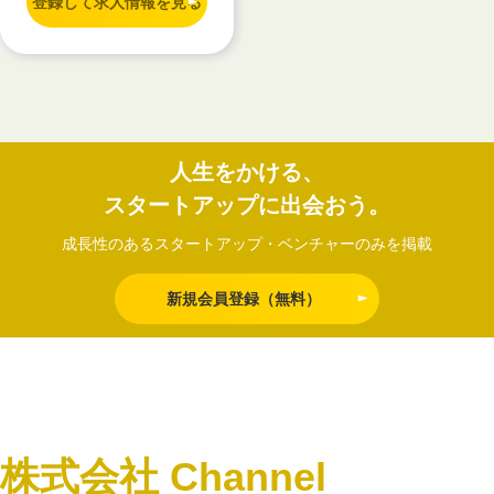
登録して求人情報を見る
人生をかける、
スタートアップに出会おう。
成長性のあるスタートアップ・ベンチャーのみを掲載
新規会員登録（無料）
株式会社 Channel