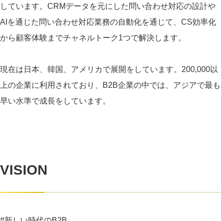
しています。CRMデータを元にした問い合わせ対応の設計や
AIを通じた問い合わせ対応業務の自動化を通じて、CS効率化
から顧客体験までチャネルトーク1つで解決します。
現在は日本、韓国、アメリカで展開をしています。200,000以
上の企業に利用されており、B2B企業の中では、アジアで最も
早い水準で成長をしています。
VISION
#新しい時代のB2B