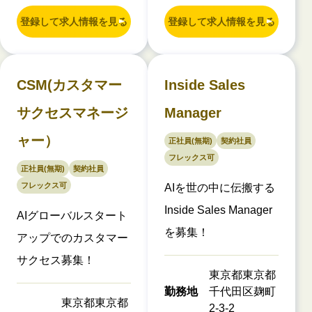
登録して求人情報を見る
登録して求人情報を見る
CSM(カスタマー
Inside Sales
サクセスマネージ
Manager
ャー）
正社員(無期)
契約社員
フレックス可
正社員(無期)
契約社員
フレックス可
AIを世の中に伝搬する
Inside Sales Manager
AIグローバルスタート
を募集！
アップでのカスタマー
サクセス募集！
東京都東京都
勤務地
千代田区麹町
東京都東京都
2-3-2