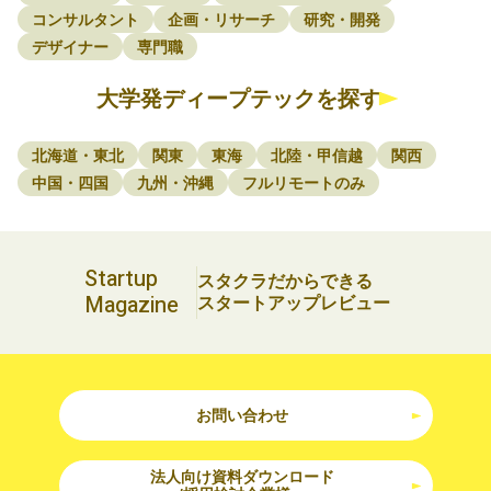
コンサルタント
企画・リサーチ
研究・開発
デザイナー
専門職
大学発ディープテックを探す
北海道・東北
関東
東海
北陸・甲信越
関西
中国・四国
九州・沖縄
フルリモートのみ
Startup
スタクラだからできる
Magazine
スタートアップレビュー
お問い合わせ
法人向け資料ダウンロード