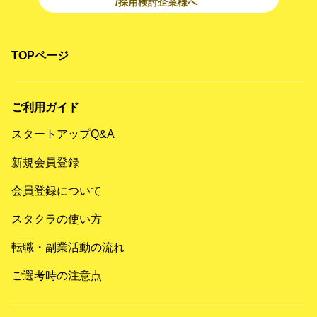
/採用検討企業様へ
TOPページ
ご利用ガイド
スタートアップQ&A
新規会員登録
会員登録について
スタクラの使い方
転職・副業活動の流れ
ご選考時の注意点