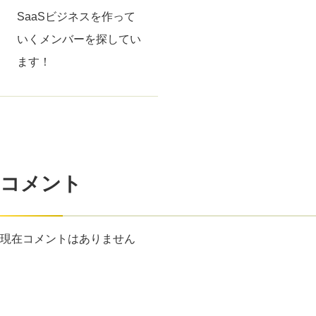
SaaSビジネスを作って
いくメンバーを探してい
ます！
コメント
現在コメントはありません