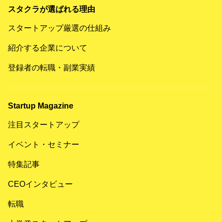
スタクラが選ばれる理由
スタートアップ厳選の仕組み
紹介する企業について
登録者の転職・副業実績
Startup Magazine
注目スタートアップ
イベント・セミナー
特集記事
CEOインタビュー
転職