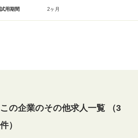
試用期間
2ヶ月
この企業のその他求人一覧 （3
件）