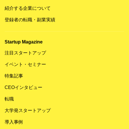
紹介する企業について
登録者の転職・副業実績
Startup Magazine
注目スタートアップ
イベント・セミナー
特集記事
CEOインタビュー
転職
大学発スタートアップ
導入事例