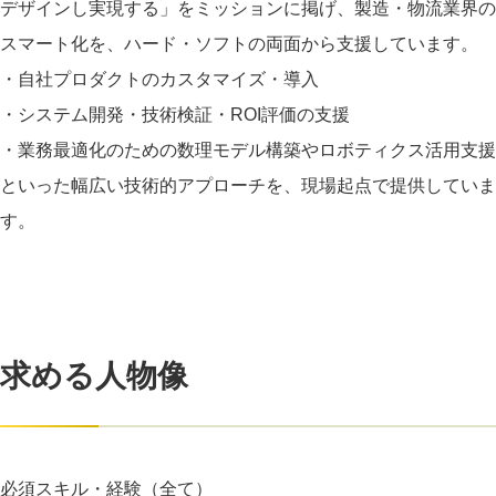
デザインし実現する」をミッションに掲げ、製造・物流業界の
スマート化を、ハード・ソフトの両面から支援しています。
・自社プロダクトのカスタマイズ・導入
・システム開発・技術検証・ROI評価の支援
・業務最適化のための数理モデル構築やロボティクス活用支援
といった幅広い技術的アプローチを、現場起点で提供していま
す。
求める人物像
必須スキル・経験（全て）