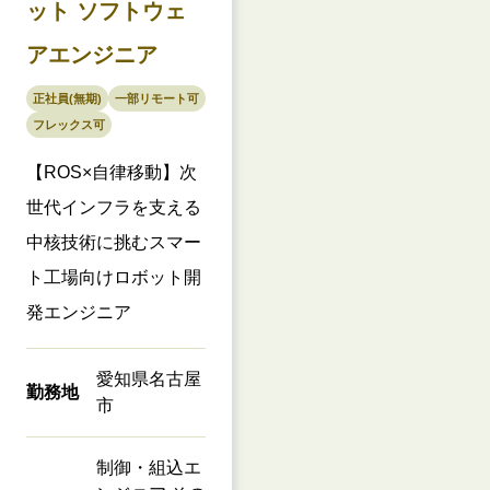
ット ソフトウェ
アエンジニア
正社員(無期)
一部リモート可
フレックス可
【ROS×自律移動】次
世代インフラを支える
中核技術に挑むスマー
ト工場向けロボット開
発エンジニア
愛知県名古屋
勤務地
市
制御・組込エ