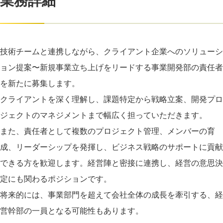
業務詳細
技術チームと連携しながら、クライアント企業へのソリューシ
ョン提案〜新規事業立ち上げをリードする事業開発部の責任者
を新たに募集します。
クライアントを深く理解し、課題特定から戦略立案、開発プロ
ジェクトのマネジメントまで幅広く担っていただきます。
また、責任者として複数のプロジェクト管理、メンバーの育
成、リーダーシップを発揮し、ビジネス戦略のサポートに貢献
できる方を歓迎します。経営陣と密接に連携し、経営の意思決
定にも関わるポジションです。
将来的には、事業部門を超えて会社全体の成長を牽引する、経
営幹部の一員となる可能性もあります。