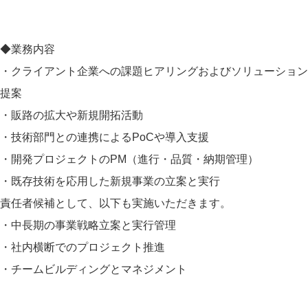
◆業務内容
・クライアント企業への課題ヒアリングおよびソリューション
提案
・販路の拡大や新規開拓活動
・技術部門との連携によるPoCや導入支援
・開発プロジェクトのPM（進行・品質・納期管理）
・既存技術を応用した新規事業の立案と実行
責任者候補として、以下も実施いただきます。
・中長期の事業戦略立案と実行管理
・社内横断でのプロジェクト推進
・チームビルディングとマネジメント