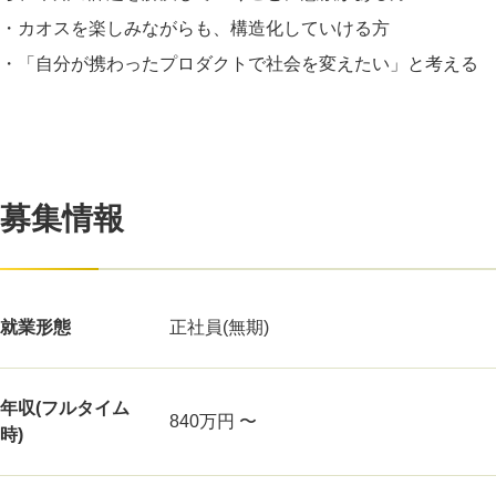
・カオスを楽しみながらも、構造化していける方
・「自分が携わったプロダクトで社会を変えたい」と考える
募集情報
就業形態
正社員(無期)
年収(フルタイム
840万円 〜
時)