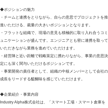
◆ポジションの魅力
・チームと連携をとりながら、自らの意思でプロジェクトを推
進いただける、裁量の大きいポジションとなります。
・フラットな組織で、現場の意見も積極的に取り入れ合うコミ
ュニケーションが盛んです。エンジニアとも密に連携を取って
いただきながら業務を進めていただけます。
・経営陣と近い距離で戦略策定に携わりながら、事業の意思決
定にも深く関与いただけるポジションです。
・事業開発の責任者として、組織の中核メンバーとして会社の
成長をリードする醍醐味を感じていただけます。
◆企業紹介・事業内容
Industry Alpha株式会社は、「スマート工場・スマート倉庫を