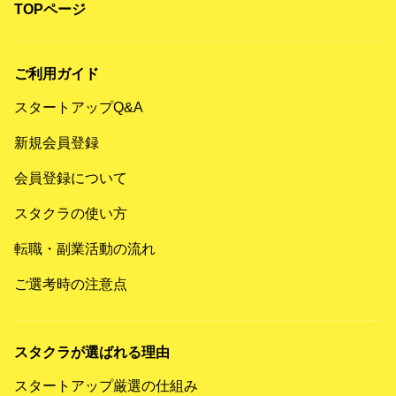
TOPページ
ご利用ガイド
スタートアップQ&A
新規会員登録
会員登録について
スタクラの使い方
転職・副業活動の流れ
ご選考時の注意点
スタクラが選ばれる理由
スタートアップ厳選の仕組み