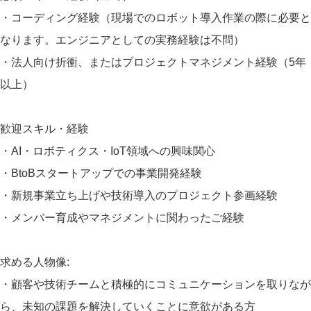
・コーディング経験（現場でのロボット導入作業の際に必要と
なります。エンジニアとしての実務経験は不問）
・法人向け折衝、またはプロジェクトマネジメント経験（5年
以上）
歓迎スキル・経験
・AI・ロボティクス・IoT領域への興味関心
・BtoBスタートアップでの事業開発経験
・新規事業立ち上げや技術導入のプロジェクト参画経験
・メンバー育成やマネジメントに関わったご経験
求める人物像:
・顧客や技術チームと積極的にコミュニケーションを取りなが
ら、未知の課題を解決していくことに意欲がある方