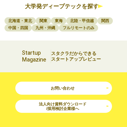
大学発ディープテックを探す
北海道・東北
関東
東海
北陸・甲信越
関西
中国・四国
九州・沖縄
フルリモートのみ
Startup
スタクラだからできる
Magazine
スタートアップレビュー
お問い合わせ
法人向け資料ダウンロード
/採用検討企業様へ