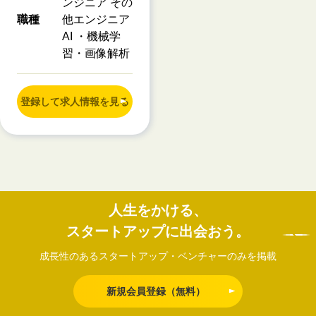
ンジニア その
職種
他エンジニア
AI ・機械学
習・画像解析
登録して求人情報を見る
人生をかける、
スタートアップに出会おう。
成長性のあるスタートアップ・ベンチャーのみを掲載
新規会員登録（無料）