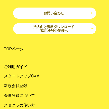
お問い合わせ
法人向け資料ダウンロード
/採用検討企業様へ
TOPページ
ご利用ガイド
スタートアップQ&A
新規会員登録
会員登録について
スタクラの使い方