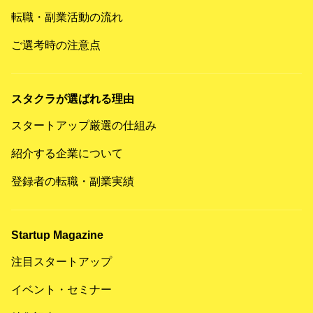
転職・副業活動の流れ
ご選考時の注意点
スタクラが選ばれる理由
スタートアップ厳選の仕組み
紹介する企業について
登録者の転職・副業実績
Startup Magazine
注目スタートアップ
イベント・セミナー