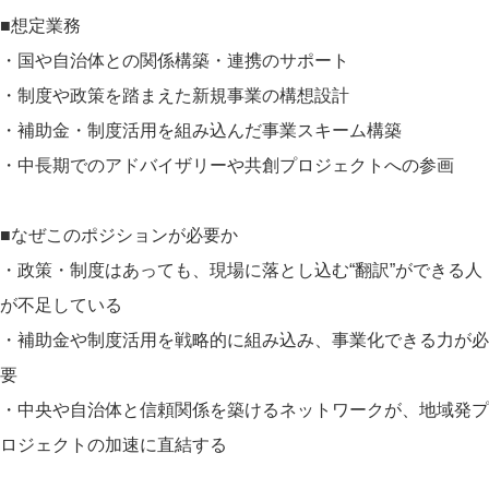
■想定業務
・国や自治体との関係構築・連携のサポート
・制度や政策を踏まえた新規事業の構想設計
・補助金・制度活用を組み込んだ事業スキーム構築
・中長期でのアドバイザリーや共創プロジェクトへの参画
■なぜこのポジションが必要か
・政策・制度はあっても、現場に落とし込む“翻訳”ができる人
が不足している
・補助金や制度活用を戦略的に組み込み、事業化できる力が必
要
・中央や自治体と信頼関係を築けるネットワークが、地域発プ
ロジェクトの加速に直結する