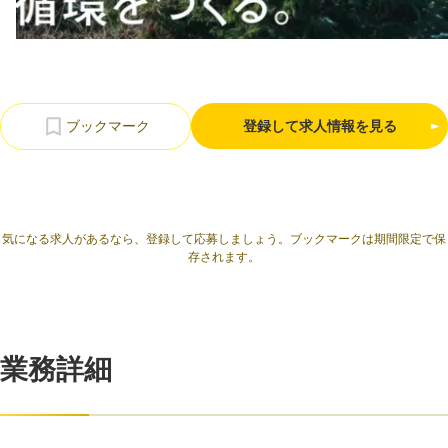
利用規約
プライバシーポリシー
採用情報
会社概要
採用検討企業様へ
パートナーの方へ
登録して求人情報を見る
気になる求人があるなら、登録して応募しましょう。ブックマークは期間限定で保
存されます。
業務詳細