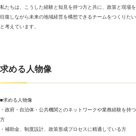
私たちは、こうした経験と知見を持つ方と共に、政策と現場を
往復しながら未来の地域経営を構想できるチームをつくりたい
と考えています。
求める人物像
■求める人物像
・政府・自治体・公共機関とのネットワークや業務経験を持つ
方
・補助金、制度設計、政策形成プロセスに精通している方