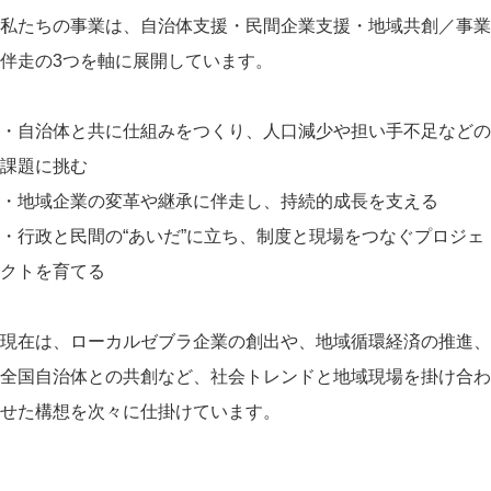
私たちの事業は、自治体支援・民間企業支援・地域共創／事業
伴走の3つを軸に展開しています。
・自治体と共に仕組みをつくり、人口減少や担い手不足などの
課題に挑む
・地域企業の変革や継承に伴走し、持続的成長を支える
・行政と民間の“あいだ”に立ち、制度と現場をつなぐプロジェ
クトを育てる
現在は、ローカルゼブラ企業の創出や、地域循環経済の推進、
全国自治体との共創など、社会トレンドと地域現場を掛け合わ
せた構想を次々に仕掛けています。