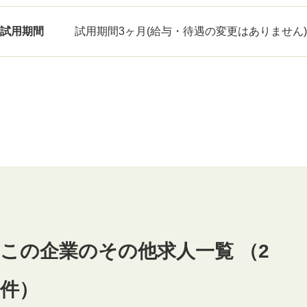
試用期間
試用期間3ヶ月(給与・待遇の変更はありません)
この企業のその他求人一覧 （2
件）