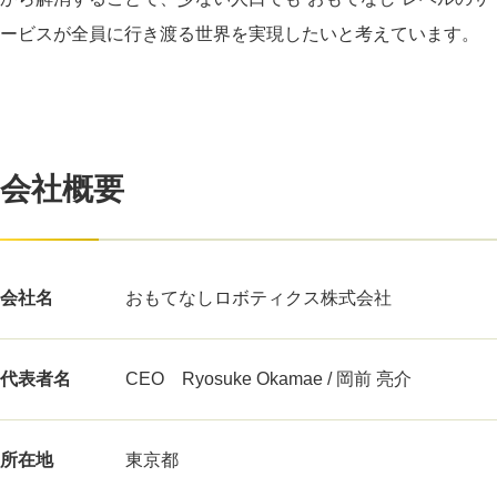
ービスが全員に行き渡る世界を実現したいと考えています。
会社概要
会社名
おもてなしロボティクス株式会社
代表者名
CEO Ryosuke Okamae / 岡前 亮介
所在地
東京都