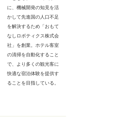
に、機械開発の知見を活
かして先進国の人口不足
を解決するため「おもて
なしロボティクス株式会
社」を創業。ホテル客室
の清掃を自動化すること
で、より多くの観光客に
快適な宿泊体験を提供す
ることを目指している。