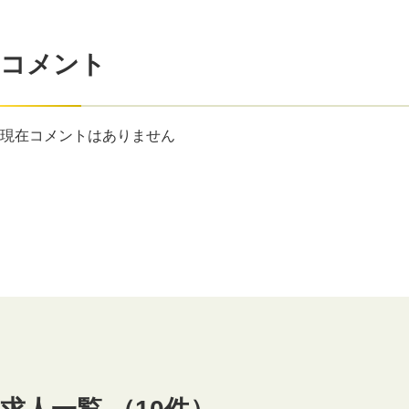
コメント
現在コメントはありません