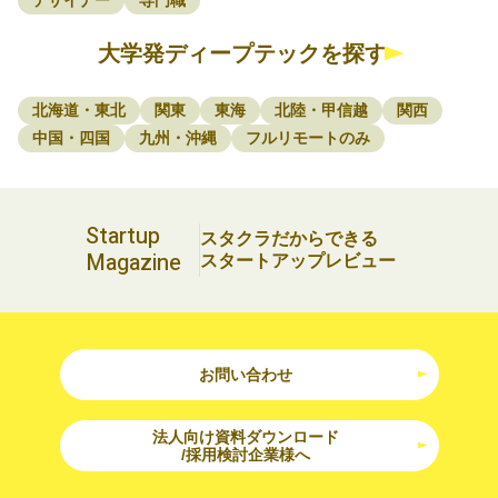
デザイナー
専門職
大学発ディープテックを探す
北海道・東北
関東
東海
北陸・甲信越
関西
中国・四国
九州・沖縄
フルリモートのみ
Startup
スタクラだからできる
Magazine
スタートアップレビュー
お問い合わせ
法人向け資料ダウンロード
/採用検討企業様へ