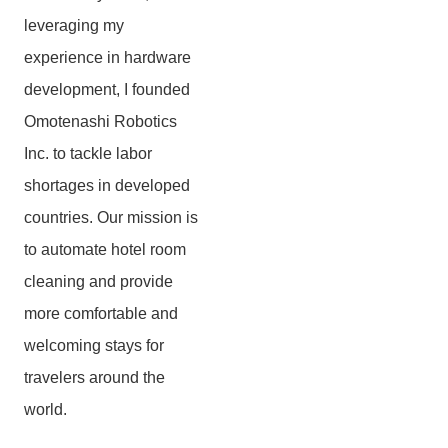
leveraging my
experience in hardware
development, I founded
Omotenashi Robotics
Inc. to tackle labor
shortages in developed
countries. Our mission is
to automate hotel room
cleaning and provide
more comfortable and
welcoming stays for
travelers around the
world.