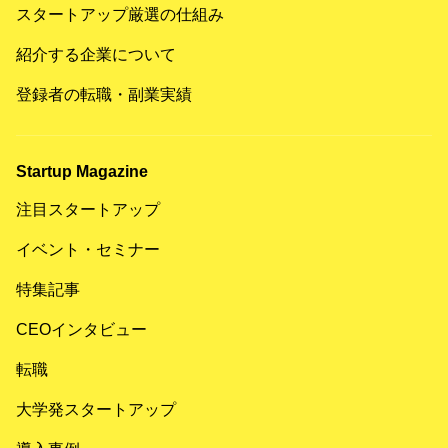
スタートアップ厳選の仕組み
紹介する企業について
登録者の転職・副業実績
Startup Magazine
注目スタートアップ
イベント・セミナー
特集記事
CEOインタビュー
転職
大学発スタートアップ