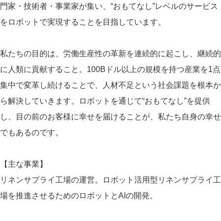
門家・技術者・事業家が集い、“おもてなし”レベルのサービス
をロボットで実現することを目指しています。
私たちの目的は、労働生産性の革新を連続的に起こし、継続的
に人類に貢献すること。100Bドル以上の規模を持つ産業を1点
集中で変革し続けることで、人材不足という社会課題を根本か
ら解決していきます。ロボットを通じて“おもてなし”を提供
し、目の前のお客様に幸せを届けることが、私たち自身の幸せ
でもあるのです。
【主な事業】
リネンサプライ工場の運営。ロボット活用型リネンサプライ工
場を推進させるためのロボットとAIの開発。