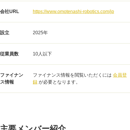
会社URL
https://www.omotenashi-robotics.com/jp
設立
2025年
従業員数
10人以下
ファイナン
ファイナンス情報を閲覧いただくには
会員登
ス情報
録
が必要となります。
主要メンバー紹介