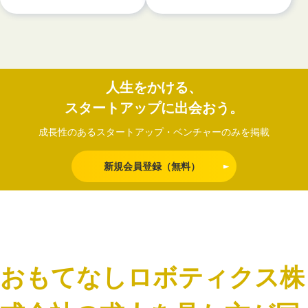
人生をかける、
スタートアップに出会おう。
成長性のあるスタートアップ・ベンチャーのみを掲載
新規会員登録（無料）
おもてなしロボティクス株