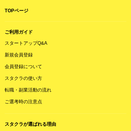
TOPページ
ご利用ガイド
スタートアップQ&A
新規会員登録
会員登録について
スタクラの使い方
転職・副業活動の流れ
ご選考時の注意点
スタクラが選ばれる理由