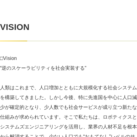
VISION
□Vision
“逆のスケーラビリティを社会実装する”
人類はこれまで、人口増加とともに大規模化する社会システム
を構築してきました。しかし今後、特に先進国を中心に人口減
少が確定的となり、少人数でも社会サービスが成り立つ新たな
仕組みが求められています。そこで私たちは、ロボティクスと
システムズエンジニアリングを活用し、業界の人材不足を根本
から解消することで、少ない人口でも“おもてなし”レベルのサ