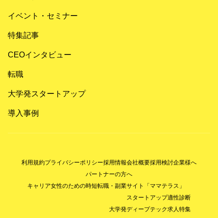
イベント・セミナー
特集記事
CEOインタビュー
転職
大学発スタートアップ
導入事例
利用規約
プライバシーポリシー
採用情報
会社概要
採用検討企業様へ
パートナーの方へ
キャリア女性のための時短転職・副業サイト「ママテラス」
スタートアップ適性診断
大学発ディープテック求人特集