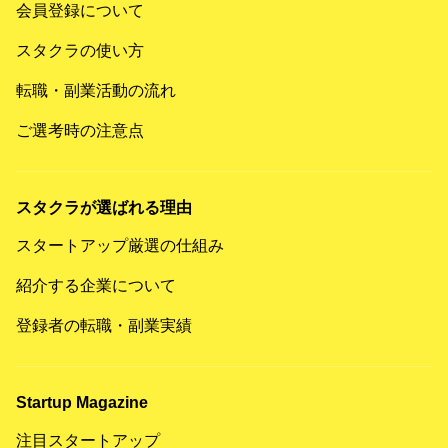
会員登録について
スタクラの使い方
転職・副業活動の流れ
ご選考時の注意点
スタクラが選ばれる理由
スタートアップ厳選の仕組み
紹介する企業について
登録者の転職・副業実績
Startup Magazine
注目スタートアップ