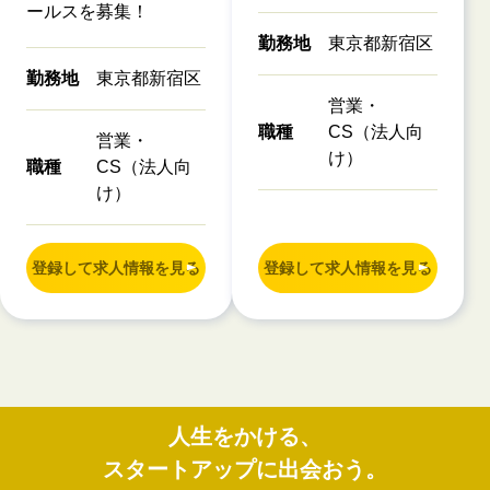
ールスを募集！
勤務地
東京都新宿区
勤務地
東京都新宿区
営業・
職種
CS（法人向
営業・
け）
職種
CS（法人向
け）
登録して求人情報を見る
登録して求人情報を見る
人生をかける、
スタートアップに出会おう。