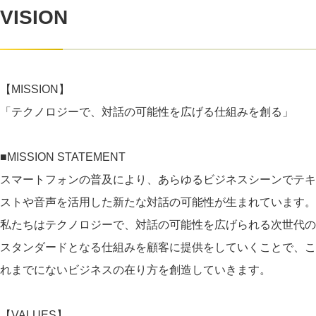
VISION
【MISSION】
「テクノロジーで、対話の可能性を広げる仕組みを創る」
■MISSION STATEMENT
スマートフォンの普及により、あらゆるビジネスシーンでテキ
ストや音声を活用した新たな対話の可能性が生まれています。
私たちはテクノロジーで、対話の可能性を広げられる次世代の
スタンダードとなる仕組みを顧客に提供をしていくことで、こ
れまでにないビジネスの在り方を創造していきます。
【VALUES】