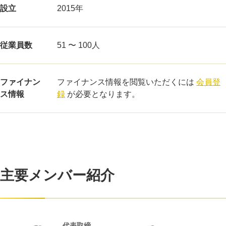
設立
2015年
従業員数
51 〜 100人
ファイナン
ファイナンス情報を閲覧いただくには
会員登
ス情報
録
が必要となります。
主要メンバー紹介
代表取締