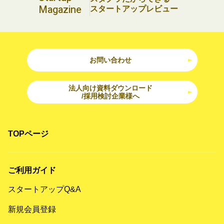
Magazine
スタートアップレビュー
お問い合わせ
法人向け資料ダウンロード
/採用検討企業様へ
TOPページ
ご利用ガイド
スタートアップQ&A
新規会員登録