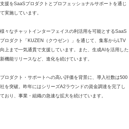
支援をSaaSプロダクトとプロフェッショナルサポートを通じ
て実施しています。
様々なチャットインターフェイスの利活用を可能とするSaaS
プロダクト「KUZEN（クウゼン）」を通じて、集客からLTV
向上まで一気通貫で支援しています。また、生成AIを活用した
新機能リリースなど、進化を続けています。
プロダクト・サポートへの高い評価を背景に、導入社数は500
社を突破。昨年にはシリーズA2ラウンドの資金調達を完了し
ており、事業・組織の急速な拡大を続けています。