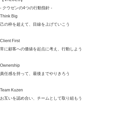
- クウゼンの4つの行動指針 -
Think Big
己の枠を超えて、目線を上げていこう
Client First
常に顧客への価値を起点に考え、行動しよう
Ownership
責任感を持って、最後までやりきろう
Team Kuzen
お互いを認め合い、チームとして取り組もう