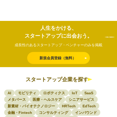
人生をかける、
スタートアップに出会おう。
成長性のあるスタートアップ・ベンチャーのみを掲載
新規会員登録（無料）
スタートアップ企業を探す
AI
モビリティ
ロボティクス
IoT
SaaS
メタバース
医療・ヘルスケア
シニアサービス
新素材・バイオテクノロジー
HRTech
EdTech
金融・Fintech
コンサルティング
インバウンド