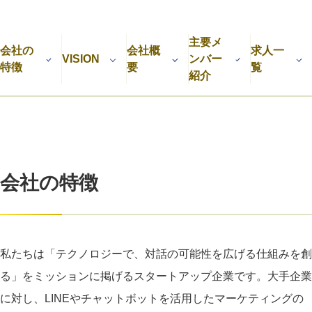
利用規約
プライバシーポリシー
採用情報
会社概要
採用検討企業様へ
主要メ
パートナーの方へ
会社の
会社概
求人一
VISION
ンバー
特徴
要
覧
紹介
会社の特徴
私たちは「テクノロジーで、対話の可能性を広げる仕組みを創
る」をミッションに掲げるスタートアップ企業です。大手企業
に対し、LINEやチャットボットを活用したマーケティングの