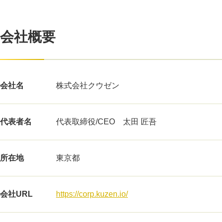
会社概要
会社名
株式会社クウゼン
代表者名
代表取締役/CEO 太田 匠吾
所在地
東京都
会社URL
https://corp.kuzen.io/