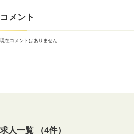
コメント
現在コメントはありません
求人一覧 （4件）