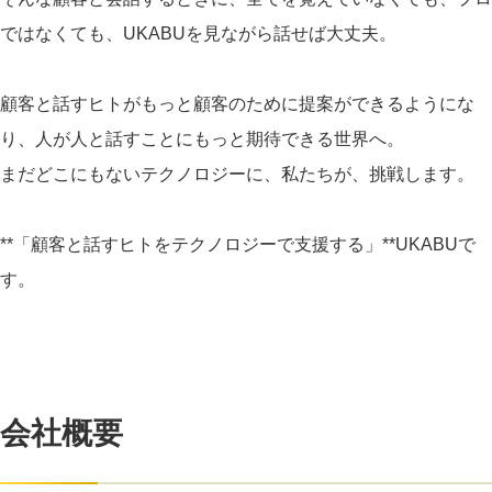
ではなくても、UKABUを見ながら話せば大丈夫。
顧客と話すヒトがもっと顧客のために提案ができるようにな
り、人が人と話すことにもっと期待できる世界へ。
まだどこにもないテクノロジーに、私たちが、挑戦します。
**「顧客と話すヒトをテクノロジーで支援する」**UKABUで
す。
会社概要