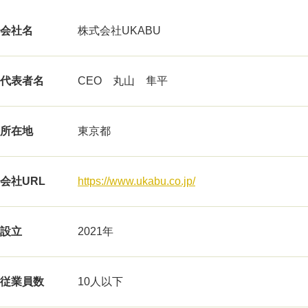
会社名
株式会社UKABU
代表者名
CEO 丸山 隼平
所在地
東京都
会社URL
https://www.ukabu.co.jp/
設立
2021年
従業員数
10人以下