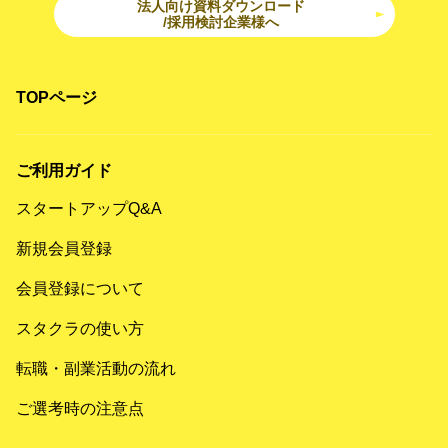
法人向け資料ダウンロード
/採用検討企業様へ
TOPページ
ご利用ガイド
スタートアップQ&A
新規会員登録
会員登録について
スタクラの使い方
転職・副業活動の流れ
ご選考時の注意点