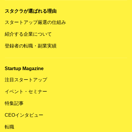
スタクラが選ばれる理由
スタートアップ厳選の仕組み
紹介する企業について
登録者の転職・副業実績
Startup Magazine
注目スタートアップ
イベント・セミナー
特集記事
CEOインタビュー
転職