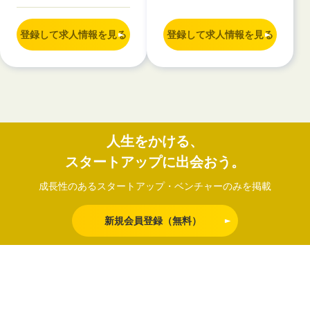
登録して求人情報を見る
登録して求人情報を見る
人生をかける、
スタートアップに出会おう。
成長性のあるスタートアップ・ベンチャーのみを掲載
新規会員登録（無料）