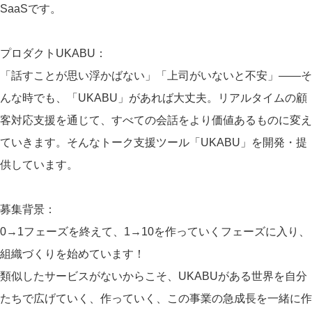
SaaSです。
プロダクトUKABU：
「話すことが思い浮かばない」「上司がいないと不安」——そ
んな時でも、「UKABU」があれば大丈夫。リアルタイムの顧
客対応支援を通じて、すべての会話をより価値あるものに変え
ていきます。そんなトーク支援ツール「UKABU」を開発・提
供しています。
募集背景：
0→1フェーズを終えて、1→10を作っていくフェーズに入り、
組織づくりを始めています！
類似したサービスがないからこそ、UKABUがある世界を自分
たちで広げていく、作っていく、この事業の急成長を一緒に作