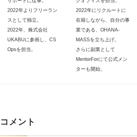
サポートに従事。
クオフィスを担当。
2022年よりフリーラン
2022年にリクルートに
スとして独立。
在籍しながら、自分の事
2022年、株式会社
業である、OHANA-
UKABUに参画し、CS
MASSを立ち上げ。
Opsを担当。
さらに副業として
MentorForにて公式メン
ターも開始。
コメント