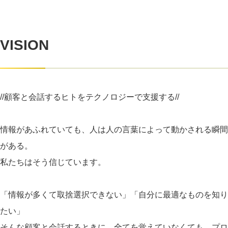
VISION
//顧客と会話するヒトをテクノロジーで支援する//
情報があふれていても、人は人の言葉によって動かされる瞬間
がある。
私たちはそう信じています。
「情報が多くて取捨選択できない」「自分に最適なものを知り
たい」
そんな顧客と会話するときに、全てを覚えていなくても、プロ