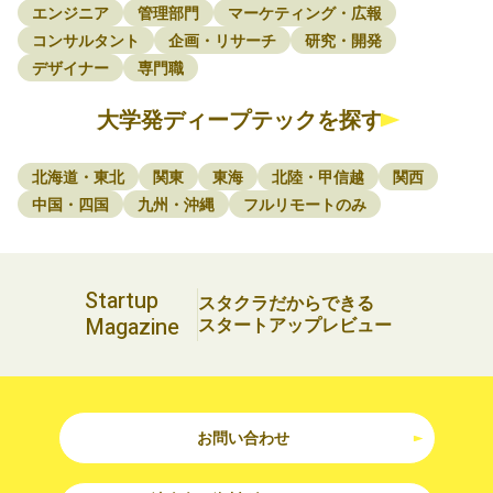
エンジニア
管理部門
マーケティング・広報
コンサルタント
企画・リサーチ
研究・開発
デザイナー
専門職
大学発ディープテックを探す
北海道・東北
関東
東海
北陸・甲信越
関西
中国・四国
九州・沖縄
フルリモートのみ
Startup
スタクラだからできる
Magazine
スタートアップレビュー
お問い合わせ