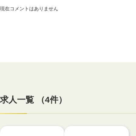
現在コメントはありません
求人一覧 （4件）