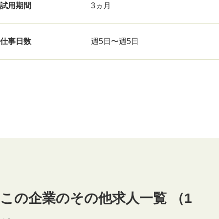
試用期間
3ヵ月
仕事日数
週5日〜週5日
この企業のその他求人一覧 （1