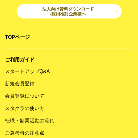
法人向け資料ダウンロード
/採用検討企業様へ
TOPページ
ご利用ガイド
スタートアップQ&A
新規会員登録
会員登録について
スタクラの使い方
転職・副業活動の流れ
ご選考時の注意点