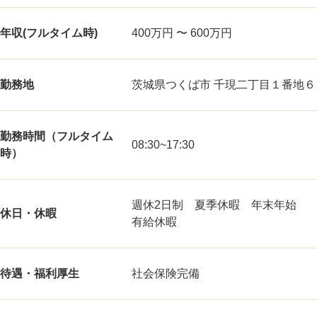
年収(フルタイム時)
400万円 〜 600万円
勤務地
茨城県つくば市 千現二丁目１番地６
勤務時間（フルタイム
08:30~17:30
時）
週休2日制 夏季休暇 年末年始
休日・休暇
有給休暇
待遇・福利厚生
社会保険完備