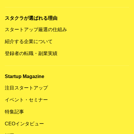
スタクラが選ばれる理由
スタートアップ厳選の仕組み
紹介する企業について
登録者の転職・副業実績
Startup Magazine
注目スタートアップ
イベント・セミナー
特集記事
CEOインタビュー