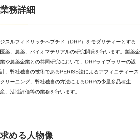
業務詳細
ジスルフィドリッチペプチド（DRP）をモダリティーとする
医薬、農薬、バイオマテリアルの研究開発を行います。製薬企
業や農薬企業との共同研究において、DRPライブラリーの設
計、弊社独自の技術であるPERISS法によるアフィニティース
クリーニング、弊社独自の方法によるDRPの少量多品種生
産、活性評価等の業務を行います。
求める人物像