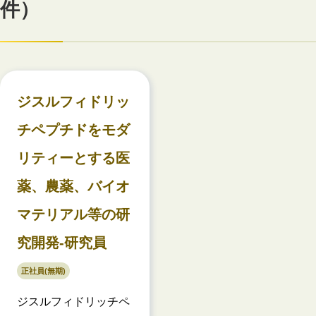
件）
ジスルフィドリッ
チペプチドをモダ
リティーとする医
薬、農薬、バイオ
マテリアル等の研
究開発-研究員
正社員(無期)
ジスルフィドリッチペ