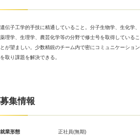
遺伝子工学的手技に精通していること。分子生物学、生化学、
薬理学、生理学、農芸化学等の分野で修士号を取得しているこ
とが望ましい。少数精鋭のチーム内で密にコミュニケーション
を取り課題を解決できる。
募集情報
就業形態
正社員(無期)