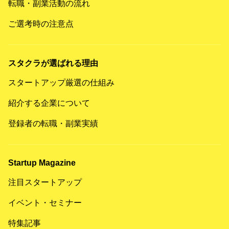
転職・副業活動の流れ
ご選考時の注意点
スタクラが選ばれる理由
スタートアップ厳選の仕組み
紹介する企業について
登録者の転職・副業実績
Startup Magazine
注目スタートアップ
イベント・セミナー
特集記事