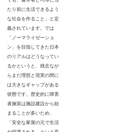
たり前に生活できるよう
な社会を作ること」と定
義されています。では
「ノーマライゼーショ
ン」を目指してきた日本
のリアルはどうなってい
るかというと、残念なが
らまだ理想と現実の間に
は大きなギャップがある
状態です。歴史的に障害
者施策は施設建設から始
まることが多いため、
「安全な家屋の元で生活
が保護される」という意