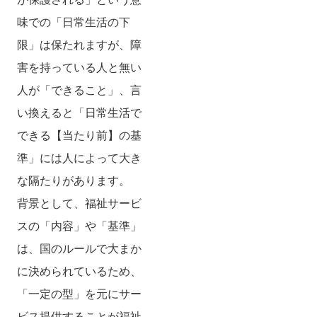
味での「日常生活の下
限」は保たれますが、障
害を持っている人と無い
人が「できること」、言
い換えると「日常生活で
できる【当たり前】の基
準」には人によって大き
な隔たりがあります。
背景として、福祉サービ
スの「内容」や「基準」
は、国のルールで大まか
に決められているため、
「一定の型」を元にサー
ビス提供することが福祉