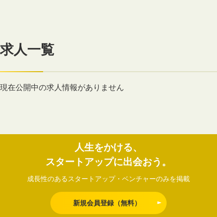
求人一覧
現在公開中の求人情報がありません
人生をかける、
スタートアップに出会おう。
成長性のあるスタートアップ・ベンチャーのみを掲載
新規会員登録（無料）