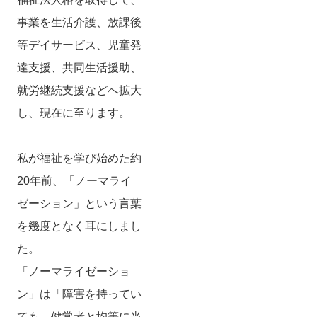
事業を生活介護、放課後
等デイサービス、児童発
達支援、共同生活援助、
就労継続支援などへ拡大
し、現在に至ります。
私が福祉を学び始めた約
20年前、「ノーマライ
ゼーション」という言葉
を幾度となく耳にしまし
た。
「ノーマライゼーショ
ン」は「障害を持ってい
ても、健常者と均等に当