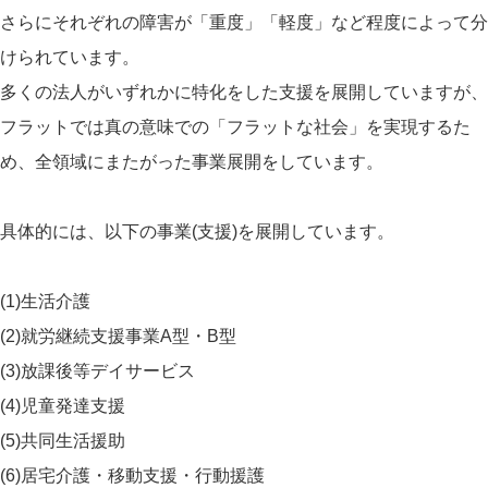
さらにそれぞれの障害が「重度」「軽度」など程度によって分
けられています。
多くの法人がいずれかに特化をした支援を展開していますが、
フラットでは真の意味での「フラットな社会」を実現するた
め、全領域にまたがった事業展開をしています。
具体的には、以下の事業(支援)を展開しています。
(1)生活介護
(2)就労継続支援事業A型・B型
(3)放課後等デイサービス
(4)児童発達支援
(5)共同生活援助
(6)居宅介護・移動支援・行動援護