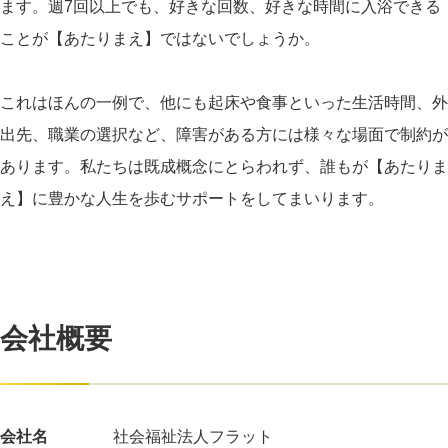
ます。週7回以上でも、好きな回数、好きな時間に入浴できる
ことが【あたりまえ】ではないでしょうか。
これはほんの一例で、他にも起床や食事といった生活時間、外
出先、職業の選択など、障害がある方には様々な場面で制約が
あります。私たちは既成概念にとらわれず、誰もが【あたりま
え】に豊かな人生を歩むサポートをしてまいります。
会社概要
会社名
社会福祉法人フラット