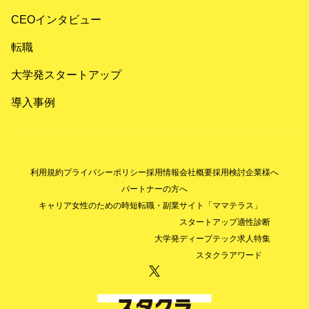
CEOインタビュー
転職
大学発スタートアップ
導入事例
利用規約
プライバシーポリシー
採用情報
会社概要
採用検討企業様へ
パートナーの方へ
キャリア女性のための時短転職・副業サイト「ママテラス」
スタートアップ適性診断
大学発ディープテック求人特集
スタクラアワード