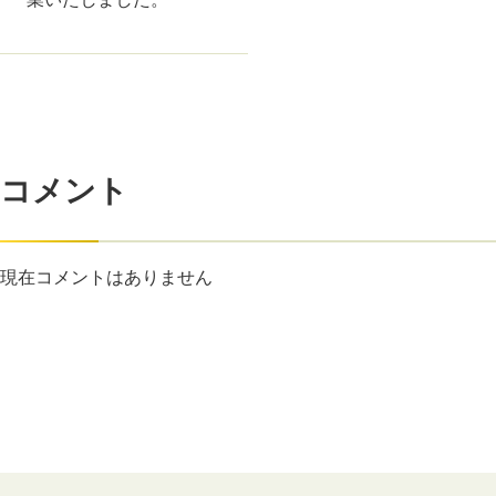
コメント
現在コメントはありません