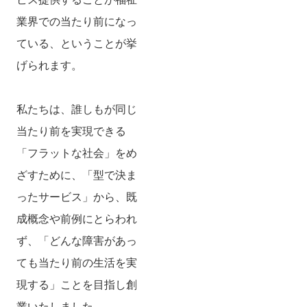
業界での当たり前になっ
ている、ということが挙
げられます。
私たちは、誰しもが同じ
当たり前を実現できる
「フラットな社会」をめ
ざすために、「型で決ま
ったサービス」から、既
成概念や前例にとらわれ
ず、「どんな障害があっ
ても当たり前の生活を実
現する」ことを目指し創
業いたしました。