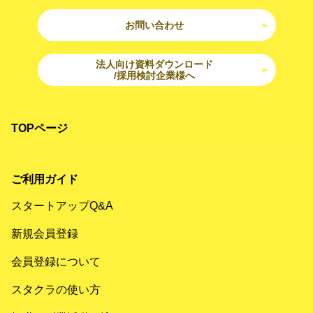
お問い合わせ
法人向け資料ダウンロード
/採用検討企業様へ
TOPページ
ご利用ガイド
スタートアップQ&A
新規会員登録
会員登録について
スタクラの使い方