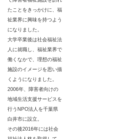
たことをきっかけに、福
祉業界に興味を持つよう
になりました。
大学卒業後は社会福祉法
人に就職し、福祉業界で
働くなかで、理想の福祉
施設のイメージを思い描
くようになりました。
2006年、障害者向けの
地域生活支援サービスを
行うNPO法人を千葉県
白井市に設立。
その後2016年には社会
福祉法人格を取得して、