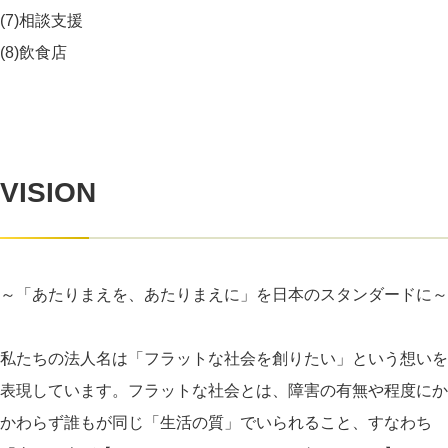
(7)相談支援
(8)飲食店
VISION
～「あたりまえを、あたりまえに」を日本のスタンダードに～
私たちの法人名は「フラットな社会を創りたい」という想いを
表現しています。フラットな社会とは、障害の有無や程度にか
かわらず誰もが同じ「生活の質」でいられること、すなわち