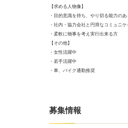
【求める人物像】
・目的意識を持ち、やり切る能力のあ
・社内・協力会社と円滑なコミュニケ
・柔軟に物事を考え実行出来る方
【その他】
・女性活躍中
・若手活躍中
・車、バイク通勤推奨
募集情報