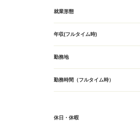
就業形態
年収(フルタイム時)
勤務地
勤務時間（フルタイム時）
休日・休暇