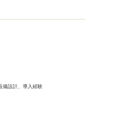
設備設計、導入経験