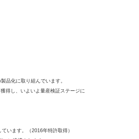
。
の製品化に取り組んでいます。
を獲得し、いよいよ量産検証ステージに
ています。（2016年特許取得）