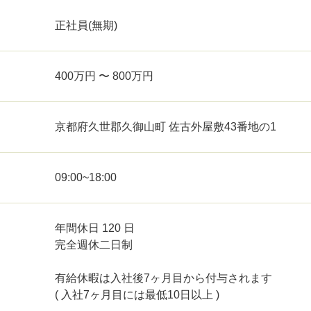
正社員(無期)
400万円 〜 800万円
京都府久世郡久御山町 佐古外屋敷43番地の1
09:00~18:00
年間休日 120 日
完全週休二日制
有給休暇は入社後7ヶ月目から付与されます
( 入社7ヶ月目には最低10日以上 )