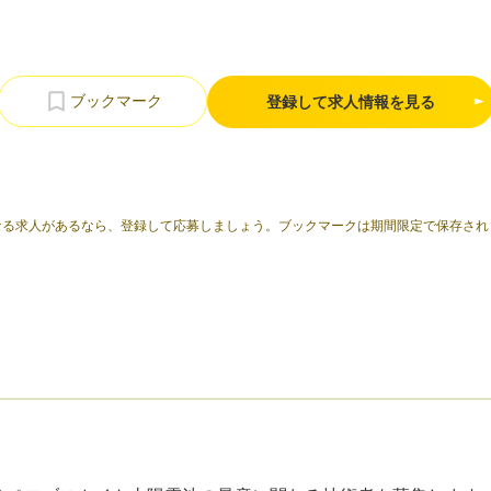
登録して求人情報を見る
なる求人があるなら、登録して応募しましょう。ブックマークは期間限定で保存され