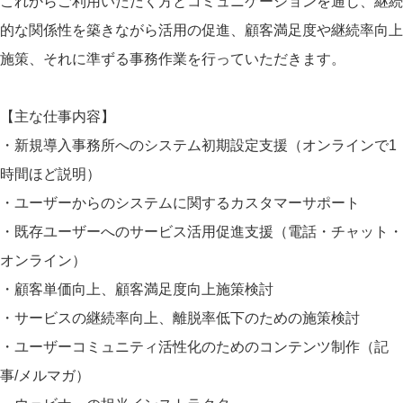
これからご利用いただく方とコミュニケーションを通じ、継続
的な関係性を築きながら活用の促進、顧客満足度や継続率向上
施策、それに準ずる事務作業を行っていただきます。
【主な仕事内容】
・新規導入事務所へのシステム初期設定支援（オンラインで1
時間ほど説明）
・ユーザーからのシステムに関するカスタマーサポート
・既存ユーザーへのサービス活用促進支援（電話・チャット・
オンライン）
・顧客単価向上、顧客満足度向上施策検討
・サービスの継続率向上、離脱率低下のための施策検討
・ユーザーコミュニティ活性化のためのコンテンツ制作（記
事/メルマガ）