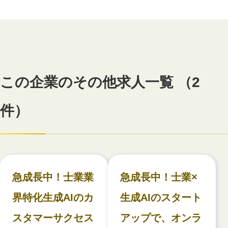
この企業のその他求人一覧 （2
件）
急成長中！士業業
急成長中！士業×
界特化生成AIのカ
生成AIのスタート
スタマーサクセス
アップで、オンラ