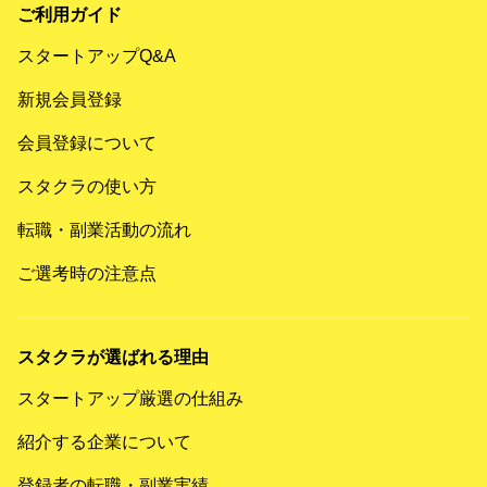
ご利用ガイド
スタートアップQ&A
新規会員登録
会員登録について
スタクラの使い方
転職・副業活動の流れ
ご選考時の注意点
スタクラが選ばれる理由
スタートアップ厳選の仕組み
紹介する企業について
登録者の転職・副業実績