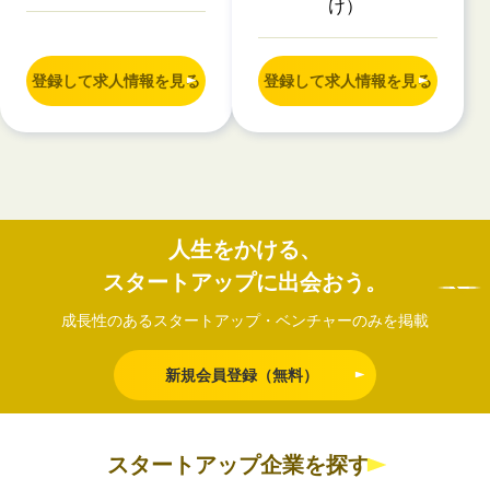
け）
登録して求人情報を見る
登録して求人情報を見る
人生をかける、
スタートアップに出会おう。
成長性のあるスタートアップ・ベンチャーのみを掲載
新規会員登録（無料）
スタートアップ企業を探す