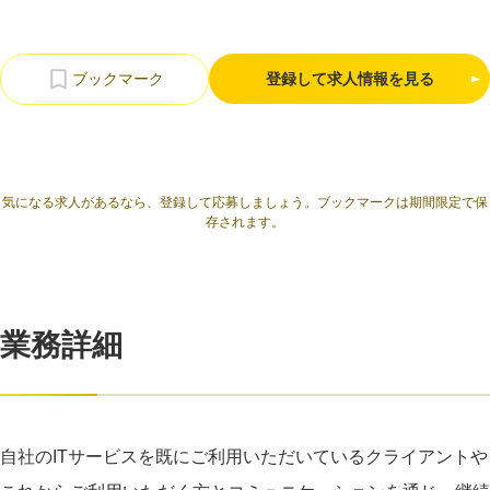
利用規約
プライバシーポリシー
採用情報
会社概要
採用検討企業様へ
パートナーの方へ
登録して求人情報を見る
気になる求人があるなら、登録して応募しましょう。ブックマークは期間限定で保
存されます。
業務詳細
自社のITサービスを既にご利用いただいているクライアントや