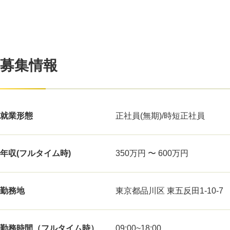
募集情報
就業形態
正社員(無期)/時短正社員
年収(フルタイム時)
350万円 〜 600万円
勤務地
東京都品川区 東五反田1-10-7
勤務時間（フルタイム時）
09:00~18:00