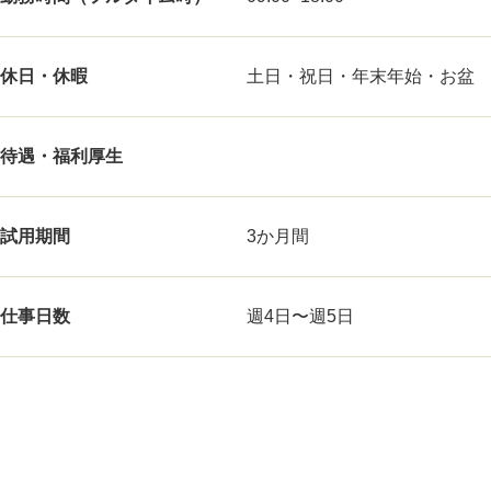
休日・休暇
土日・祝日・年末年始・お盆
待遇・福利厚生
試用期間
3か月間
仕事日数
週4日〜週5日