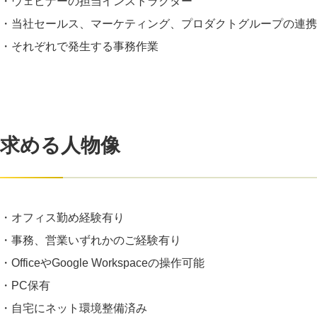
・ウェビナーの担当インストラクター
・当社セールス、マーケティング、プロダクトグループの連携
・それぞれで発生する事務作業
求める人物像
・オフィス勤め経験有り
・事務、営業いずれかのご経験有り
・OfficeやGoogle Workspaceの操作可能
・PC保有
・自宅にネット環境整備済み