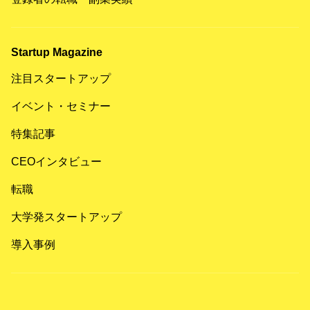
Startup Magazine
注目スタートアップ
イベント・セミナー
特集記事
CEOインタビュー
転職
大学発スタートアップ
導入事例