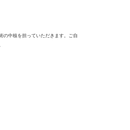
術の中核を担っていただきます。ご自
。