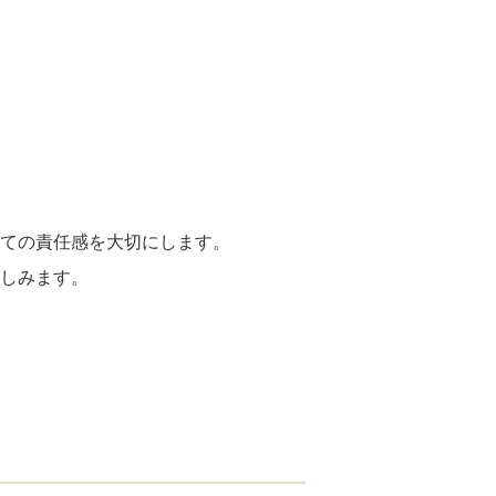
しての責任感を大切にします。
楽しみます。