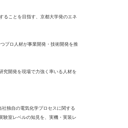
収することを目指す、京都大学発のエネ
を持つプロ人材が事業開発・技術開発を推
研究開発を現場で力強く率いる人材を
当社独自の電気化学プロセスに関する
実験室レベルの知見を、実機・実装レ