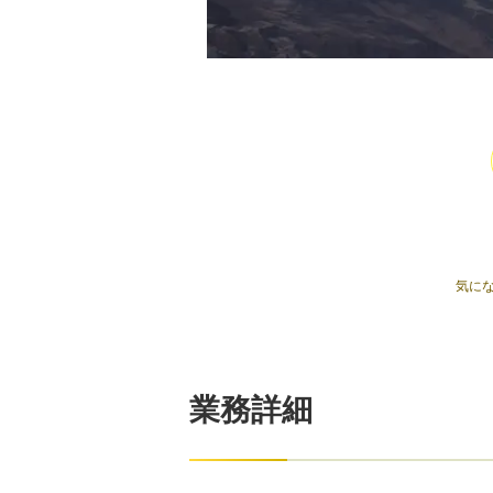
気に
業務詳細