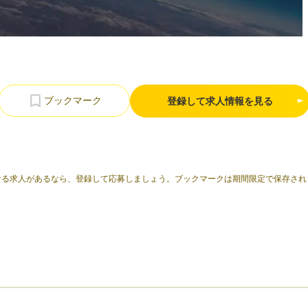
登録して求人情報を見る
なる求人があるなら、登録して応募しましょう。ブックマークは期間限定で保存され