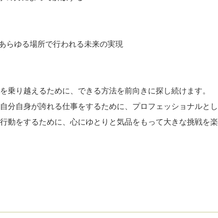
があらゆる場所で行われる未来の実現
況を乗り越えるために、できる方法を前向きに探し続けます。
：自分自身が誇れる仕事をするために、プロフェッショナルと
と行動をするために、心にゆとりと気品をもって大きな挑戦を