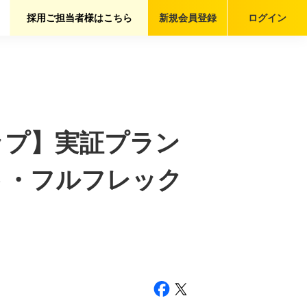
採用ご担当者様はこちら
新規会員
登録
ログイン
ップ】実証プラン
ト・フルフレック