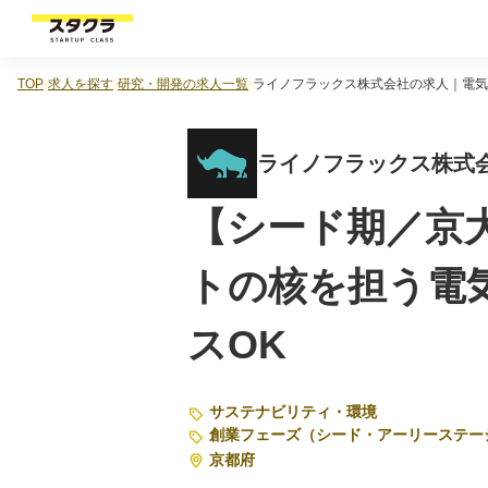
TOP
求人を探す
研究・開発の求人一覧
ライノフラックス株式会社の求人｜電気
ライノフラックス株式
【シード期／京
トの核を担う電
スOK
サステナビリティ・環境
創業フェーズ（シード・アーリーステー
京都府