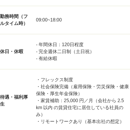
勤務時間（フ
09:00~18:00
ルタイム時）
- 年間休日：120日程度
休日・休暇
- 完全週休二日制（土日祝）
- 有給休暇
・フレックス制度
・社会保険完備（雇用保険・労災保険・健康
保険・厚生年金保険）
待遇・福利厚
・家賃補助：25,000 円／月（会社から 2.5
生
km 以内 の賃貸住宅に居住している社員の
み）
・リモートワークあり（基本出社の想定）