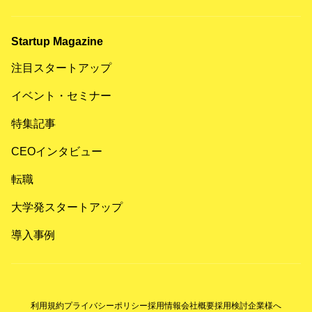
Startup Magazine
注目スタートアップ
イベント・セミナー
特集記事
CEOインタビュー
転職
大学発スタートアップ
導入事例
利用規約
プライバシーポリシー
採用情報
会社概要
採用検討企業様へ