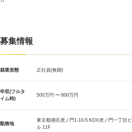
募集情報
就業形態
正社員(無期)
年収(フルタ
500万円 〜 800万円
イム時)
東京都港区虎ノ門1-10-5 KDX虎ノ門一丁目ビ
勤務地
ル 11F