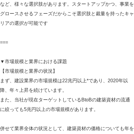
など、様々な選択肢があります。スタートアップかつ、事業を
グロースさせるフェーズだからこそ選択肢と裁量を持ったキャ
リアの選択が可能です
===
▼市場規模と業界における課題
【市場規模と業界の状況】
まず、建設業界の市場規模は22兆円以上*であり、2020年以
降、年々上昇を続けています。
また、当社が現在ターゲットしているBtoBの建築資材の流通
に絞っても5兆円以上の市場規模があります。
併せて業界全体の状況として、建築資材の価格についても年を