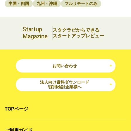
中国・四国
九州・沖縄
フルリモートのみ
Startup
スタクラだからできる
Magazine
スタートアップレビュー
お問い合わせ
法人向け資料ダウンロード
/採用検討企業様へ
TOPページ
ご利用ガイド