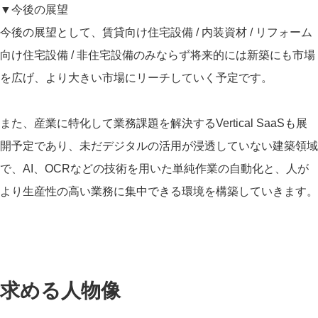
▼今後の展望
今後の展望として、賃貸向け住宅設備 / 内装資材 / リフォーム
向け住宅設備 / 非住宅設備のみならず将来的には新築にも市場
を広げ、より大きい市場にリーチしていく予定です。
また、産業に特化して業務課題を解決するVertical SaaSも展
開予定であり、未だデジタルの活用が浸透していない建築領域
で、AI、OCRなどの技術を用いた単純作業の自動化と、人が
より生産性の高い業務に集中できる環境を構築していきます。
求める人物像