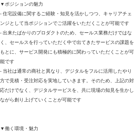
▼ポジションの魅力
- 住宅設備に関するご経験・知見を活かしつつ、キャリアチェ
ンジとして当ポジションでご活躍をいただくことが可能です
- 出来たばかりのプロダクトのため、セールス業務だけではな
く、セールスを行っていただく中で出てきたサービスの課題を
もとに、サービス開発にも積極的に関わっていただくことが可
能です
- 当社は通常の商社と異なり、デジタルをフルに活用したやり
方で見積・受注対応を実地していきます。そのため、上記の対
応だけでなく、デジタルサービスを、共に現場の知見を生かし
ながら創り上げていくことが可能です
▼働く環境・魅力