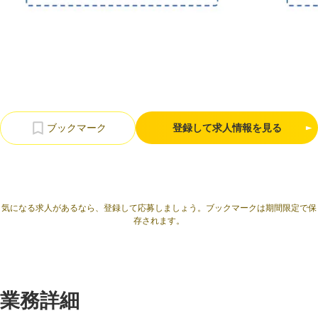
利用規約
プライバシーポリシー
採用情報
会社概要
採用検討企業様へ
パートナーの方へ
登録して求人情報を見る
気になる求人があるなら、登録して応募しましょう。ブックマークは期間限定で保
存されます。
業務詳細