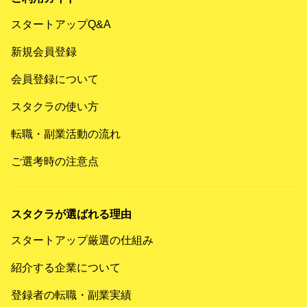
スタートアップQ&A
新規会員登録
会員登録について
スタクラの使い方
転職・副業活動の流れ
ご選考時の注意点
スタクラが選ばれる理由
スタートアップ厳選の仕組み
紹介する企業について
登録者の転職・副業実績