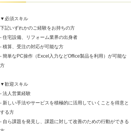
▼必須スキル
下記いずれかのご経験をお持ちの方
- 住宅設備、リフォーム業界の出身者
- 積算、受注の対応が可能な方
- 簡単なPC操作（Excel入力などOffice製品を利用）が可能な
方
▼歓迎スキル
- 法人営業経験
- 新しい手法やサービスを積極的に活用していくことを得意と
する方
- 自ら課題を発見し、課題に対して改善のための行動ができる
方