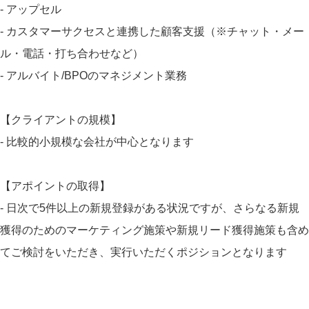
- アップセル
- カスタマーサクセスと連携した顧客支援（※チャット・メー
ル・電話・打ち合わせなど）
- アルバイト/BPOのマネジメント業務
【クライアントの規模】
- 比較的小規模な会社が中心となります
【アポイントの取得】
- 日次で5件以上の新規登録がある状況ですが、さらなる新規
獲得のためのマーケティング施策や新規リード獲得施策も含め
てご検討をいただき、実行いただくポジションとなります