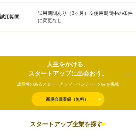
試用期間あり（3ヶ月）※使用期間中の条件
試用期間
に変更なし
人生をかける、
スタートアップに出会おう。
成長性のあるスタートアップ・ベンチャーのみを掲載
新規会員登録（無料）
スタートアップ企業を探す