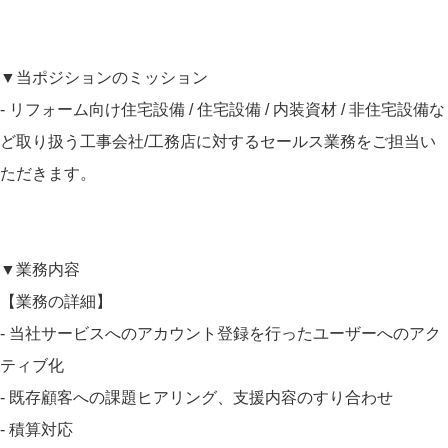
▼当ポジションのミッション
- リフォーム向け住宅設備 / 住宅設備 / 内装資材 / 非住宅設備な
ど取り扱う工事会社/工務店に対するセールス業務をご担当い
ただきます。
▼業務内容
【業務の詳細】
- 当社サービスへのアカウント登録を行ったユーザーへのアク
ティブ化
- 既存顧客への課題ヒアリング、支援内容のすり合わせ
- 積算対応