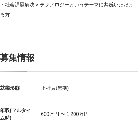
・社会課題解決 × テクノロジーというテーマに共感いただけ
る方
募集情報
就業形態
正社員(無期)
年収(フルタイ
600万円 〜 1,200万円
ム時)