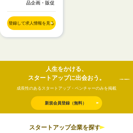
品企画・販促
登録して求人情報を見る
人生をかける、
スタートアップに出会おう。
成長性のあるスタートアップ・ベンチャーのみを掲載
新規会員登録（無料）
スタートアップ企業を探す