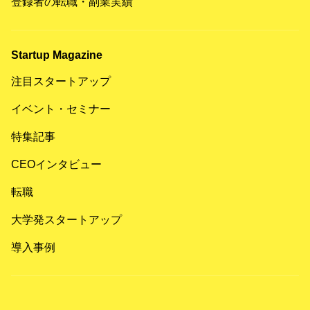
登録者の転職・副業実績
Startup Magazine
注目スタートアップ
イベント・セミナー
特集記事
CEOインタビュー
転職
大学発スタートアップ
導入事例