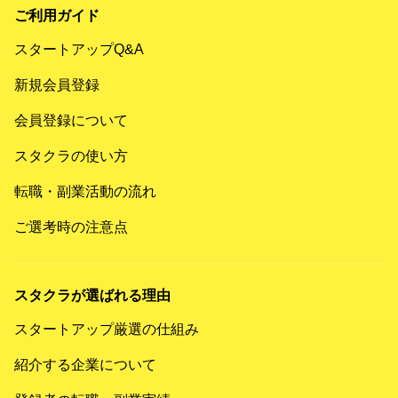
ご利用ガイド
スタートアップQ&A
新規会員登録
会員登録について
スタクラの使い方
転職・副業活動の流れ
ご選考時の注意点
スタクラが選ばれる理由
スタートアップ厳選の仕組み
紹介する企業について