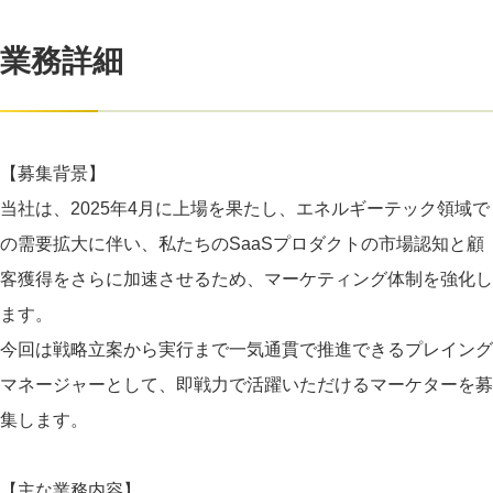
業務詳細
【募集背景】
当社は、2025年4月に上場を果たし、エネルギーテック領域で
の需要拡大に伴い、私たちのSaaSプロダクトの市場認知と顧
客獲得をさらに加速させるため、マーケティング体制を強化し
ます。
今回は戦略立案から実行まで一気通貫で推進できるプレイング
マネージャーとして、即戦力で活躍いただけるマーケターを募
集します。
【主な業務内容】