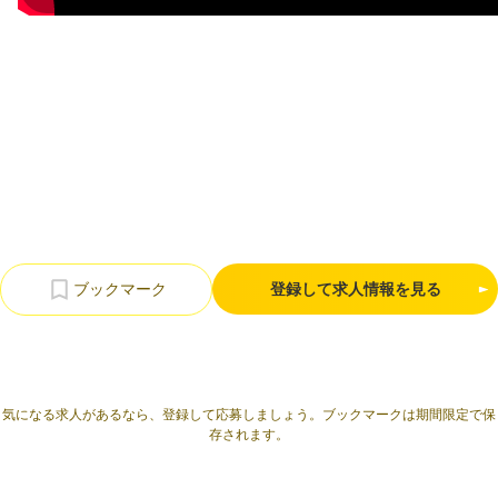
利用規約
プライバシーポリシー
採用情報
会社概要
採用検討企業様へ
パートナーの方へ
登録して求人情報を見る
気になる求人があるなら、登録して応募しましょう。ブックマークは期間限定で保
存されます。