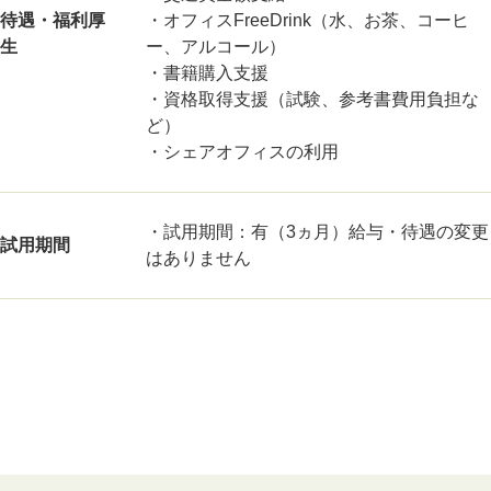
待遇・福利厚
・オフィスFreeDrink（水、お茶、コーヒ
生
ー、アルコール）
・書籍購入支援
・資格取得支援（試験、参考書費用負担な
ど）
・シェアオフィスの利用
・試用期間：有（3ヵ月）給与・待遇の変更
試用期間
はありません