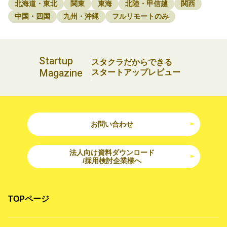
北海道・東北
関東
東海
北陸・甲信越
関西
中国・四国
九州・沖縄
フルリモートのみ
Startup
スタクラだからできる
Magazine
スタートアップレビュー
お問い合わせ
法人向け資料ダウンロード
/採用検討企業様へ
TOPページ