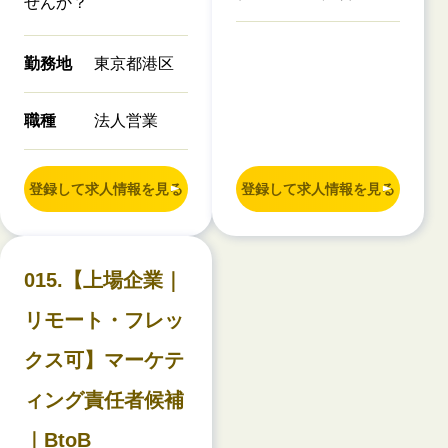
せんか？
勤務地
東京都港区
職種
法人営業
登録して求人情報を見る
登録して求人情報を見る
015.【上場企業｜
リモート・フレッ
クス可】マーケテ
ィング責任者候補
｜BtoB