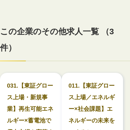
この企業のその他求人一覧 （3
件）
031.【東証グロー
011.【東証グロー
ス上場・新規事
ス上場／エネルギ
業】再生可能エネ
ー×社会課題】エ
ルギー×蓄電池で
ネルギーの未来を