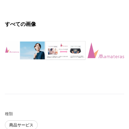
すべての画像
種類
商品サービス