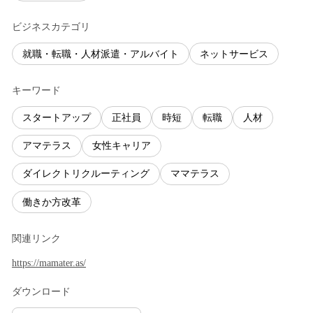
ビジネスカテゴリ
就職・転職・人材派遣・アルバイト
ネットサービス
キーワード
スタートアップ
正社員
時短
転職
人材
アマテラス
女性キャリア
ダイレクトリクルーティング
ママテラス
働きか方改革
関連リンク
https://mamater.as/
ダウンロード