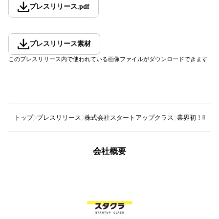
プレスリリース
.
pdf
プレスリリース素材
このプレスリリース内で使われている画像ファイルがダウンロードできます
トップ
プレスリリース
株式会社スタートアップクラス
業界初！時短
会社概要