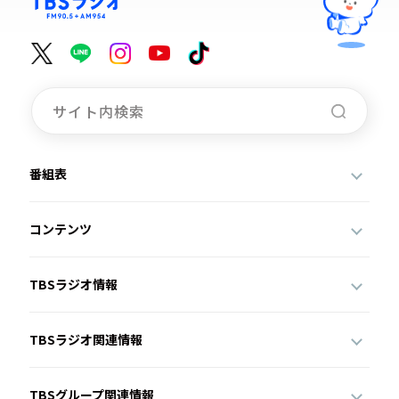
番組表
コンテンツ
TBSラジオ情報
TBSラジオ関連情報
TBSグループ関連情報