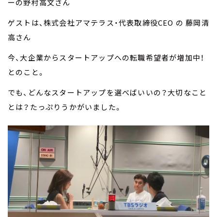
ーの野村高文さん
ゲストは、株式会社アマテラス・代表取締役CEO の 藤岡清
高さん
今、大企業からスタートアップへの転職希望者が増加中！
とのこと。
でも、どんなスタートアップを選べばいいの？大切なこと
とは？たっぷりうかがいました。