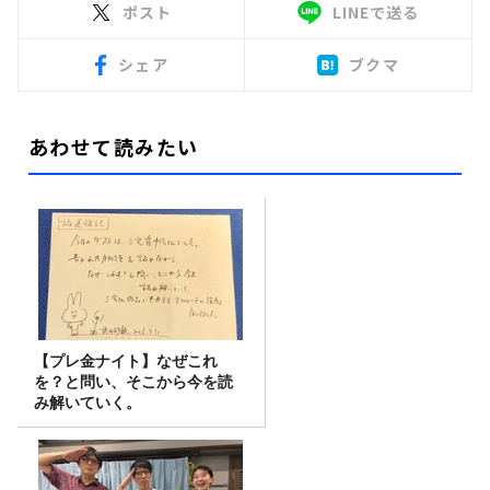
ポスト
LINEで送る
シェア
ブクマ
あわせて読みたい
【プレ金ナイト】なぜこれ
を？と問い、そこから今を読
み解いていく。