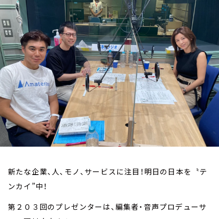
お知らせ
イベント・グッズ
YouTube
会社情報
新たな企業、人、モノ、サービスに注目！明日の日本を〝テ
ンカイ”中！
第２０３回のプレゼンターは、編集者・音声プロデューサ